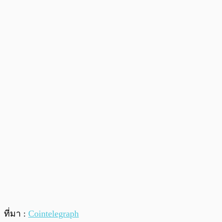
ที่มา :
Cointelegraph