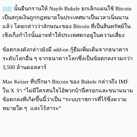
IMF
นั้นยืนกรานให้ Nayib Bukele ยกเลิกแผนใช้ Bitcoin
เป็นสกุลเงินถูกกฎหมายในประเทศมาเป็นเวลาเนิ่นนาน
แล้ว โดยกล่าวว่าลักษณะของ Bitcoin ที่เป็นสินทรัพย์ใน
เชิงเก็งกำไรนั้นอาจทำให้ประเทศตกอยู่ในความเสี่ยง
ข้อตกลงดังกล่าวยังมี add-on กู้ยืมเพิ่มเติมจากธนาคาร
ระดับโลกอื่น ๆ จากธนาคารโลกซึ่งเป็นข้อตกลงรวมกว่า
3,500 ล้านดอลลาร์
Max Keizer ที่ปรึกษา Bitcoin ของ Bukele กล่าวถึง IMF
ใน X ว่า “ไม่มีใครสนใจไอ้พวกบ้านี่หรอกและขนามนาม
ข้อตกลงที่เกิดขึ้นนี้ว่าเป็น “ระบบราชการที่ไร้ซึ่งความ
หมายใด ๆ และไร้สาระ”