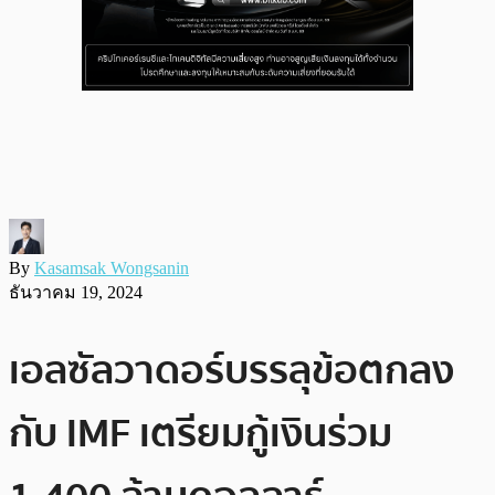
By
Kasamsak Wongsanin
ธันวาคม 19, 2024
เอลซัลวาดอร์บรรลุข้อตกลง
กับ IMF เตรียมกู้เงินร่วม