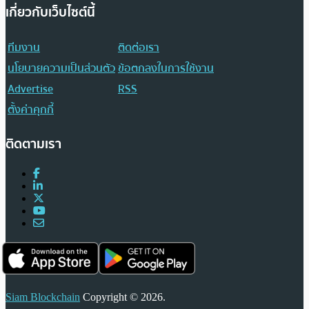
เกี่ยวกับเว็บไซต์นี้
ทีมงาน
ติดต่อเรา
นโยบายความเป็นส่วนตัว
ข้อตกลงในการใช้งาน
Advertise
RSS
ตั้งค่าคุกกี้
ติดตามเรา
Siam Blockchain
Copyright © 2026.