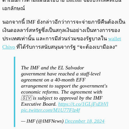
ดำเนินการตามแผนนโยบาย Bitcoin ของประเทศที่เป็น
เอกลักษณ์
นอกจากนี้ IMF ยังกล่าวอีกว่าการจะจ่ายภาษีคืนต้องเป็น
เงินดอลลาร์สหรัฐซึ่งเป็นสกุลเงินอย่างเป็นทางการของ
ประเทศเท่านั้น และการมีส่วนร่วมของรัฐบาลใน
wallet
Chivo
ที่ได้รับการสนับสนุนจากรัฐ “จะต้องเบามือลง”
The IMF and the EL Salvador
government have reached a staff-level
agreement on a 40-month EFF
arrangement to support the government's
economic reforms. The agreement with
🇸🇻 is subject to approval by the IMF
Executive Board.
https://t.co/1GLjFsEhVl
pic.twitter.com/M1U77Flz4f
— IMF (@IMFNews)
December 18, 2024