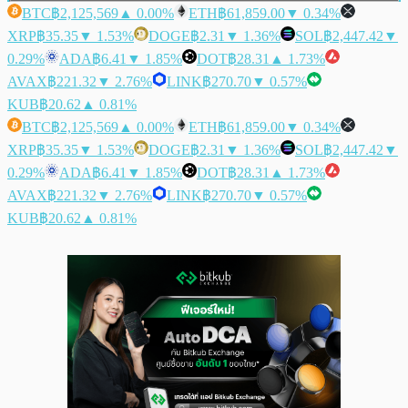
BTC
฿2,125,569
▲ 0.00%
ETH
฿61,859.00
▼ 0.34%
XRP
฿35.35
▼ 1.53%
DOGE
฿2.31
▼ 1.36%
SOL
฿2,447.42
▼
0.29%
ADA
฿6.41
▼ 1.85%
DOT
฿28.31
▲ 1.73%
AVAX
฿221.32
▼ 2.76%
LINK
฿270.70
▼ 0.57%
KUB
฿20.62
▲ 0.81%
BTC
฿2,125,569
▲ 0.00%
ETH
฿61,859.00
▼ 0.34%
XRP
฿35.35
▼ 1.53%
DOGE
฿2.31
▼ 1.36%
SOL
฿2,447.42
▼
0.29%
ADA
฿6.41
▼ 1.85%
DOT
฿28.31
▲ 1.73%
AVAX
฿221.32
▼ 2.76%
LINK
฿270.70
▼ 0.57%
KUB
฿20.62
▲ 0.81%