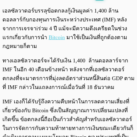
พร้อมเล่น
0:00
/
0:00
เอลซัลวาดอร์บรรลุข้อตกลงกู้เงินมูลค่า 1,400 ล้าน
ดอลลาร์กับกองทุนการเงินระหว่างประเทศ (IMF) หลัง
จากการเจรจาiร่วม 4 ปี แม้จะมีความตึงเครียดในช่วง
แรกเกี่ยวกับการนำ
Bitcoin
มาใช้เป็นเงินที่ถูกต้องตาม
กฎหมายก็ตาม
ทางเอลซัลวาดอร์จะได้รับเงิน 1,400 ล้านดอลลาร์จาก
IMF ในอีก 40 เดือนข้างหน้า หลังจากที่เอลซัลวาดอร์
ตกลงที่จะมาตรการที่มุ่งลดอัตราส่วนหนี้สินต่อ GDP ตาม
ที่ IMF กล่าวในแถลงการณ์เมื่อวันที่ 18 ธันวาคม
IMF เองก็ได้รับรู้ถึงความคืบหน้าในการลดความเสี่ยงที่
เกี่ยวข้องกับ Bitcoin ซึ่งเป็นสัญญาณการเปลี่ยนแปลงที่
เกิดขึ้น ข้อตกลงนี้ถือเป็นก้าวสำคัญสำหรับเอลซัลวาดอร์
ในการจัดการกับความท้าทายทางการเงินขณะเดียวกันก็