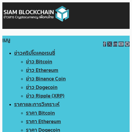
เมนู
ข่าวคริปโตเคอเรนซี่
ข่าว Bitcoin
ข่าว Ethereum
ข่าว Binance Coin
ข่าว Dogecoin
ข่าว Ripple (XRP)
ราคาและการวิเคราะห์
ราคา Bitcoin
ราคา Ethereum
ราคา Dogecoin