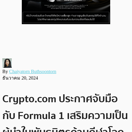
By
Chaiyatorn Buthsoontorn
ธันวาคม 20, 2024
Crypto.com ประกาศจับมือ
กับ Formula 1 เสริมความเป็น