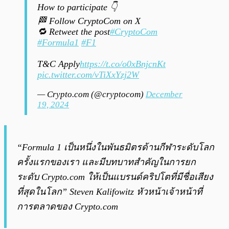
How to participate 👇
🏁 Follow CryptoCom on X
🔁 Retweet the post
#CryptoCom
#Formula1
#F1
T&C Apply
https://t.co/o0xBnjcnKt
pic.twitter.com/vTiXxYzj2W
— Crypto.com (@cryptocom)
December
19, 2024
“Formula 1 เป็นหนึ่งในพันธมิตรด้านกีฬาระดับโลก
ครั้งแรกของเรา และมีบทบาทสำคัญในการยก
ระดับ Crypto.com ให้เป็นแบรนด์คริปโตที่มีชื่อเสียง
ที่สุดในโลก”
Steven Kalifowitz หัวหน้าเจ้าหน้าที่
การตลาดของ Crypto.com