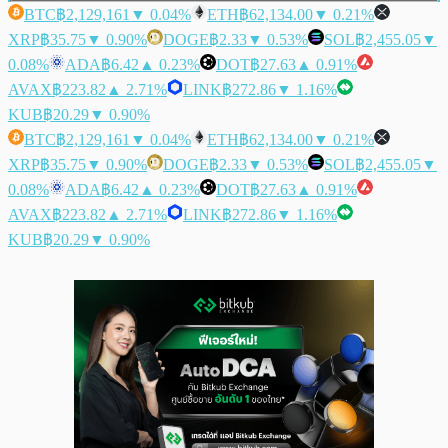
BTC
฿2,129,161
▼ 0.04%
ETH
฿62,134.00
▼ 0.21%
XRP
฿35.75
▼ 0.90%
DOGE
฿2.33
▼ 0.53%
SOL
฿2,455.05
▼
0.08%
ADA
฿6.42
▲ 0.23%
DOT
฿27.63
▲ 0.91%
AVAX
฿223.82
▲ 2.71%
LINK
฿272.86
▼ 1.16%
KUB
฿20.29
▼ 0.90%
BTC
฿2,129,161
▼ 0.04%
ETH
฿62,134.00
▼ 0.21%
XRP
฿35.75
▼ 0.90%
DOGE
฿2.33
▼ 0.53%
SOL
฿2,455.05
▼
0.08%
ADA
฿6.42
▲ 0.23%
DOT
฿27.63
▲ 0.91%
AVAX
฿223.82
▲ 2.71%
LINK
฿272.86
▼ 1.16%
KUB
฿20.29
▼ 0.90%