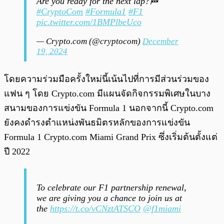
Are you ready for the next lap?🏁
#CryptoCom
#Formula1
#F1
pic.twitter.com/1BMPlbeUco
— Crypto.com (@cryptocom)
December
19, 2024
โดยความร่วมมือครั้งใหม่นี้เน้นไปที่การมีส่วนร่วมของ
แฟน ๆ โดย Crypto.com มีแผนจัดกิจกรรมพิเศษในบาง
สนามของการแข่งขัน Formula 1 นอกจากนี้ Crypto.com
ยังคงดำรงตำแหน่งพันธมิตรหลักของการแข่งขัน
Formula 1 Crypto.com Miami Grand Prix ซึ่งเริ่มต้นตั้งแต่
ปี 2022
To celebrate our F1 partnership renewal,
we are giving you a chance to join us at
the
https://t.co/vCNztATSCO
@f1miami