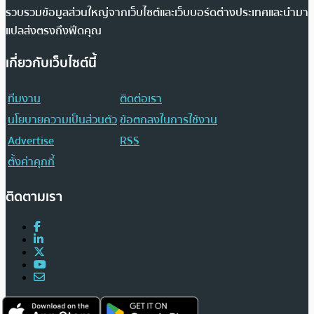
รวบรวมข้อมูลส่วนใหญ่จากเว็บไซต์และเว็บบอร์ดต่างประเทศและนำมา
แปลส่งตรงถึงฟีดคุณ
เกี่ยวกับเว็บไซต์นี้
ทีมงาน
ติดต่อเรา
นโยบายความเป็นส่วนตัว
ข้อตกลงในการใช้งาน
Advertise
RSS
ตั้งค่าคุกกี้
ติดตามเรา