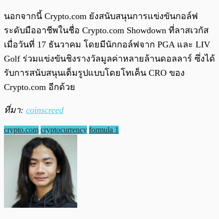
นอกจากนี้ Crypto.com ยังสนับสนุนการแข่งขันกอล์ฟ
ระดับมืออาชีพในชื่อ Crypto.com Showdown ที่ลาสเวกัส
เมื่อวันที่ 17 ธันวาคม โดยมีนักกอล์ฟจาก PGA และ LIV
Golf ร่วมแข่งขันชิงรางวัลมูลค่าหลายล้านดอลลาร์ ซึ่งได้
รับการสนับสนุนเต็มรูปแบบโดยโทเค็น CRO ของ
Crypto.com อีกด้วย
ที่มา:
coinscreed
crypto.com
cryptocurrency
formula 1