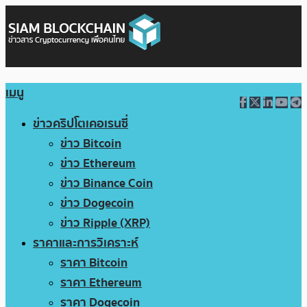
เมนู
ข่าวคริปโตเคอเรนซี่
ข่าว Bitcoin
ข่าว Ethereum
ข่าว Binance Coin
ข่าว Dogecoin
ข่าว Ripple (XRP)
ราคาและการวิเคราะห์
ราคา Bitcoin
ราคา Ethereum
ราคา Dogecoin