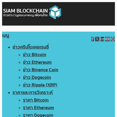
เมนู
ข่าวคริปโตเคอเรนซี่
ข่าว Bitcoin
ข่าว Ethereum
ข่าว Binance Coin
ข่าว Dogecoin
ข่าว Ripple (XRP)
ราคาและการวิเคราะห์
ราคา Bitcoin
ราคา Ethereum
ราคา Dogecoin