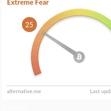
ประเด็นล่าสุด