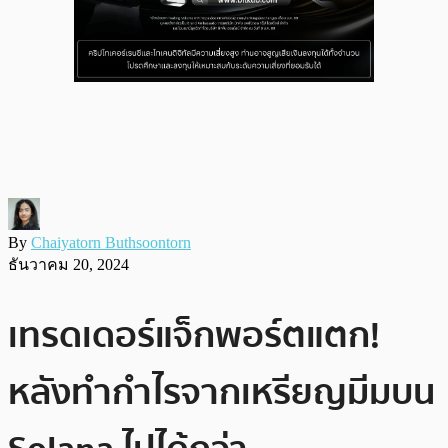
By
Chaiyatorn Buthsoontorn
ธันวาคม 20, 2024
เทรดเดอร์แจ็กพอร์ตแตก!
หลังทำกำไรจากเหรียญมีมบน