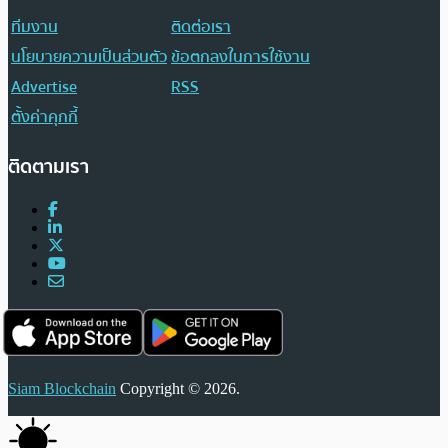
ทีมงาน
ติดต่อเรา
นโยบายความเป็นส่วนตัว
ข้อตกลงในการใช้งาน
Advertise
RSS
ตั้งค่าคุกกี้
ติดตามเรา
Siam Blockchain
Copyright © 2026.