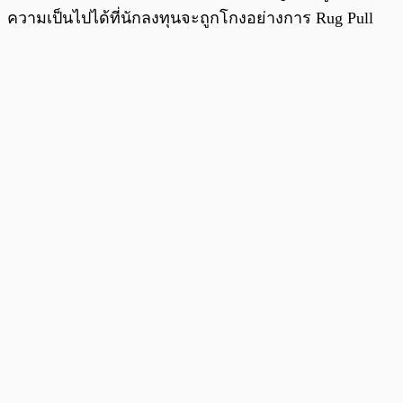
ความเป็นไปได้ที่นักลงทุนจะถูกโกงอย่างการ Rug Pull