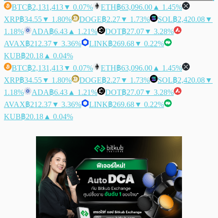
BTC
฿2,131,413
▼ 0.07%
ETH
฿63,096.00
▲ 1.45%
XRP
฿34.55
▼ 1.80%
DOGE
฿2.27
▼ 1.73%
SOL
฿2,420.08
▼
1.18%
ADA
฿6.43
▲ 1.21%
DOT
฿27.07
▼ 3.28%
AVAX
฿212.37
▼ 3.36%
LINK
฿269.68
▼ 0.22%
KUB
฿20.18
▲ 0.04%
BTC
฿2,131,413
▼ 0.07%
ETH
฿63,096.00
▲ 1.45%
XRP
฿34.55
▼ 1.80%
DOGE
฿2.27
▼ 1.73%
SOL
฿2,420.08
▼
1.18%
ADA
฿6.43
▲ 1.21%
DOT
฿27.07
▼ 3.28%
AVAX
฿212.37
▼ 3.36%
LINK
฿269.68
▼ 0.22%
KUB
฿20.18
▲ 0.04%