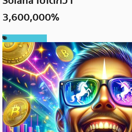
Solana ไปได้กว่า
3,600,000%
ข่าวคริปโตเคอเรนซี่