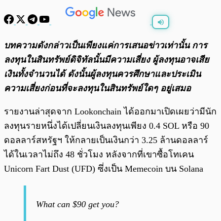
พร้อมเล่น
0:00
/
0:00
บทความดังกล่าวเป็นเพียงแค่การเสนอข่าวเท่านั้น การ
ลงทุนในสินทรัพย์ดิจิทัลนั้นมีความเสี่ยง ผู้ลงทุนอาจเสีย
เงินทั้งจำนวนได้ ดังนั้นผู้ลงทุนควรศึกษาและประเมิน
ความเสี่ยงก่อนที่จะลงทุนในสินทรัพย์ใดๆ อยู่เสมอ
รายงานล่าสุดจาก Lookonchain ได้ออกมาเปิดเผยว่ามีนัก
ลงทุนรายหนึ่งได้เปลี่ยนเงินลงทุนเพียง 0.4 SOL หรือ 90
ดอลลาร์สหรัฐฯ ให้กลายเป็นเงินกว่า 3.25 ล้านดอลลาร์
ได้ในเวลาไม่ถึง 48 ชั่วโมง หลังจากที่เขาซื้อโทเคน
Unicorn Fart Dust (UFD) ซึ่งเป็น Memecoin บน Solana
What can $90 get you?