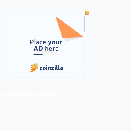
ติดตามเราบน Facebook