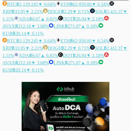
BTC
฿2,129,245
▼ 0.64%
ETH
฿62,959.00
▼ 0.34%
XRP
฿33.95
▼ 2.21%
DOGE
฿2.29
▼ 0.71%
SOL
฿2,411.37
▼
1.11%
ADA
฿6.67
▲ 6.81%
DOT
฿26.94
▼ 2.18%
AVAX
฿212.16
▼ 3.68%
LINK
฿271.07
▲ 0.18%
KUB
฿20.14
▼ 0.11%
BTC
฿2,129,245
▼ 0.64%
ETH
฿62,959.00
▼ 0.34%
XRP
฿33.95
▼ 2.21%
DOGE
฿2.29
▼ 0.71%
SOL
฿2,411.37
▼
1.11%
ADA
฿6.67
▲ 6.81%
DOT
฿26.94
▼ 2.18%
AVAX
฿212.16
▼ 3.68%
LINK
฿271.07
▲ 0.18%
KUB
฿20.14
▼ 0.11%