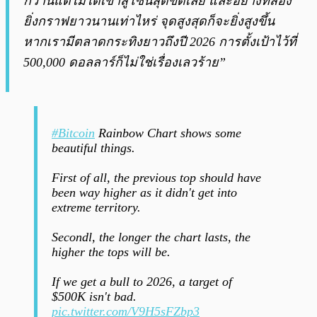
กว่านี้แต่ไม่ได้เข้าสู่โซนสุดขีดเลย และอย่างที่สอง
ยิ่งกราฟยาวนานเท่าไหร่ จุดสูงสุดก็จะยิ่งสูงขึ้น
หากเรามีตลาดกระทิงยาวถึงปี 2026 การตั้งเป้าไว้ที่
500,000 ดอลลาร์ก็ไม่ใช่เรื่องเลวร้าย”
#Bitcoin
Rainbow Chart shows some
beautiful things.
First of all, the previous top should have
been way higher as it didn't get into
extreme territory.
Secondl, the longer the chart lasts, the
higher the tops will be.
If we get a bull to 2026, a target of
$500K isn't bad.
pic.twitter.com/V9H5sFZbp3