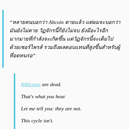
“หลายคนบอกว่า Altcoin ตายแล้ว แต่ผมจะบอกว่า
มันยังไม่ตาย วัฏจักรนี้ก็ยังไม่จบ ยังมีอะไรอีก
มากมายที่กำลังจะเกิดขึ้น แต่วัฏจักรนี้จะเต็มไป
ด้วยเซอร์ไพรส์ รวมถึงผลตอบแทนที่สูงขึ้นสำหรับผู้
ที่อดทนรอ”
#Altcoins
are dead.
That's what you hear.
Let me tell you: they are not.
This cycle isn't.