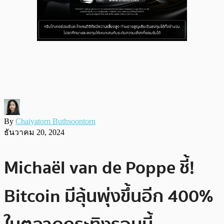
By
Chaiyatorn Buthsoontorn
ธันวาคม 20, 2024
Michaël van de Poppe ชี้!
Bitcoin มีลุ้นพุ่งขึ้นอีก 400%