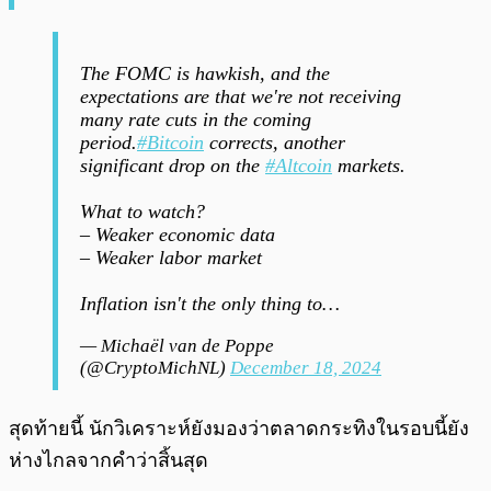
The FOMC is hawkish, and the
expectations are that we're not receiving
many rate cuts in the coming
period.
#Bitcoin
corrects, another
significant drop on the
#Altcoin
markets.
What to watch?
– Weaker economic data
– Weaker labor market
Inflation isn't the only thing to…
— Michaël van de Poppe
(@CryptoMichNL)
December 18, 2024
สุดท้ายนี้ นักวิเคราะห์ยังมองว่าตลาดกระทิงในรอบนี้ยัง
ห่างไกลจากคำว่าสิ้นสุด