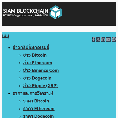
เมนู
ข่าวคริปโตเคอเรนซี่
ข่าว Bitcoin
ข่าว Ethereum
ข่าว Binance Coin
ข่าว Dogecoin
ข่าว Ripple (XRP)
ราคาและการวิเคราะห์
ราคา Bitcoin
ราคา Ethereum
ราคา Dogecoin