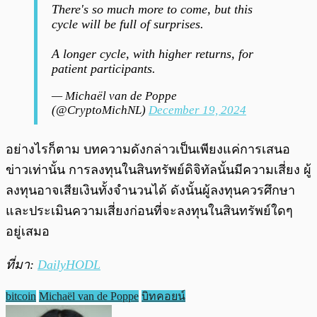
There's so much more to come, but this
cycle will be full of surprises.
A longer cycle, with higher returns, for
patient participants.
— Michaël van de Poppe
(@CryptoMichNL)
December 19, 2024
อย่างไรก็ตาม บทความดังกล่าวเป็นเพียงแค่การเสนอ
ข่าวเท่านั้น การลงทุนในสินทรัพย์ดิจิทัลนั้นมีความเสี่ยง ผู้
ลงทุนอาจเสียเงินทั้งจำนวนได้ ดังนั้นผู้ลงทุนควรศึกษา
และประเมินความเสี่ยงก่อนที่จะลงทุนในสินทรัพย์ใดๆ
อยู่เสมอ
ที่มา:
DailyHODL
bitcoin
Michaël van de Poppe
บิทคอยน์