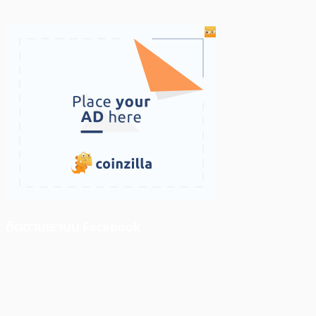
ติดตามเราบน Facebook