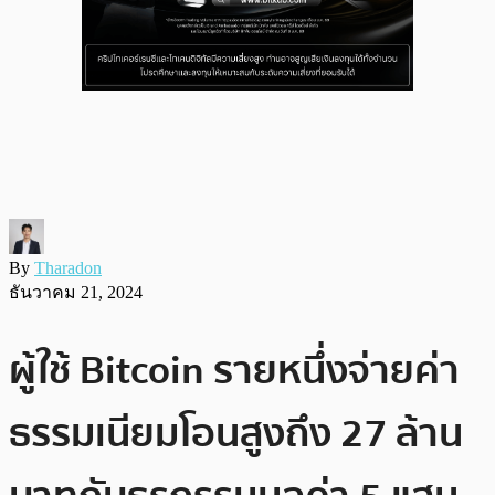
By
Tharadon
ธันวาคม 21, 2024
ผู้ใช้ Bitcoin รายหนึ่งจ่ายค่า
ธรรมเนียมโอนสูงถึง 27 ล้าน