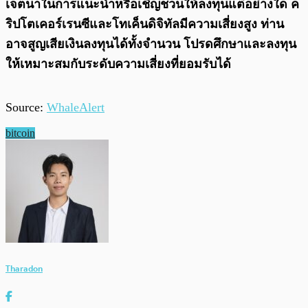
เจตนาในการแนะนำหรือเชิญชวนให้ลงทุนแต่อย่างใด ค
ริปโตเคอร์เรนซีและโทเค็นดิจิทัลมีความเสี่ยงสูง ท่าน
อาจสูญเสียเงินลงทุนได้ทั้งจํานวน โปรดศึกษาและลงทุน
ให้เหมาะสมกับระดับความเสี่ยงที่ยอมรับได้
Source:
WhaleAlert
bitcoin
Tharadon