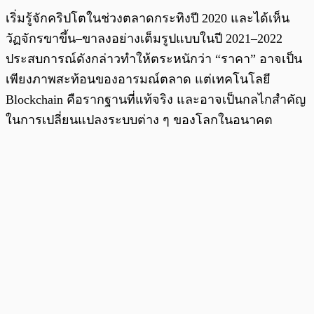
เริ่มรู้จักคริปโตในช่วงตลาดกระทิงปี 2020 และได้เห็น
วัฏจักรขาขึ้น–ขาลงอย่างเต็มรูปแบบในปี 2021–2022
ประสบการณ์ดังกล่าวทำให้ตระหนักว่า “ราคา” อาจเป็น
เพียงภาพสะท้อนของอารมณ์ตลาด แต่เทคโนโลยี
Blockchain คือรากฐานที่แท้จริง และอาจเป็นกลไกสำคัญ
ในการเปลี่ยนแปลงระบบต่าง ๆ ของโลกในอนาคต