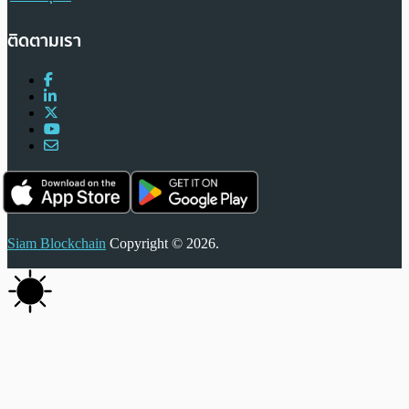
ติดตามเรา
Siam Blockchain
Copyright © 2026.