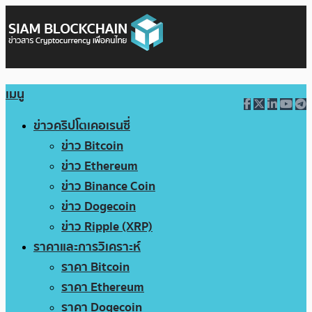
เมนู
ข่าวคริปโตเคอเรนซี่
ข่าว Bitcoin
ข่าว Ethereum
ข่าว Binance Coin
ข่าว Dogecoin
ข่าว Ripple (XRP)
ราคาและการวิเคราะห์
ราคา Bitcoin
ราคา Ethereum
ราคา Dogecoin