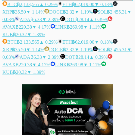
BTC
฿2,133,565
▲ 0.29%
ETH
฿62,019.00
▼ 0.18%
XRP
฿35.50
▼ 1.14%
DOGE
฿2.32
▼ 1.19%
SOL
฿2,455.31
▼
0.03%
ADA
฿6.33
▼ 2.39%
DOT
฿28.14
▲ 0.39%
AVAX
฿220.38
▼ 4.17%
LINK
฿269.98
▼ 1.11%
KUB
฿20.32
▼ 1.39%
BTC
฿2,133,565
▲ 0.29%
ETH
฿62,019.00
▼ 0.18%
XRP
฿35.50
▼ 1.14%
DOGE
฿2.32
▼ 1.19%
SOL
฿2,455.31
▼
0.03%
ADA
฿6.33
▼ 2.39%
DOT
฿28.14
▲ 0.39%
AVAX
฿220.38
▼ 4.17%
LINK
฿269.98
▼ 1.11%
KUB
฿20.32
▼ 1.39%