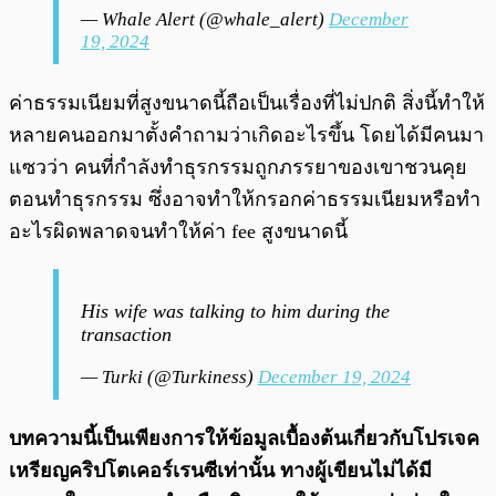
— Whale Alert (@whale_alert)
December
19, 2024
ค่าธรรมเนียมที่สูงขนาดนี้ถือเป็นเรื่องที่ไม่ปกติ สิ่งนี้ทำให้
หลายคนออกมาตั้งคำถามว่าเกิดอะไรขึ้น โดยได้มีคนมา
แซวว่า คนที่กำลังทำธุรกรรมถูกภรรยาของเขาชวนคุย
ตอนทำธุรกรรม ซึ่งอาจทำให้กรอกค่าธรรมเนียมหรือทำ
อะไรผิดพลาดจนทำให้ค่า fee สูงขนาดนี้
His wife was talking to him during the
transaction
— Turki (@Turkiness)
December 19, 2024
บทความนี้เป็นเพียงการให้ข้อมูลเบื้องต้นเกี่ยวกับโปรเจค
เหรียญคริปโตเคอร์เรนซีเท่านั้น ทางผู้เขียนไม่ได้มี