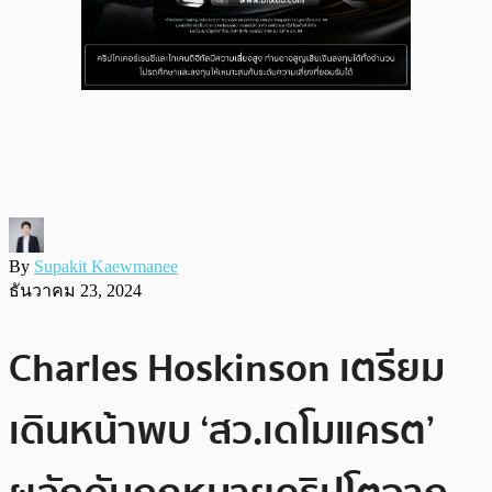
By
Supakit Kaewmanee
ธันวาคม 23, 2024
Charles Hoskinson เตรียม
เดินหน้าพบ ‘สว.เดโมแครต’