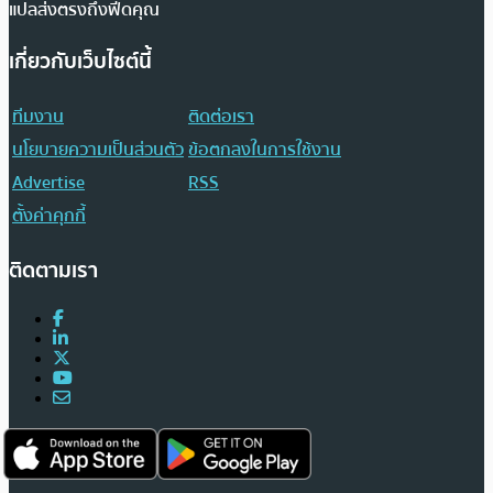
แปลส่งตรงถึงฟีดคุณ
เกี่ยวกับเว็บไซต์นี้
ทีมงาน
ติดต่อเรา
นโยบายความเป็นส่วนตัว
ข้อตกลงในการใช้งาน
Advertise
RSS
ตั้งค่าคุกกี้
ติดตามเรา