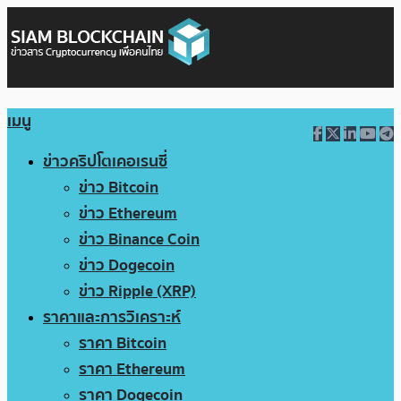
เมนู
ข่าวคริปโตเคอเรนซี่
ข่าว Bitcoin
ข่าว Ethereum
ข่าว Binance Coin
ข่าว Dogecoin
ข่าว Ripple (XRP)
ราคาและการวิเคราะห์
ราคา Bitcoin
ราคา Ethereum
ราคา Dogecoin