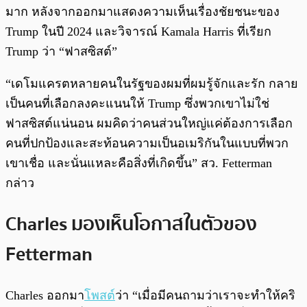
มาก หลังจากออกมาแสดงความเห็นเรื่องชัยชนะของ
Trump ในปี 2024 และวิจารณ์ Kamala Harris ที่เรียก
Trump ว่า “ฟาสซิสต์”
“เดโมแครตหลายคนในรัฐของผมที่ผมรู้จักและรัก กลาย
เป็นคนที่เลือกลงคะแนนให้ Trump ซึ่งพวกเขาไม่ใช่
ฟาสซิสต์แน่นอน ผมคิดว่าคนส่วนใหญ่แค่ต้องการเลือก
คนที่ปกป้องและสะท้อนความเป็นอเมริกันในแบบที่พวก
เขาเชื่อ และนั่นแหละคือสิ่งที่เกิดขึ้น” สว. Fetterman
กล่าว
Charles มองเห็นโอกาสในตัวของ
Fetterman
Charles ออกมา
โพสต์
ว่า “เมื่อมีคนถามว่าเราจะทำให้คริ