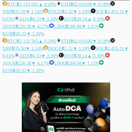
BTC
฿2,133,565
▲ 0.29%
ETH
฿62,019.00
▼ 0.18%
XRP
฿35.50
▼ 1.14%
DOGE
฿2.32
▼ 1.19%
SOL
฿2,455.31
▼
0.03%
ADA
฿6.33
▼ 2.39%
DOT
฿28.14
▲ 0.39%
AVAX
฿220.38
▼ 4.17%
LINK
฿269.98
▼ 1.11%
KUB
฿20.32
▼ 1.39%
BTC
฿2,133,565
▲ 0.29%
ETH
฿62,019.00
▼ 0.18%
XRP
฿35.50
▼ 1.14%
DOGE
฿2.32
▼ 1.19%
SOL
฿2,455.31
▼
0.03%
ADA
฿6.33
▼ 2.39%
DOT
฿28.14
▲ 0.39%
AVAX
฿220.38
▼ 4.17%
LINK
฿269.98
▼ 1.11%
KUB
฿20.32
▼ 1.39%