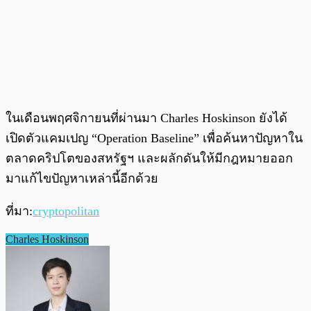
ในเดือนพฤศจิกายนที่ผ่านมา Charles Hoskinson ยังได้
เปิดตัวแคมเปญ “Operation Baseline” เพื่อค้นหาปัญหาใน
ตลาดคริปโตของสหรัฐฯ และผลักดันให้มีกฎหมายออก
มาแก้ไขปัญหาเหล่านี้อีกด้วย
ที่มา:
cryptopolitan
Charles Hoskinson