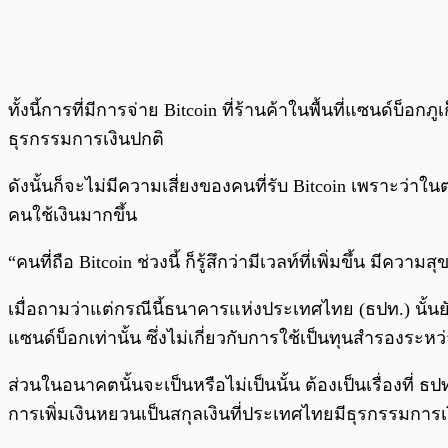
ทั้งนี้การที่มีการจ่าย Bitcoin ที่ร้านค้าในพื้นที่แซนด์บ็อ
ธุรกรรมการเงินปกติ
ดังนั้นก็จะไม่มีความเสี่ยงของคนที่รับ Bitcoin เพราะว่าในต
คนใช้เงินมากขึ้น
“คนที่ถือ Bitcoin ช่วงนี้ ก็รู้สึกว่ามีเวลท์ที่เพิ่มขึ้น มีควา
เมื่อถามว่าแต่กรณีนี้ธนาคารแห่งประเทศไทย (ธปท.) นั้นยังไ
แซนด์บ็อกเท่านั้น ซึ่งไม่เกี่ยวกับการใช้เป็นทุนสำรองระห
ส่วนในอนาคตนั้นจะเป็นหรือไม่เป็นนั้น ต้องเป็นเรื่องที่
การเพิ่มเงินหยวนเป็นสกุลเงินที่ประเทศไทยมีธุรกรรมการเ