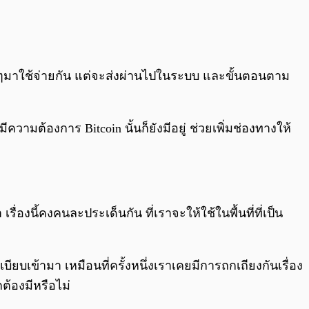
oin จริงๆมาใช้จ่ายกัน แต่จะส่งผ่านไปในระบบ และขั้นตอนตาม
ความต้องการ Bitcoin นั้นก็ยังมีอยู่ ช่วยเพิ่มช่องทางให้
่องนี้คงคนละประเด็นกัน ที่เราจะให้ใช้ในพื้นที่ที่เป็น
ยบเข้ามา เหมือนที่ครั้งหนึ่งเราเคยมีการถกเถียงกันเรื่อง
ต้องมีหรือไม่