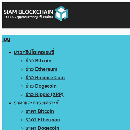
เมนู
ข่าวคริปโตเคอเรนซี่
ข่าว Bitcoin
ข่าว Ethereum
ข่าว Binance Coin
ข่าว Dogecoin
ข่าว Ripple (XRP)
ราคาและการวิเคราะห์
ราคา Bitcoin
ราคา Ethereum
ราคา Dogecoin