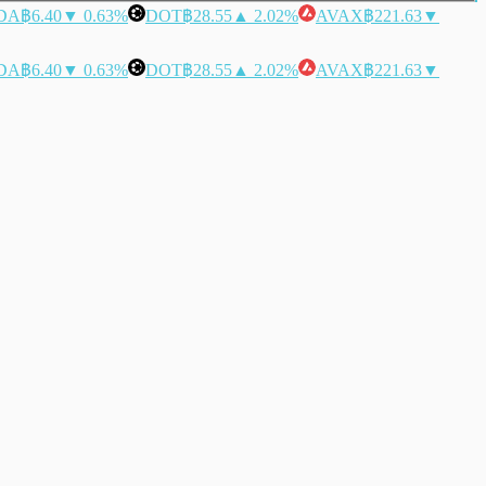
DA
฿6.40
▼ 0.63%
DOT
฿28.55
▲ 2.02%
AVAX
฿221.63
▼
DA
฿6.40
▼ 0.63%
DOT
฿28.55
▲ 2.02%
AVAX
฿221.63
▼