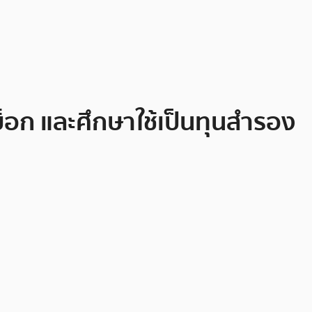
บ็อก และศึกษาใช้เป็นทุนสำรอง