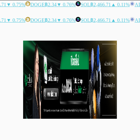
.71
▼ 0.75%
DOGE
฿2.34
▼ 0.76%
SOL
฿2,466.71
▲ 0.11%
A
.71
▼ 0.75%
DOGE
฿2.34
▼ 0.76%
SOL
฿2,466.71
▲ 0.11%
A