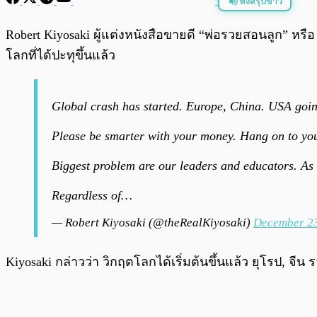
ฟังสรุปข่าว
พร้อมเล่น
Robert Kiyosaki ผู้แต่งหนังสือขายดี “พ่อรวยสอนลูก” หรื
โลกที่ได้ปะทุขึ้นแล้ว
Global crash has started. Europe, China. USA goi
Please be smarter with your money. Hang on to yo
Biggest problem are our leaders and educators. As
Regardless of…
— Robert Kiyosaki (@theRealKiyosaki)
December 23
Kiyosaki กล่าวว่า วิกฤตโลกได้เริ่มต้นขึ้นแล้ว ยุโรป, 