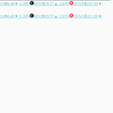
DA
฿6.40
▼ 0.39%
DOT
฿28.57
▲ 2.63%
AVAX
฿221.89
▼
DA
฿6.40
▼ 0.39%
DOT
฿28.57
▲ 2.63%
AVAX
฿221.89
▼