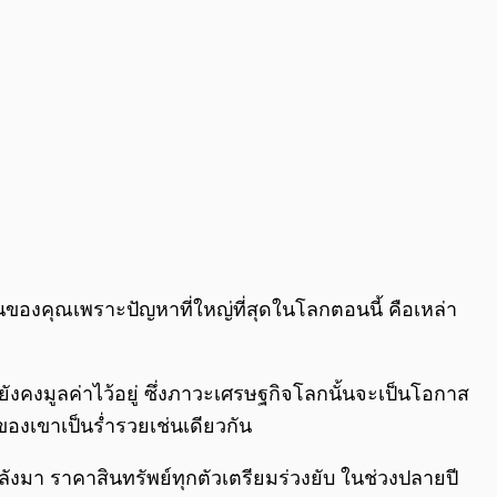
ของคุณเพราะปัญหาที่ใหญ่ที่สุดในโลกตอนนี้ คือเหล่า
ังคงมูลค่าไว้อยู่ ซึ่งภาวะเศรษฐกิจโลกนั้นจะเป็นโอกาส
มของเขาเป็นร่ำรวยเช่นเดียวกัน
ลังมา ราคาสินทรัพย์ทุกตัวเตรียมร่วงยับ ในช่วงปลายปี