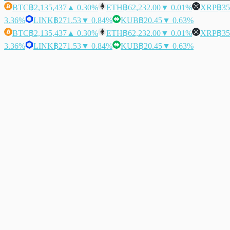
BTC
฿2,135,437
▲ 0.30%
ETH
฿62,232.00
▼ 0.01%
XRP
฿35
3.36%
LINK
฿271.53
▼ 0.84%
KUB
฿20.45
▼ 0.63%
BTC
฿2,135,437
▲ 0.30%
ETH
฿62,232.00
▼ 0.01%
XRP
฿35
3.36%
LINK
฿271.53
▼ 0.84%
KUB
฿20.45
▼ 0.63%