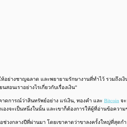
นให้อย่างชาญฉลาด และพยายามรักษางานที่ทำไว้ รวมถึงเงิน
ียนสอนเราอย่างไรเกี่ยวกับเรื่องเงิน”
ด้คาดการณ์ว่าสินทรัพย์อย่าง แร่เงิน, ทองคำ และ
Bitcoin
จะย
ขาเองจะเป็นหนึ่งในนั้น และเขาก็ต้องการให้ผู้ที่อ่านข้อควา
่อช่วงกลางปีที่ผ่านมา โดยเขาคาดว่าขาลงครั้งใหญ่ที่สุดกำ