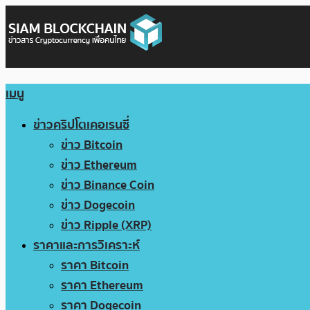
เมนู
ข่าวคริปโตเคอเรนซี่
ข่าว Bitcoin
ข่าว Ethereum
ข่าว Binance Coin
ข่าว Dogecoin
ข่าว Ripple (XRP)
ราคาและการวิเคราะห์
ราคา Bitcoin
ราคา Ethereum
ราคา Dogecoin