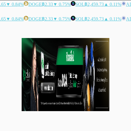
.65
▼ 0.84%
DOGE
฿2.33
▼ 0.75%
SOL
฿2,459.73
▲ 0.11%
A
.65
▼ 0.84%
DOGE
฿2.33
▼ 0.75%
SOL
฿2,459.73
▲ 0.11%
A