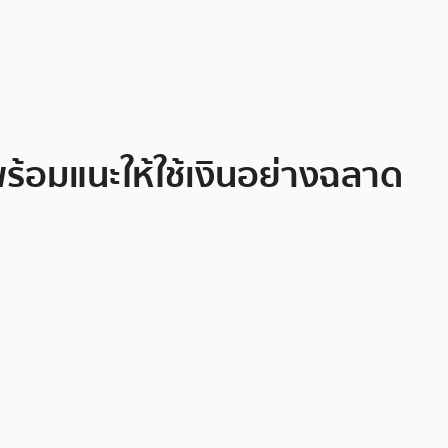
ร้อมแนะให้ใช้เงินอย่างฉลาด