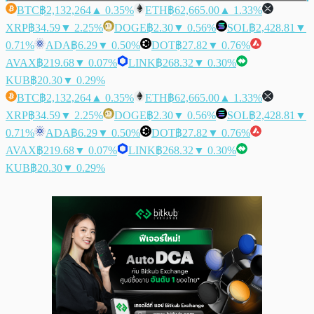
BTC
฿2,132,264
▲ 0.35%
ETH
฿62,665.00
▲ 1.33%
XRP
฿34.59
▼ 2.25%
DOGE
฿2.30
▼ 0.56%
SOL
฿2,428.81
▼
0.71%
ADA
฿6.29
▼ 0.50%
DOT
฿27.82
▼ 0.76%
AVAX
฿219.68
▼ 0.07%
LINK
฿268.32
▼ 0.30%
KUB
฿20.30
▼ 0.29%
BTC
฿2,132,264
▲ 0.35%
ETH
฿62,665.00
▲ 1.33%
XRP
฿34.59
▼ 2.25%
DOGE
฿2.30
▼ 0.56%
SOL
฿2,428.81
▼
0.71%
ADA
฿6.29
▼ 0.50%
DOT
฿27.82
▼ 0.76%
AVAX
฿219.68
▼ 0.07%
LINK
฿268.32
▼ 0.30%
KUB
฿20.30
▼ 0.29%