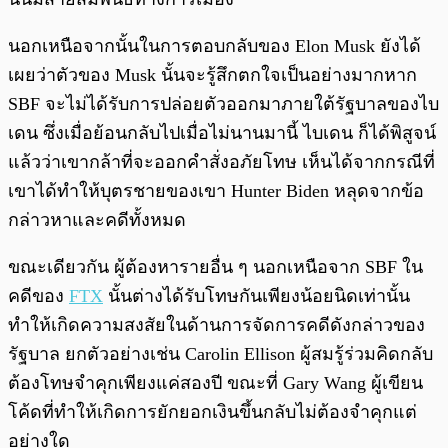
นอกเหนือจากนั้นในการตอบกลับของ Elon Musk ยังได้
เผยว่าตัวของ Musk นั้นจะรู้สึกตกใจเป็นอย่างมากหาก
SBF จะไม่ได้รับการปล่อยตัวออกมาภายใต้รัฐบาลของไบ
เดน ซึ่งเมื่อย้อนกลับไปเมื่อไม่นานมานี้ ไบเดน ก็ได้พิสูจน์
แล้วว่าเขากล้าที่จะออกคำสั่งอภัยโทษ เห็นได้จากกรณีที่
เขาได้ทำให้บุตรชายของเขา Hunter Biden หลุดจากข้อ
กล่าวหาและคดีทั้งหมด
ขณะเดียวกัน ผู้ต้องหารายอื่น ๆ นอกเหนือจาก SBF ใน
คดีของ
FTX
นั้นต่างได้รับโทษกันเพียงน้อยนิดเท่านั้น
ทำให้เกิดความสงสัยในด้านการจัดการคดีดังกล่าวของ
รัฐบาล ยกตัวอย่างเช่น Carolin Ellison ผู้สมรู้ร่วมคิดกลับ
ต้องโทษจำคุกเพียงแค่สองปี ขณะที่ Gary Wang ผู้เขียน
โค้ดที่ทำให้เกิดการยักยอกเงินขึ้นกลับไม่ต้องจำคุกแต่
อย่างใด