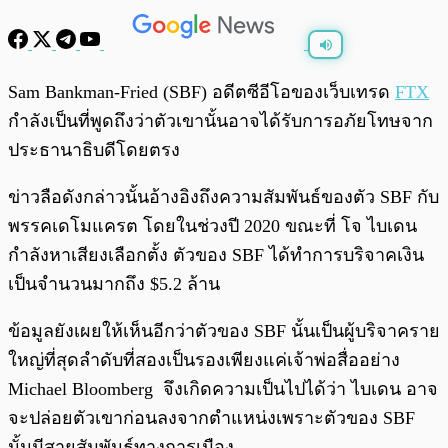
พร้อมเล่น
0:00
/
0:00
Sam Bankman-Fried (SBF) อดีตซีอีโอของเว็บเทรด
FTX
กำลังเป็นที่พูดถึงว่าตัวเขานั้นอาจได้รับการอภัยโทษจาก
ประธานาธิบดีโดยตรง
ข่าวลือดังกล่าวนั้นอ้างอิงถึงความสัมพันธ์ของตัว SBF กับ
พรรคเดโมแครต โดยในช่วงปี 2020 ขณะที่ โจ ไบเดน
กำลังหาเสียงเลือกตั้ง ตัวของ SBF ได้ทำการบริจาคเงิน
เป็นจำนวนมากถึง $5.2 ล้าน
ข้อมูลยังเผยให้เห็นอีกว่าตัวของ SBF นั้นเป็นผู้บริจาคราย
ใหญ่ที่สุดลำดับที่สองเป็นรองเพียงแค่เจ้าพ่อสื่ออย่าง
Michael Bloomberg จึงเกิดความเป็นไปได้ว่า ไบเดน อาจ
จะปล่อยตัวเขาก่อนลงจากตำแหน่งเพราะตัวของ SBF
นั้นมีสายสัมพันธ์ทางการเมือง