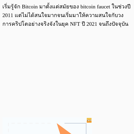
เริ่มรู้จัก Bitcoin มาตั้งแต่สมัยของ bitcoin faucet ในช่วงปี
2011 แต่ไม่ได้สนใจมากจนเริ่มมาให้ความสนใจกับวง
การคริปโตอย่างจริงจังในยุค NFT ปี 2021 จนถึงปัจจุบัน