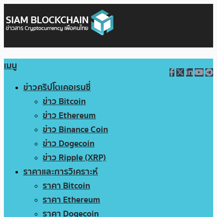
เมนู
ข่าวคริปโตเคอเรนซี่
ข่าว Bitcoin
ข่าว Ethereum
ข่าว Binance Coin
ข่าว Dogecoin
ข่าว Ripple (XRP)
ราคาและการวิเคราะห์
ราคา Bitcoin
ราคา Ethereum
ราคา Dogecoin