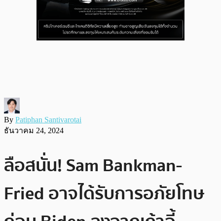
By
Patiphan Santivarotai
ธันวาคม 24, 2024
ลือสนั่น! Sam Bankman-
Fried อาจได้รับการอภัยโทษ