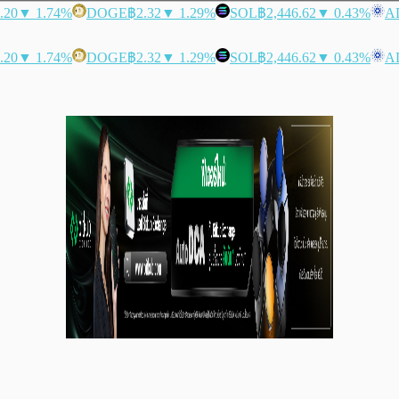
.20
▼ 1.74%
DOGE
฿2.32
▼ 1.29%
SOL
฿2,446.62
▼ 0.43%
A
.20
▼ 1.74%
DOGE
฿2.32
▼ 1.29%
SOL
฿2,446.62
▼ 0.43%
A