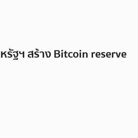
สหรัฐฯ สร้าง Bitcoin reserve