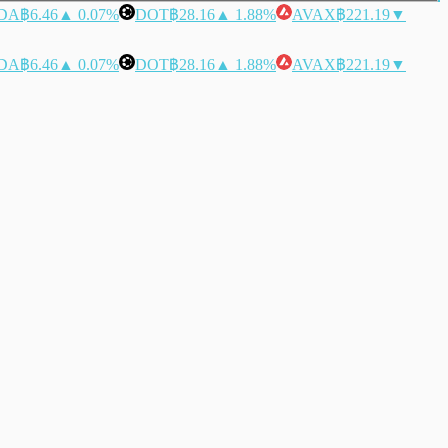
DA
฿6.46
▲ 0.07%
DOT
฿28.16
▲ 1.88%
AVAX
฿221.19
▼
DA
฿6.46
▲ 0.07%
DOT
฿28.16
▲ 1.88%
AVAX
฿221.19
▼