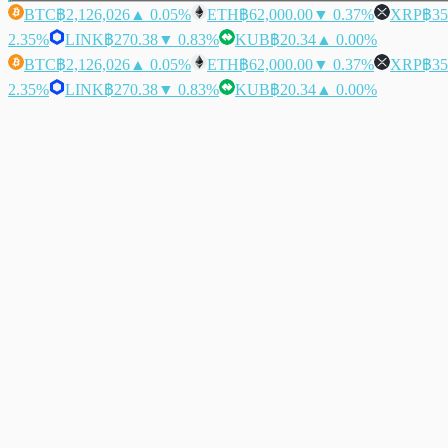
BTC
฿2,126,026
▲ 0.05%
ETH
฿62,000.00
▼ 0.37%
XRP
฿35
2.35%
LINK
฿270.38
▼ 0.83%
KUB
฿20.34
▲ 0.00%
BTC
฿2,126,026
▲ 0.05%
ETH
฿62,000.00
▼ 0.37%
XRP
฿35
2.35%
LINK
฿270.38
▼ 0.83%
KUB
฿20.34
▲ 0.00%