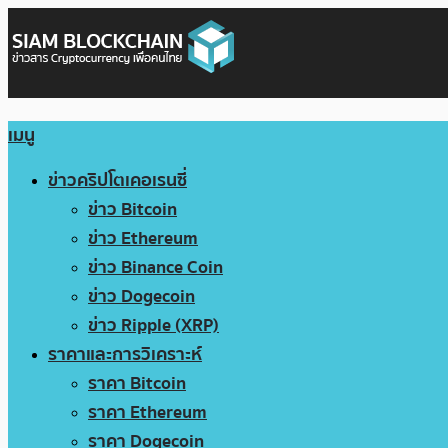
เมนู
ข่าวคริปโตเคอเรนซี่
ข่าว Bitcoin
ข่าว Ethereum
ข่าว Binance Coin
ข่าว Dogecoin
ข่าว Ripple (XRP)
ราคาและการวิเคราะห์
ราคา Bitcoin
ราคา Ethereum
ราคา Dogecoin