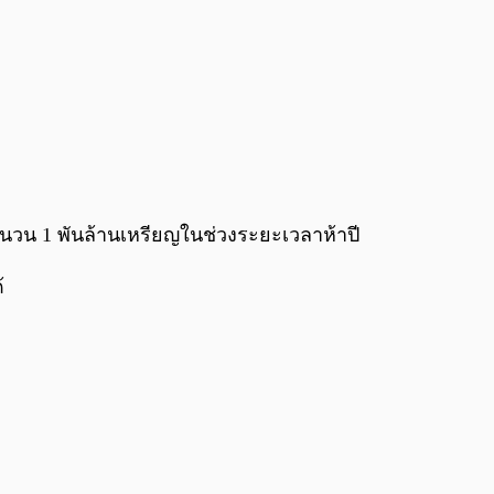
จำนวน 1 พันล้านเหรียญในช่วงระยะเวลาห้าปี
้