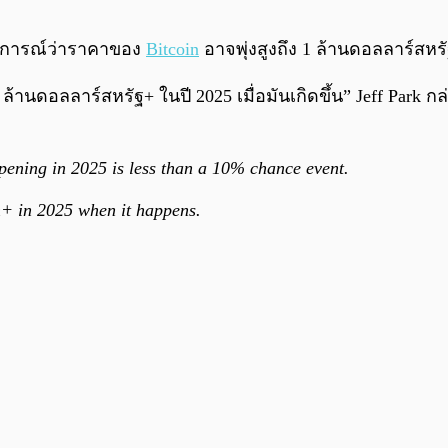
คาดการณ์ว่าราคาของ
Bitcoin
อาจพุ่งสูงถึง 1 ล้านดอลลาร์สหรั
านดอลลาร์สหรัฐ+ ในปี 2025 เมื่อมันเกิดขึ้น” Jeff Park กล
ppening in 2025 is less than a 10% chance event.
m+ in 2025 when it happens.