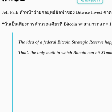
ฟังสรุปข่าว
พร้อมเล่น
Jeff Park หัวหน้าฝ่ายกลยุทธ์อัลฟ่าของ Bitwise Invest 
“นั่นเป็นเพียงการคำนวณเดียวที่ Bitcoin จะสามารถแตะ 1 ล้
The idea of a federal Bitcoin Strategic Reserve ha
That’s the only math in which Bitcoin can hit $1m