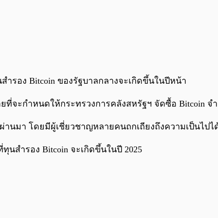
ทุนสำรอง Bitcoin ของรัฐบาลกลางจะเกิดขึ้นในปีหน้า
หมายที่จะกำหนดให้กระทรวงการคลังสหรัฐฯ จัดซื้อ Bitcoin 
ี่ผ่านมา โดยมีผู้เชี่ยวชาญหลายคนถกเถียงถึงความเป็นไปได
่ทุนสำรอง Bitcoin จะเกิดขึ้นในปี 2025