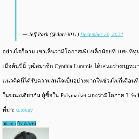
— Jeff Park (@dgt10011)
December 26, 2024
อย่างไรก็ตาม เขาเห็นว่ามีโอกาสเพียงเล็กน้อยที่ 10% ที่
เมื่อต้นปีนี้ วุฒิสมาชิก Cynthia Lummis ได้เสนอร่างกฎ
แนวคิดนี้ได้รับความสนใจเป็นอย่างมากในช่วงไม่กี่เดือนท
ในขณะเดียวกัน ผู้ซื้อใน Polymarket มองว่ามีโอกาส 31% ที
ที่มา:
u.today
bitcoin
บิทคอยน์