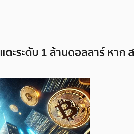
 จะแตะระดับ 1 ล้านดอลลาร์ หาก 