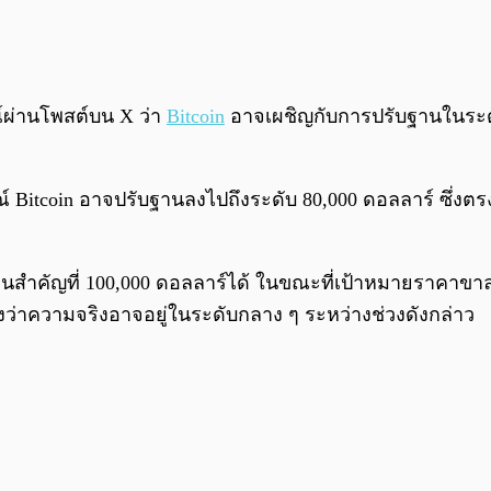
์ผ่านโพสต์บน X ว่า
Bitcoin
อาจเผชิญกับการปรับฐานในระดับ
Bitcoin อาจปรับฐานลงไปถึงระดับ 80,000 ดอลลาร์ ซึ่งตรงก
นสำคัญที่ 100,000 ดอลลาร์ได้ ในขณะที่เป้าหมายราคาขาลงข
งว่าความจริงอาจอยู่ในระดับกลาง ๆ ระหว่างช่วงดังกล่าว