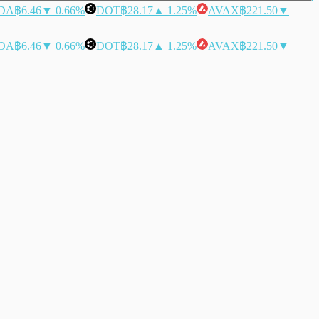
DA
฿6.46
▼ 0.66%
DOT
฿28.17
▲ 1.25%
AVAX
฿221.50
▼
DA
฿6.46
▼ 0.66%
DOT
฿28.17
▲ 1.25%
AVAX
฿221.50
▼