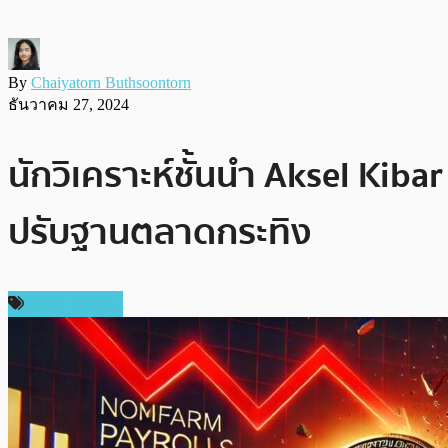
By
Chaiyatorn Buthsoontorn
ธันวาคม 27, 2024
นักวิเคราะห์ชั้นนำ Aksel Kiba
ปรับฐานตลาดกระทิง
ราคา Bitcoin