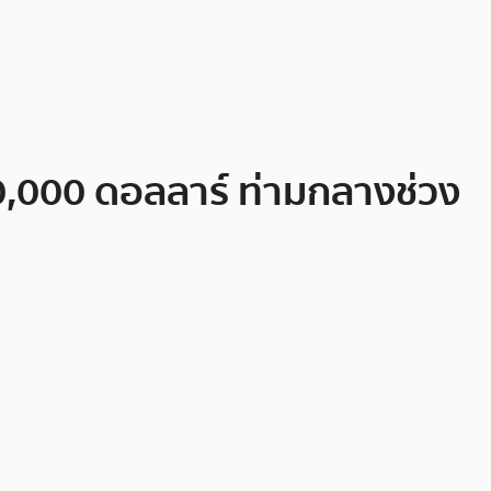
 80,000 ดอลลาร์ ท่ามกลางช่วง