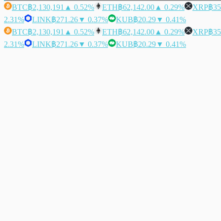
BTC
฿2,130,191
▲ 0.52%
ETH
฿62,142.00
▲ 0.29%
XRP
฿35
2.31%
LINK
฿271.26
▼ 0.37%
KUB
฿20.29
▼ 0.41%
BTC
฿2,130,191
▲ 0.52%
ETH
฿62,142.00
▲ 0.29%
XRP
฿35
2.31%
LINK
฿271.26
▼ 0.37%
KUB
฿20.29
▼ 0.41%