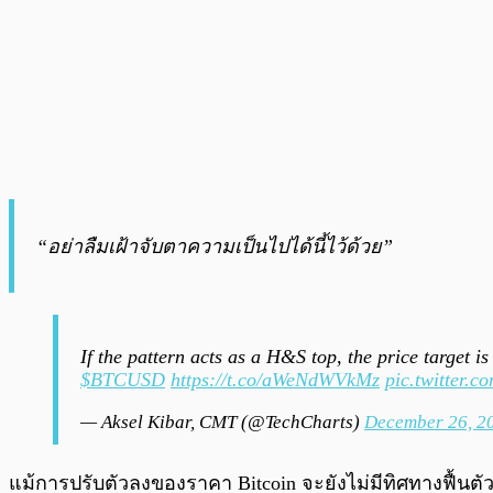
“อย่าลืมเฝ้าจับตาความเป็นไปได้นี้ไว้ด้วย”
If the pattern acts as a H&S top, the price target 
$BTCUSD
https://t.co/aWeNdWVkMz
pic.twitter.
— Aksel Kibar, CMT (@TechCharts)
December 26, 2
แม้การปรับตัวลงของราคา Bitcoin จะยังไม่มีทิศทางฟื้นตั