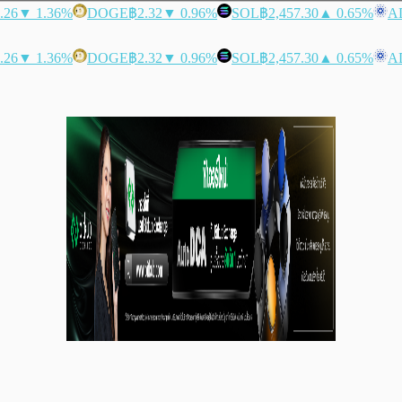
.26
▼ 1.36%
DOGE
฿2.32
▼ 0.96%
SOL
฿2,457.30
▲ 0.65%
A
.26
▼ 1.36%
DOGE
฿2.32
▼ 0.96%
SOL
฿2,457.30
▲ 0.65%
A