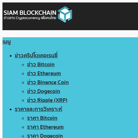
เมนู
ข่าวคริปโตเคอเรนซี่
ข่าว Bitcoin
ข่าว Ethereum
ข่าว Binance Coin
ข่าว Dogecoin
ข่าว Ripple (XRP)
ราคาและการวิเคราะห์
ราคา Bitcoin
ราคา Ethereum
ราคา Dogecoin