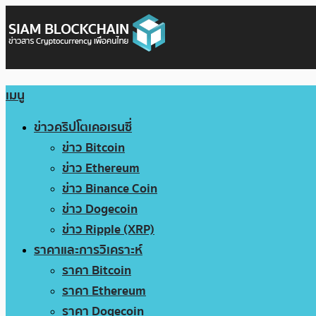
เมนู
ข่าวคริปโตเคอเรนซี่
ข่าว Bitcoin
ข่าว Ethereum
ข่าว Binance Coin
ข่าว Dogecoin
ข่าว Ripple (XRP)
ราคาและการวิเคราะห์
ราคา Bitcoin
ราคา Ethereum
ราคา Dogecoin