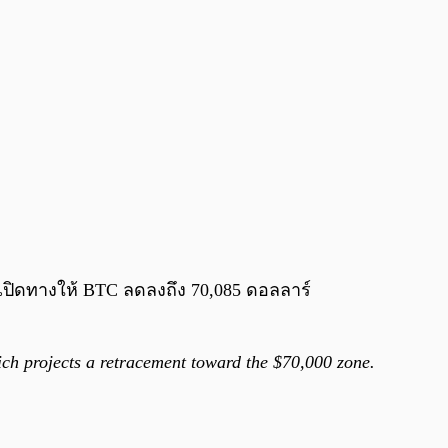
จเปิดทางให้ BTC ลดลงถึง 70,085 ดอลลาร์
ch projects a retracement toward the $70,000 zone.