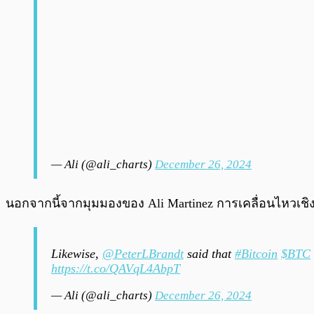
— Ali (@ali_charts)
December 26, 2024
นอกจากนี้จากมุมมองของ Ali Martinez การเคลื่อนไหวเชิง
Likewise,
@PeterLBrandt
said that
#Bitcoin
$BTC
https://t.co/QAVqL4AbpT
— Ali (@ali_charts)
December 26, 2024