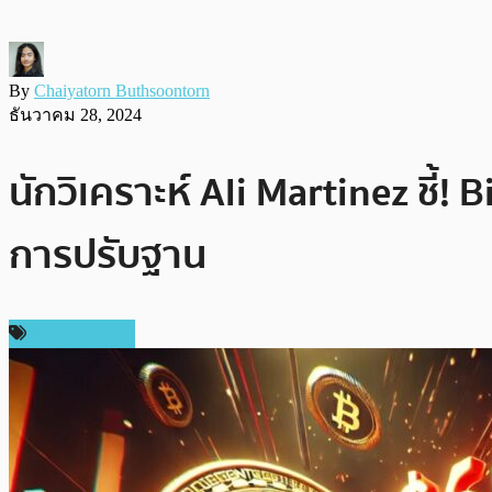
By
Chaiyatorn Buthsoontorn
ธันวาคม 28, 2024
นักวิเคราะห์ Ali Martinez ชี
การปรับฐาน
ราคา Bitcoin