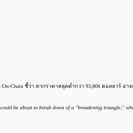
 On-Chain ชี้ว่า หากราคาหลุดต่ำกว่า 93,806 ดอลลาร์ อา
could be about to break down of a "broadening triangle," whi