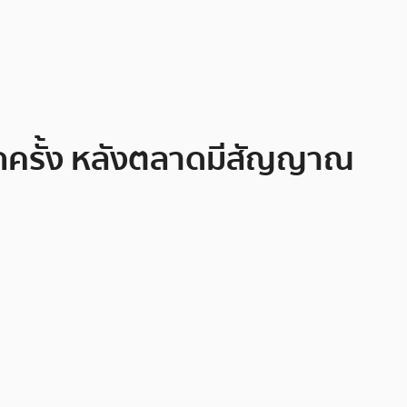
 อีกครั้ง หลังตลาดมีสัญญาณ