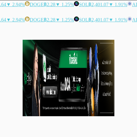
.64
▼ 2.94%
DOGE
฿2.28
▼ 1.25%
SOL
฿2,401.07
▼ 1.91%
A
.64
▼ 2.94%
DOGE
฿2.28
▼ 1.25%
SOL
฿2,401.07
▼ 1.91%
A