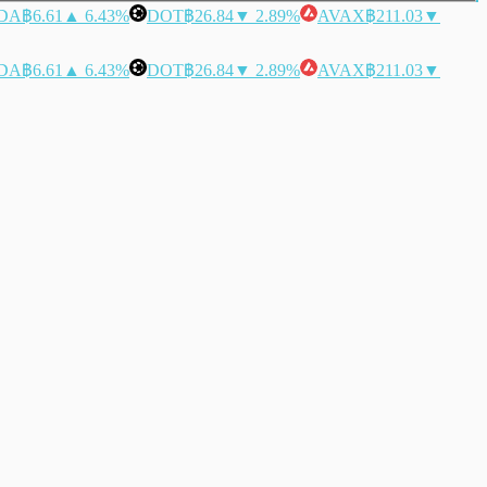
DA
฿6.61
▲ 6.43%
DOT
฿26.84
▼ 2.89%
AVAX
฿211.03
▼
DA
฿6.61
▲ 6.43%
DOT
฿26.84
▼ 2.89%
AVAX
฿211.03
▼