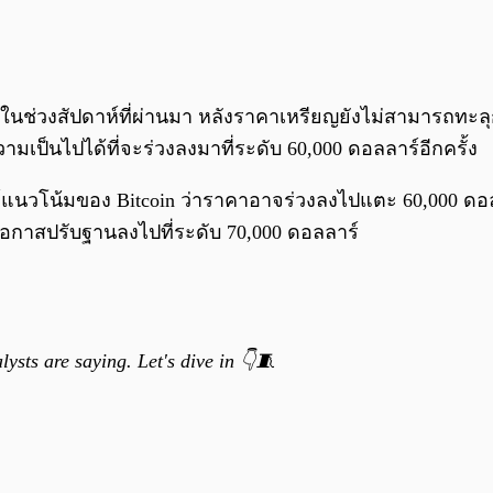
ช่วงสัปดาห์ที่ผ่านมา หลังราคาเหรียญยังไม่สามารถทะลุกร
ามเป็นไปได้ที่จะร่วงลงมาที่ระดับ 60,000 ดอลลาร์อีกครั้ง
ะห์แนวโน้มของ Bitcoin ว่าราคาอาจร่วงลงไปแตะ 60,000 ดอลล
โอกาสปรับฐานลงไปที่ระดับ 70,000 ดอลลาร์
ysts are saying. Let's dive in 👇🧵