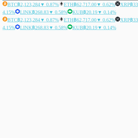
BTC
฿2,123,284
▼ 0.87%
ETH
฿62,717.00
▼ 0.62%
XRP
฿33
4.15%
LINK
฿268.83
▼ 0.58%
KUB
฿20.19
▼ 0.14%
BTC
฿2,123,284
▼ 0.87%
ETH
฿62,717.00
▼ 0.62%
XRP
฿33
4.15%
LINK
฿268.83
▼ 0.58%
KUB
฿20.19
▼ 0.14%