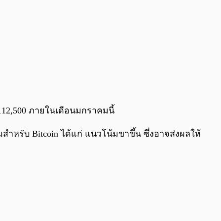
 $112,500 ภายในเดือนมกราคมนี้
้มสำหรับ Bitcoin ได้แก่ แนวโน้มขาขึ้น ซึ่งอาจส่งผลให้