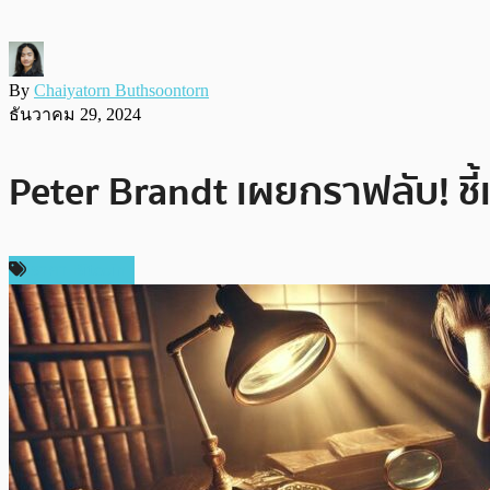
By
Chaiyatorn Buthsoontorn
ธันวาคม 29, 2024
Peter Brandt เผยกราฟลับ! ชี้
ราคา Bitcoin