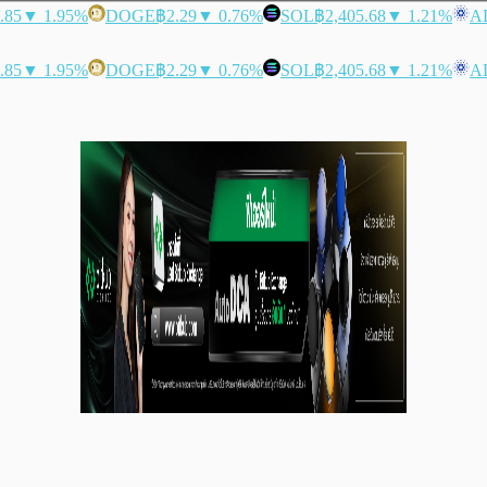
.85
▼ 1.95%
DOGE
฿2.29
▼ 0.76%
SOL
฿2,405.68
▼ 1.21%
A
.85
▼ 1.95%
DOGE
฿2.29
▼ 0.76%
SOL
฿2,405.68
▼ 1.21%
A