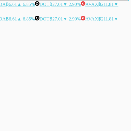
DA
฿6.61
▲ 6.85%
DOT
฿27.01
▼ 2.90%
AVAX
฿211.81
▼
DA
฿6.61
▲ 6.85%
DOT
฿27.01
▼ 2.90%
AVAX
฿211.81
▼