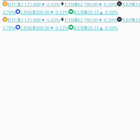
BTC
฿2,125,808
▼ 0.43%
ETH
฿62,789.00
▼ 0.20%
XRP
฿33
3.70%
LINK
฿269.56
▼ 0.12%
KUB
฿20.33
▲ 0.59%
BTC
฿2,125,808
▼ 0.43%
ETH
฿62,789.00
▼ 0.20%
XRP
฿33
3.70%
LINK
฿269.56
▼ 0.12%
KUB
฿20.33
▲ 0.59%