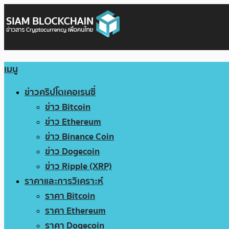
เมนู
ข่าวคริปโตเคอเรนซี่
ข่าว Bitcoin
ข่าว Ethereum
ข่าว Binance Coin
ข่าว Dogecoin
ข่าว Ripple (XRP)
ราคาและการวิเคราะห์
ราคา Bitcoin
ราคา Ethereum
ราคา Dogecoin