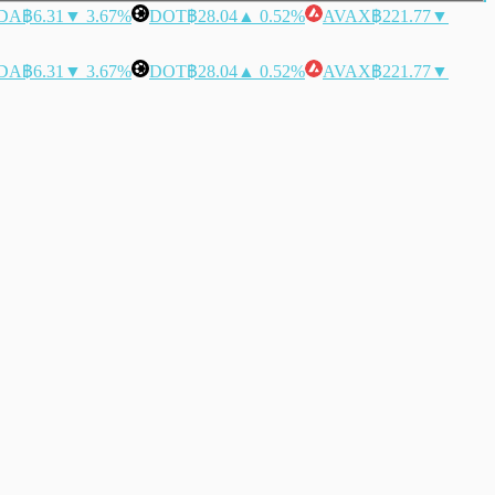
DA
฿6.31
▼ 3.67%
DOT
฿28.04
▲ 0.52%
AVAX
฿221.77
▼
DA
฿6.31
▼ 3.67%
DOT
฿28.04
▲ 0.52%
AVAX
฿221.77
▼