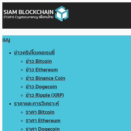
เมนู
ข่าวคริปโตเคอเรนซี่
ข่าว Bitcoin
ข่าว Ethereum
ข่าว Binance Coin
ข่าว Dogecoin
ข่าว Ripple (XRP)
ราคาและการวิเคราะห์
ราคา Bitcoin
ราคา Ethereum
ราคา Dogecoin