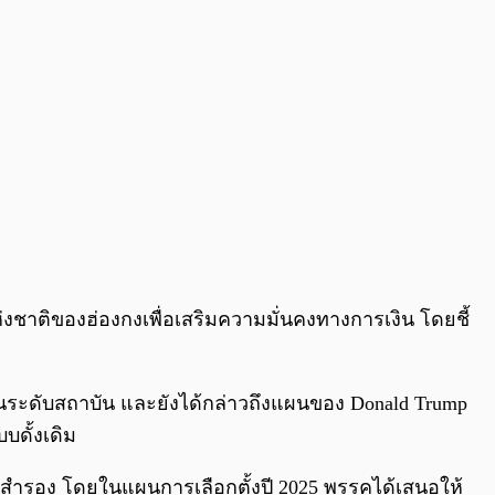
ห่งชาติของฮ่องกงเพื่อเสริมความมั่นคงทางการเงิน โดยชี้
ับในระดับสถาบัน และยังได้กล่าวถึงแผนของ Donald Trump
บดั้งเดิม
ทุนสำรอง โดยในแผนการเลือกตั้งปี 2025 พรรคได้เสนอให้