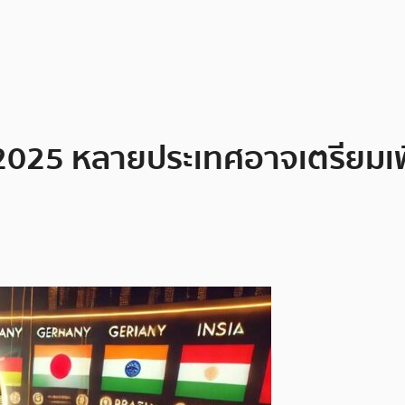
 2025 หลายประเทศอาจเตรียมเพิ