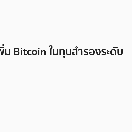
่ม Bitcoin ในทุนสำรองระดับ