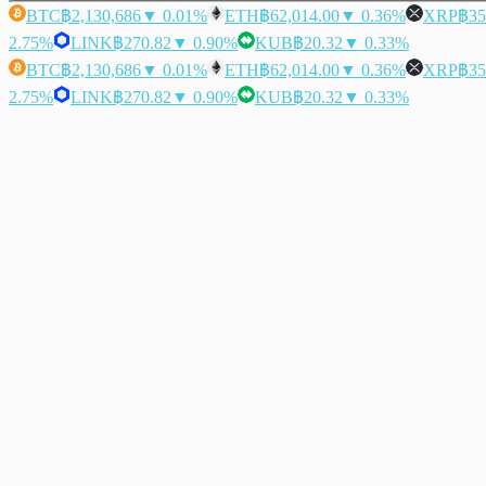
BTC
฿2,130,686
▼ 0.01%
ETH
฿62,014.00
▼ 0.36%
XRP
฿35
2.75%
LINK
฿270.82
▼ 0.90%
KUB
฿20.32
▼ 0.33%
BTC
฿2,130,686
▼ 0.01%
ETH
฿62,014.00
▼ 0.36%
XRP
฿35
2.75%
LINK
฿270.82
▼ 0.90%
KUB
฿20.32
▼ 0.33%