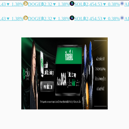
.43
▼ 1.38%
DOGE
฿2.32
▼ 1.38%
SOL
฿2,454.53
▼ 0.38%
A
.43
▼ 1.38%
DOGE
฿2.32
▼ 1.38%
SOL
฿2,454.53
▼ 0.38%
A