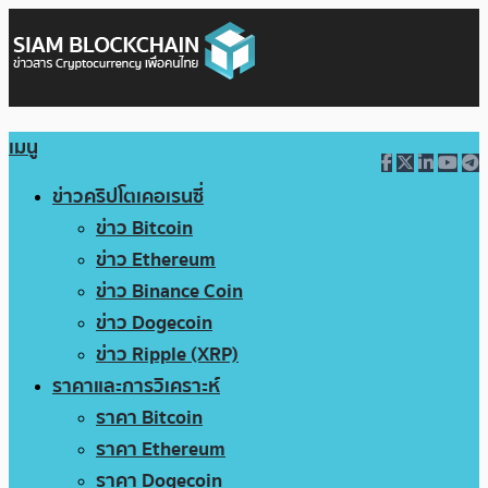
เมนู
ข่าวคริปโตเคอเรนซี่
ข่าว Bitcoin
ข่าว Ethereum
ข่าว Binance Coin
ข่าว Dogecoin
ข่าว Ripple (XRP)
ราคาและการวิเคราะห์
ราคา Bitcoin
ราคา Ethereum
ราคา Dogecoin