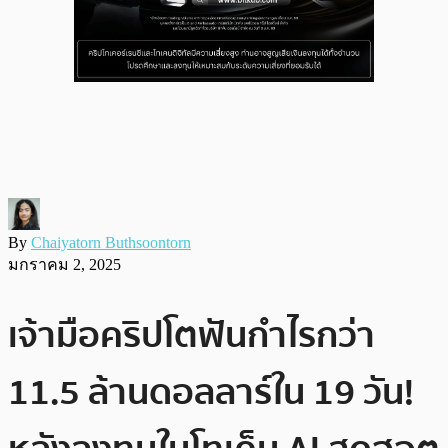
By
Chaiyatorn Buthsoontorn
มกราคม 2, 2025
เจ้ามือคริปโตฟันกำไรกว่า
11.5 ล้านดอลลาร์ใน 19 วัน!