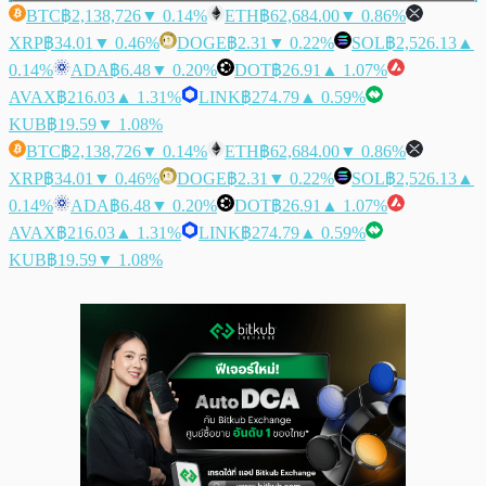
BTC
฿2,138,726
▼ 0.14%
ETH
฿62,684.00
▼ 0.86%
XRP
฿34.01
▼ 0.46%
DOGE
฿2.31
▼ 0.22%
SOL
฿2,526.13
▲
0.14%
ADA
฿6.48
▼ 0.20%
DOT
฿26.91
▲ 1.07%
AVAX
฿216.03
▲ 1.31%
LINK
฿274.79
▲ 0.59%
KUB
฿19.59
▼ 1.08%
BTC
฿2,138,726
▼ 0.14%
ETH
฿62,684.00
▼ 0.86%
XRP
฿34.01
▼ 0.46%
DOGE
฿2.31
▼ 0.22%
SOL
฿2,526.13
▲
0.14%
ADA
฿6.48
▼ 0.20%
DOT
฿26.91
▲ 1.07%
AVAX
฿216.03
▲ 1.31%
LINK
฿274.79
▲ 0.59%
KUB
฿19.59
▼ 1.08%