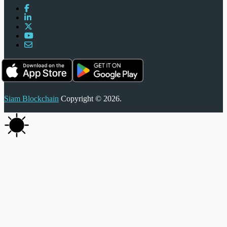
Siam Blockchain
Copyright © 2026.