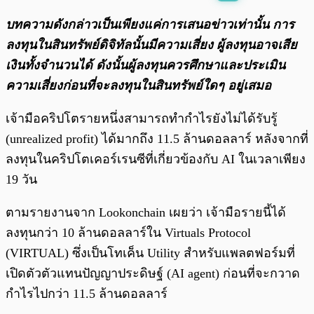
พร้อมเล่น
0:00
/
0:00
บทความดังกล่าวเป็นเพียงแค่การเสนอข่าวเท่านั้น การ
ลงทุนในสินทรัพย์ดิจิทัลนั้นมีความเสี่ยง ผู้ลงทุนอาจเสีย
เงินทั้งจำนวนได้ ดังนั้นผู้ลงทุนควรศึกษาและประเมิน
ความเสี่ยงก่อนที่จะลงทุนในสินทรัพย์ใดๆ อยู่เสมอ
เจ้ามือคริปโตรายหนึ่งสามารถทำกำไรยังไม่ได้รับรู้
(unrealized profit) ได้มากถึง 11.5 ล้านดอลลาร์ หลังจากที่
ลงทุนในคริปโตเคอร์เรนซีที่เกี่ยวข้องกับ AI ในเวลาเพียง
19 วัน
ตามรายงานจาก Lookonchain เผยว่า เจ้ามือรายนี้ได้
ลงทุนกว่า 10 ล้านดอลลาร์ใน Virtuals Protocol
(VIRTUAL) ซึ่งเป็นโทเค็น Utility สำหรับแพลตฟอร์มที่
เปิดตัวตัวแทนปัญญาประดิษฐ์ (AI agent) ก่อนที่จะกวาด
กำไรไปกว่า 11.5 ล้านดอลลาร์