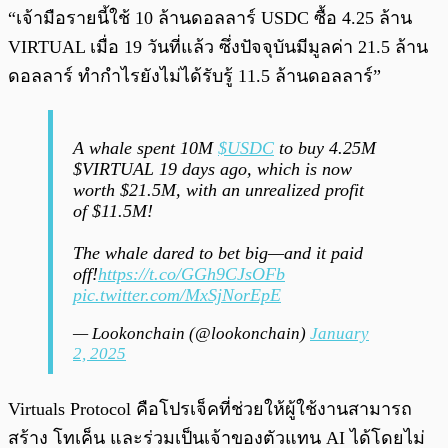
“เจ้ามือรายนี้ใช้ 10 ล้านดอลลาร์ USDC ซื้อ 4.25 ล้าน
VIRTUAL เมื่อ 19 วันที่แล้ว ซึ่งปัจจุบันมีมูลค่า 21.5 ล้าน
ดอลลาร์ ทำกำไรยังไม่ได้รับรู้ 11.5 ล้านดอลลาร์”
A whale spent 10M
$USDC
to buy 4.25M
$VIRTUAL 19 days ago, which is now
worth $21.5M, with an unrealized profit
of $11.5M!
The whale dared to bet big—and it paid
off!
https://t.co/GGh9CJsOFb
pic.twitter.com/MxSjNorEpE
— Lookonchain (@lookonchain)
January
2, 2025
Virtuals Protocol คือโปรเจ็คที่ช่วยให้ผู้ใช้งานสามารถ
สร้าง โทเค็น และร่วมเป็นเจ้าของตัวแทน AI ได้โดยไม่