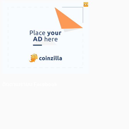
ติดตามเราบน Facebook