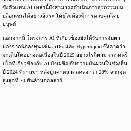
ซั่งตัวแทน AI เหล่านี้ยังสามารถดำเนินการธุรกรรมบน
บล็อกเชนได้อย่างอิสระ โดยไม่ต้องมีการควบคุมโดย
มนุษย์
นอกจากนี้ โครงการ AI ที่เกี่ยวข้องยังได้รับการจับตา
มองจากนักลงทุน เช่น ai16z และ Hyperliquid ซึ่งคาดว่า
จะเติบโตอย่างต่อเนื่องในปี 2025 อย่างไรก็ตาม ตลาดคริ
ปโตที่เกี่ยวข้องกับ AI ยังเผชิญกับความผันผวนในช่วงสิ้น
ปี 2024 ที่ผ่านมา หลังมูลค่าตลาดลดลงกว่า 28% จากจุด
สูงสุดที่ 70 พันล้านดอลลาร์