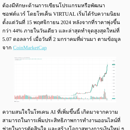
ต้องมีทักษะด้านการเขียนโปรแกรมหรือพัฒนา
ซอฟต์แวร์ โดยโทเค็น VIRTUAL เริ่มได้รับความนิยม
ตั้งแต่วันที่ 15 พฤศจิกายน 2024 หลังจากที่ราคาพุ่งขึ้น
กว่า 44% ภายในวันเดียว และล่าสุดทำจุดสูงสุดใหม่ที่
5.07 ดอลลาร์ เมื่อวันที่ 2 มกราคมที่ผ่านมา ตามข้อมูล
จาก
CoinMarketCap
ความสนใจในโทเคน AI ที่เพิ่มขึ้นนี้ เกิดมาจากความ
สามารถในการเพิ่มประสิทธิภาพการทำงานออนไลน์ที่
ช่วยในการตัดสินใจ และสร้างโอกาสทางการเงินใหม่ ๆ