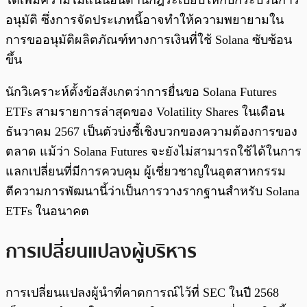
อนุมัติ ซึ่งการจัดประเภทนี้อาจทำให้ความพยายามใน
การขออนุมัติผลิตภัณฑ์ทางการเงินที่ใช้ Solana ซับซ้อน
ขึ้น
นักวิเคราะห์ตั้งข้อสังเกตว่าการยื่นขอ Solana Futures
ETFs สามรายการล่าสุดของ Volatility Shares ในเดือน
ธันวาคม 2567 เป็นตัวบ่งชี้เชิงบวกของความต้องการของ
ตลาด แม้ว่า Solana Futures จะยังไม่สามารถใช้ได้ในการ
แลกเปลี่ยนที่มีการควบคุม ผู้เชี่ยวชาญในอุตสาหกรรม
ตีความการพัฒนานี้ว่าเป็นการวางรากฐานสำหรับ Solana
ETFs ในอนาคต
การเปลี่ยนแปลงผู้บริหาร
การเปลี่ยนแปลงผู้นำที่คาดการณ์ไว้ที่ SEC ในปี 2568