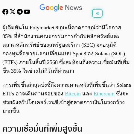
พร้อมเล่น
0:00
/
0:00
ผู้เดิมพันใน Polymarket ขณะนี้คาดการณ์ว่ามีโอกาส
85% ที่สำนักงานคณะกรรมการกำกับหลักทรัพย์และ
ตลาดหลักทรัพย์ของสหรัฐอเมริกา (SEC) จะอนุมัติ
กองทุนซื้อขายแลกเปลี่ยนแบบ Spot ของ Solana (SOL)
(ETFs) ภายในสิ้นปี 2568 ซึ่งสะท้อนถึงความเชื่อมั่นที่เพิ่ม
ขึ้น 35% ในช่วงไม่กี่วันที่ผ่านมา
การเพิ่มขึ้นล่าสุดบ่งชี้ถึงความคาดหวังที่เพิ่มขึ้นว่า Solana
ETFs อาจเดินตามรอยของ
Bitcoin
และ
Ethereum
ซึ่งจะ
ช่วยฝังคริปโตเคอร์เรนซีเข้าสู่ตลาดการเงินในวงกว้าง
มากขึ้น
ความเชื่อมั่นที่เพิ่มสูงขึ้น