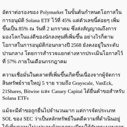
อัตราต่อรองของ Polymarket ในขั้นต้นกำหนดโอกาสใน
การอนุมัติ Solana ETF ไว้ที่ 45% แต่ตัวเลขนี้ค่อยๆ เพิ่ม
ขึ้นเป็น 85% ณ วันที่ 2 มกราคม ซึ่งส่งสัญญาณถึงการ
มองโลกในแง่ดีของนักลงทุนที่เพิ่มขึ้น อย่างไรก็ตาม
โอกาสในการอนุมัติก่อนกลางปี 2568 ยังคงอยู่ในระดับ
ปานกลาง โดยการสำรวจแยกต่างหากประเมินโอกาสไว้
ที่ 57% ภายในเดือนกรกฎาคม
ความเชื่อมั่นในตลาดที่เพิ่มขึ้นเกิดขึ้นเนื่องจากผู้จัดการ
สินทรัพย์รายใหญ่ 5 ราย รวมถึง Grayscale, VanEck,
21Shares, Bitwise และ Canary Capital ได้ยื่นคำขอสำหรับ
Solana ETFs
แม้จะมีคำขอถูกยื่นไปจำนวนมาก แต่การจัดประเภท
SOL ของ SEC ว่าเป็นหลักทรัพย์ในคดีความที่ดำเนินอยู่
ได้เพิ่มความไม่แน่นอนด้านกฎระเบียบให้กับกระบวนการ