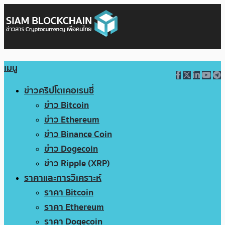
เมนู
ข่าวคริปโตเคอเรนซี่
ข่าว Bitcoin
ข่าว Ethereum
ข่าว Binance Coin
ข่าว Dogecoin
ข่าว Ripple (XRP)
ราคาและการวิเคราะห์
ราคา Bitcoin
ราคา Ethereum
ราคา Dogecoin