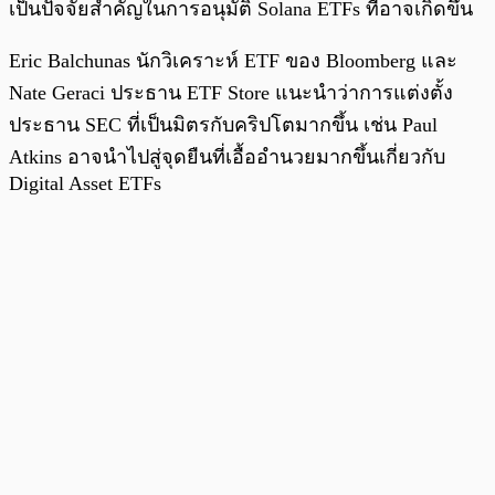
เป็นปัจจัยสำคัญในการอนุมัติ Solana ETFs ที่อาจเกิดขึ้น
Eric Balchunas นักวิเคราะห์ ETF ของ Bloomberg และ
Nate Geraci ประธาน ETF Store แนะนำว่าการแต่งตั้ง
ประธาน SEC ที่เป็นมิตรกับคริปโตมากขึ้น เช่น Paul
Atkins อาจนำไปสู่จุดยืนที่เอื้ออำนวยมากขึ้นเกี่ยวกับ
Digital Asset ETFs