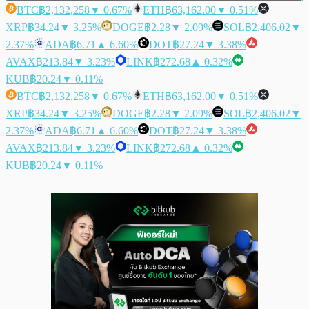
BTC
฿2,132,258
▼ 0.67%
ETH
฿63,162.00
▼ 0.51%
XRP
฿34.24
▼ 3.25%
DOGE
฿2.28
▼ 2.09%
SOL
฿2,406.02
▼
2.37%
ADA
฿6.71
▲ 6.60%
DOT
฿27.24
▼ 3.38%
AVAX
฿213.84
▼ 3.23%
LINK
฿272.68
▲ 0.32%
KUB
฿20.24
▼ 0.11%
BTC
฿2,132,258
▼ 0.67%
ETH
฿63,162.00
▼ 0.51%
XRP
฿34.24
▼ 3.25%
DOGE
฿2.28
▼ 2.09%
SOL
฿2,406.02
▼
2.37%
ADA
฿6.71
▲ 6.60%
DOT
฿27.24
▼ 3.38%
AVAX
฿213.84
▼ 3.23%
LINK
฿272.68
▲ 0.32%
KUB
฿20.24
▼ 0.11%