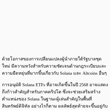
ด้วยโอกาสของการเปลี่ยนแปลงผู้นำภายใต้รัฐบาลชุด
ใหม่ มีความหวังสำหรับความชัดเจนด้านกฎระเบียบและ
ความยืดหยุ่นที่มากขึ้นเกี่ยวกับ Solana และ Altcoins อื่นๆ
การอนุมัติ Solana ETFs ที่อาจเกิดขึ้นในปี 2568 อาจแสดง
ถึงก้าวสำคัญสำหรับภาคคริปโต ซึ่งจะช่วยเสริมสร้าง
ตำแหน่งของ Solana ในฐานะผู้เล่นสำคัญในพื้นที่
สินทรัพย์ดิจิทัล อย่างไรก็ตาม ผลลัพธ์สุดท้ายจะขึ้นอยู่กับ