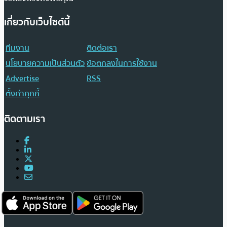
เกี่ยวกับเว็บไซต์นี้
ทีมงาน
ติดต่อเรา
นโยบายความเป็นส่วนตัว
ข้อตกลงในการใช้งาน
Advertise
RSS
ตั้งค่าคุกกี้
ติดตามเรา