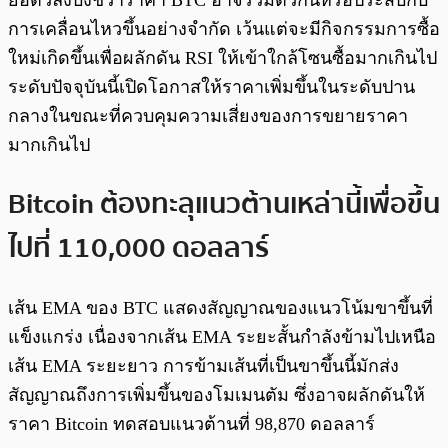
การเคลื่อนไหวขึ้นอย่างจำกัด เว้นแต่จะมีกิจกรรมการซื้อ
ใหม่เกิดขึ้นเพื่อผลักดัน RSI ให้เข้าใกล้โซนซื้อมากเกินไป
ระดับปัจจุบันนี้เปิดโอกาสให้ราคาเพิ่มขึ้นในระดับปาน
กลางในขณะที่ควบคุมความเสี่ยงของการขยายราคา
มากเกินไป
Bitcoin ต้องทะลุแนวต้านเหล่านี้เพื่อขึ้น
ไปที่ 110,000 ดอลลาร์
เส้น EMA ของ BTC แสดงสัญญาณของแนวโน้มขาขึ้นที่
แข็งแกร่ง เนื่องจากเส้น EMA ระยะสั้นกำลังข้ามไปเหนือ
เส้น EMA ระยะยาว การข้ามเส้นที่เป็นขาขึ้นนี้มักส่ง
สัญญาณถึงการเพิ่มขึ้นของโมเมนตัม ซึ่งอาจผลักดันให้
ราคา Bitcoin ทดสอบแนวต้านที่ 98,870 ดอลลาร์