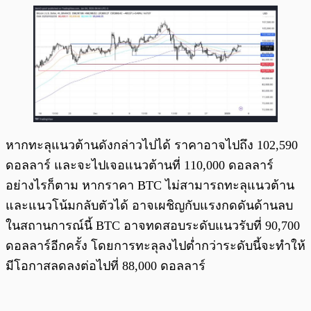
หากทะลุแนวต้านดังกล่าวไปได้ ราคาอาจไปถึง 102,590
ดอลลาร์ และจะไปเจอแนวต้านที่ 110,000 ดอลลาร์
อย่างไรก็ตาม หากราคา BTC ไม่สามารถทะลุแนวต้าน
และแนวโน้มกลับตัวได้ อาจเผชิญกับแรงกดดันด้านลบ
ในสถานการณ์นี้ BTC อาจทดสอบระดับแนวรับที่ 90,700
ดอลลาร์อีกครั้ง โดยการทะลุลงไปต่ำกว่าระดับนี้จะทำให้
มีโอกาสลดลงต่อไปที่ 88,000 ดอลลาร์