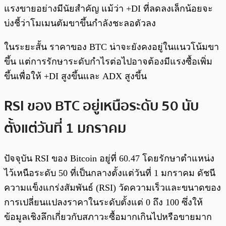
แรงขายอย่างมีนัยสำคัญ แม้ว่า +DI ที่ลดลงเล็กน้อยจะ
บ่งชี้ว่าโมเมนตัมขาขึ้นกำลังชะลอตัวลง
ในระยะสั้น ราคาของ BTC น่าจะยังคงอยู่ในแนวโน้มขา
ขึ้น แต่การรักษาระดับกำไรต่อไปอาจต้องมีแรงซื้อเพิ่ม
ขึ้นเพื่อให้ +DI สูงขึ้นและ ADX สูงขึ้น
RSI ของ BTC อยู่เหนือระดับ 50 นับ
ตั้งแต่วันที่ 1 มกราคม
ปัจจุบัน RSI ของ Bitcoin อยู่ที่ 60.47 โดยรักษาตำแหน่ง
ไว้เหนือระดับ 50 ที่เป็นกลางตั้งแต่วันที่ 1 มกราคม ดัชนี
ความแข็งแกร่งสัมพันธ์ (RSI) วัดความเร็วและขนาดของ
การเปลี่ยนแปลงราคาในระดับตั้งแต่ 0 ถึง 100 ซึ่งให้
ข้อมูลเชิงลึกเกี่ยวกับสภาวะซื้อมากเกินไปหรือขายมาก