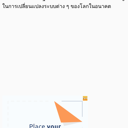
ในการเปลี่ยนแปลงระบบต่าง ๆ ของโลกในอนาคต