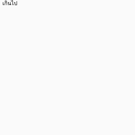
เกินไป