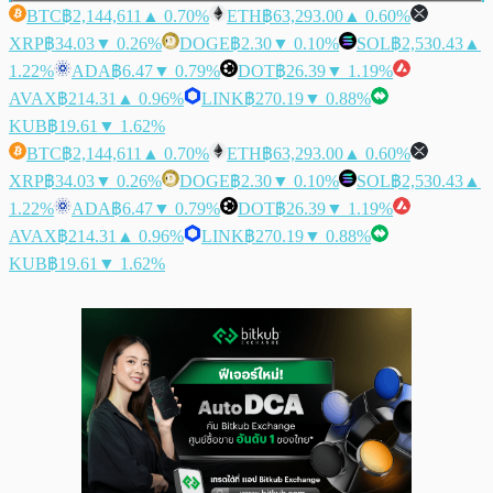
BTC
฿2,144,611
▲ 0.70%
ETH
฿63,293.00
▲ 0.60%
XRP
฿34.03
▼ 0.26%
DOGE
฿2.30
▼ 0.10%
SOL
฿2,530.43
▲
1.22%
ADA
฿6.47
▼ 0.79%
DOT
฿26.39
▼ 1.19%
AVAX
฿214.31
▲ 0.96%
LINK
฿270.19
▼ 0.88%
KUB
฿19.61
▼ 1.62%
BTC
฿2,144,611
▲ 0.70%
ETH
฿63,293.00
▲ 0.60%
XRP
฿34.03
▼ 0.26%
DOGE
฿2.30
▼ 0.10%
SOL
฿2,530.43
▲
1.22%
ADA
฿6.47
▼ 0.79%
DOT
฿26.39
▼ 1.19%
AVAX
฿214.31
▲ 0.96%
LINK
฿270.19
▼ 0.88%
KUB
฿19.61
▼ 1.62%