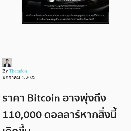
By
Tharadon
มกราคม 4, 2025
ราคา Bitcoin อาจพุ่งถึง
110,000 ดอลลาร์หากสิ่งนี้