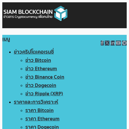
เมนู
ข่าวคริปโตเคอเรนซี่
ข่าว Bitcoin
ข่าว Ethereum
ข่าว Binance Coin
ข่าว Dogecoin
ข่าว Ripple (XRP)
ราคาและการวิเคราะห์
ราคา Bitcoin
ราคา Ethereum
ราคา Dogecoin