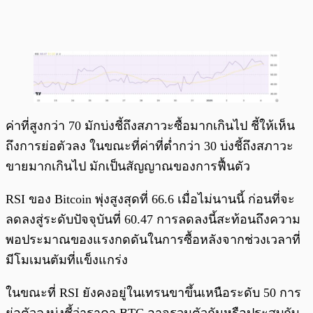
ค่าที่สูงกว่า 70 มักบ่งชี้ถึงสภาวะซื้อมากเกินไป ชี้ให้เห็น
ถึงการย่อตัวลง ในขณะที่ค่าที่ต่ำกว่า 30 บ่งชี้ถึงสภาวะ
ขายมากเกินไป มักเป็นสัญญาณของการฟื้นตัว
RSI ของ Bitcoin พุ่งสูงสุดที่ 66.6 เมื่อไม่นานนี้ ก่อนที่จะ
ลดลงสู่ระดับปัจจุบันที่ 60.47 การลดลงนี้สะท้อนถึงความ
พอประมาณของแรงกดดันในการซื้อหลังจากช่วงเวลาที่
มีโมเมนตัมที่แข็งแกร่ง
ในขณะที่ RSI ยังคงอยู่ในเทรนขาขึ้นเหนือระดับ 50 การ
ย่อตัวลงบ่งชี้ว่าราคา BTC อาจรวมตัวกันหรือประสบกับ