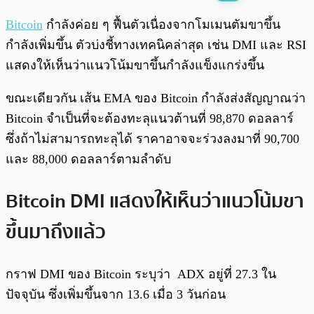
พร้อมเล่น
0:00
/
0:00
Bitcoin
กำลังค่อย ๆ ฟื้นตัวเนื่องจากโมเมนตัมขาขึ้น
กำลังเพิ่มขึ้น ตัวบ่งชี้ทางเทคนิคล่าสุด เช่น DMI และ RSI
แสดงให้เห็นว่าแนวโน้มขาขึ้นกำลังแข็งแกร่งขึ้น
ขณะเดียวกัน เส้น EMA ของ Bitcoin กำลังส่งสัญญาณว่า
Bitcoin จำเป็นที่จะต้องทะลุแนวต้านที่ 98,870 ดอลลาร์
ซึ่งถ้าไม่สามารถทะลุได้ ราคาอาจจะร่วงลงมาที่ 90,700
และ 88,000 ดอลลาร์ตามลำดับ
Bitcoin DMI แสดงให้เห็นว่าแนวโน้มขา
ขึ้นมาถึงแล้ว
กราฟ DMI ของ Bitcoin ระบุว่า ADX อยู่ที่ 27.3 ใน
ปัจจุบัน ซึ่งเพิ่มขึ้นจาก 13.6 เมื่อ 3 วันก่อน