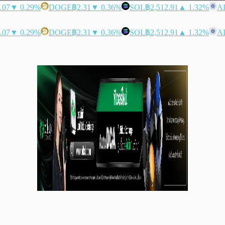
.07
▼ 0.29%
DOGE
฿2.31
▼ 0.36%
SOL
฿2,512.91
▲ 1.32%
A
.07
▼ 0.29%
DOGE
฿2.31
▼ 0.36%
SOL
฿2,512.91
▲ 1.32%
A