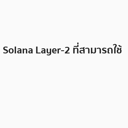
ค Solana Layer-2 ที่สามารถใช้