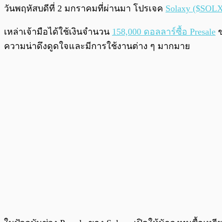
วันพฤหัสบดีที่ 2 มกราคมที่ผ่านมา โปรเจค
Solaxy ($SOL
เหล่าเจ้ามือได้ใช้เงินจำนวน
158,000 ดอลลาร์ซื้อ Presale
ข
ความน่าดึงดูดใจและมีการใช้งานต่าง ๆ มากมาย