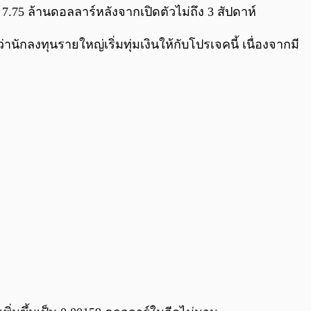
 7.75 ล้านดอลลาร์หลังจากเปิดตัวไม่ถึง 3 สัปดาห์
านักลงทุนรายใหญ่เริ่มทุ่มเงินให้กับโปรเจคนี้ เนื่องจากมี