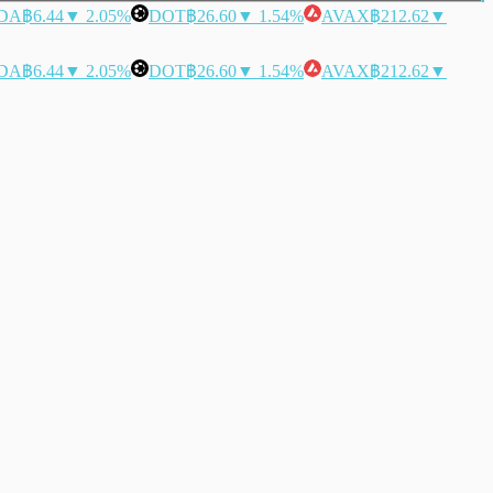
DA
฿6.44
▼ 2.05%
DOT
฿26.60
▼ 1.54%
AVAX
฿212.62
▼
DA
฿6.44
▼ 2.05%
DOT
฿26.60
▼ 1.54%
AVAX
฿212.62
▼