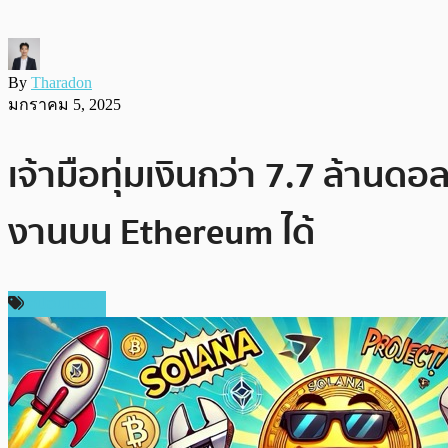
By
Tharadon
มกราคม 5, 2025
เจ้ามือทุ่มเงินกว่า 7.7 ล้านด
งานบน Ethereum ได้
สปอนเซอร์