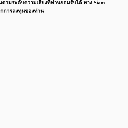
ทุนตามระดับความเสี่ยงที่ท่านยอมรับได้ ทาง Siam
จากการลงทุนของท่าน