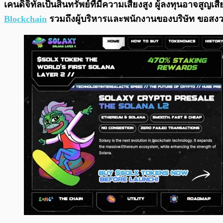
เคนดิจิทัลเป็นสินทรัพย์ที่มีความเสี่ยงสูง ผู้ลงทุนอาจส
Blockchain
รวมถึงผู้บริหารและพนักงานของบริษัท ขอสงว