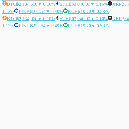
BTC
฿2,134,660
▼ 0.10%
ETH
฿63,040.00
▼ 0.16%
XRP
฿34
1.13%
LINK
฿272.54
▼ 0.49%
KUB
฿19.70
▼ 0.58%
BTC
฿2,134,660
▼ 0.10%
ETH
฿63,040.00
▼ 0.16%
XRP
฿34
1.13%
LINK
฿272.54
▼ 0.49%
KUB
฿19.70
▼ 0.58%