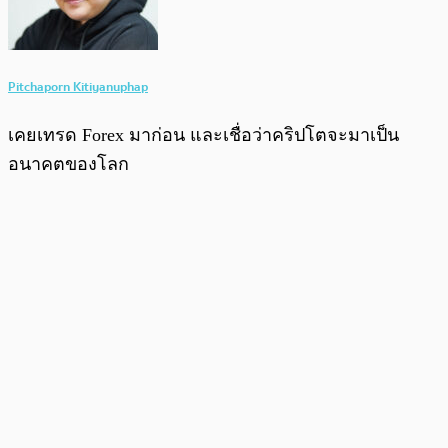
Pitchaporn Kitiyanuphap
เคยเทรด Forex มาก่อน และเชื่อว่าคริปโตจะมาเป็น
อนาคตของโลก