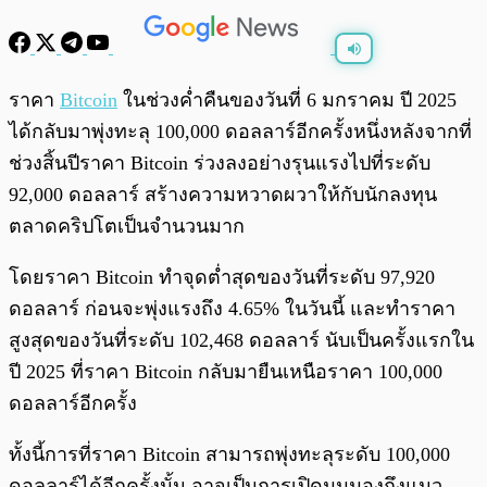
พร้อมเล่น
0:00
/
0:00
ราคา
Bitcoin
ในช่วงค่ำคืนของวันที่ 6 มกราคม ปี 2025
ได้กลับมาพุ่งทะลุ 100,000 ดอลลาร์อีกครั้งหนึ่งหลังจากที่
ช่วงสิ้นปีราคา Bitcoin ร่วงลงอย่างรุนแรงไปที่ระดับ
92,000 ดอลลาร์ สร้างความหวาดผวาให้กับนักลงทุน
ตลาดคริปโตเป็นจำนวนมาก
โดยราคา Bitcoin ทำจุดต่ำสุดของวันที่ระดับ 97,920
ดอลลาร์ ก่อนจะพุ่งแรงถึง 4.65% ในวันนี้ และทำราคา
สูงสุดของวันที่ระดับ 102,468 ดอลลาร์ นับเป็นครั้งแรกใน
ปี 2025 ที่ราคา Bitcoin กลับมายืนเหนือราคา 100,000
ดอลลาร์อีกครั้ง
ทั้งนี้การที่ราคา Bitcoin สามารถพุ่งทะลุระดับ 100,000
ดอลลาร์ได้อีกครั้งนั้น อาจเป็นการเปิดมุมมองถึงแนว