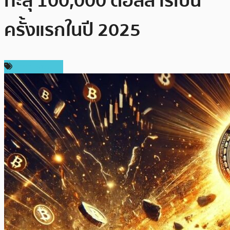
ทะลุ 100,000 ดอลลาร์เป็น
ครั้งแรกในปี 2025
ราคา Bitcoin