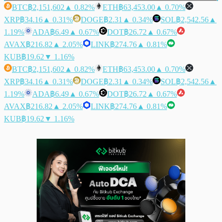
BTC
฿2,151,602
▲ 0.82%
ETH
฿63,453.00
▲ 0.70%
XRP
฿34.16
▲ 0.31%
DOGE
฿2.31
▲ 0.34%
SOL
฿2,542.56
▲
1.19%
ADA
฿6.49
▲ 0.67%
DOT
฿26.72
▲ 0.67%
AVAX
฿216.82
▲ 2.05%
LINK
฿274.76
▲ 0.81%
KUB
฿19.62
▼ 1.16%
BTC
฿2,151,602
▲ 0.82%
ETH
฿63,453.00
▲ 0.70%
XRP
฿34.16
▲ 0.31%
DOGE
฿2.31
▲ 0.34%
SOL
฿2,542.56
▲
1.19%
ADA
฿6.49
▲ 0.67%
DOT
฿26.72
▲ 0.67%
AVAX
฿216.82
▲ 2.05%
LINK
฿274.76
▲ 0.81%
KUB
฿19.62
▼ 1.16%