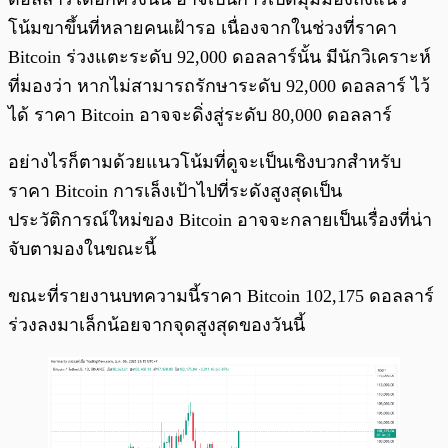
โน้มขาขึ้นที่หลายคนเฝ้ารอ เนื่องจากในช่วงที่ราคา
Bitcoin ร่วงแตะระดับ 92,000 ดอลลาร์นั้น มีนักวิเคราะห์
ที่มองว่า หากไม่สามารถรักษาระดับ 92,000 ดอลลาร์ ไว้
ได้ ราคา Bitcoin อาจจะดิ่งสู่ระดับ 80,000 ดอลลาร์
อย่างไรก็ตามด้วยแนวโน้มที่ดูจะเป็นเชิงบวกสำหรับ
ราคา Bitcoin การเล็งเป้าไปที่ระดังสูงสุดเป็น
ประวัติการณ์ใหม่ของ Bitcoin อาจจะกลายเป็นเรื่องที่น่า
จับตามองในขณะนี้
ขณะที่รายงานบทความนี้ราคา Bitcoin 102,175 ดอลลาร์
ร่วงลงมาเล็กน้อยจากจุดสูงสุดของวันนี้