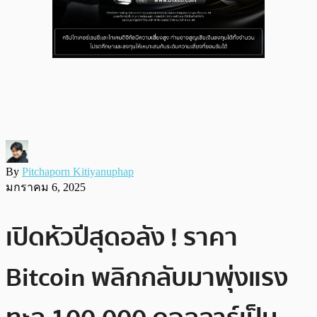
By
Pitchaporn Kitiyanuphap
มกราคม 6, 2025
เปิดหัวปีสุดอลัง ! ราคา
Bitcoin พลิกกลับมาพุ่งแรง