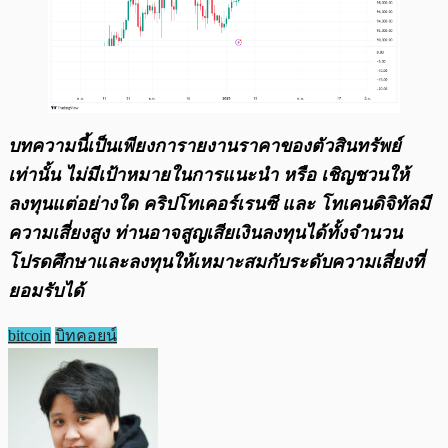
บทความนี้เป็นเพียงการายงานราคาของตัวสินทรัพย์
เท่านั้น ไม่มีเป้าหมายในการแนะนำ หรือ เชิญชวนให้
ลงทุนแต่อย่างใด คริปโทเคอร์เรนซี และ โทเคนดิจิทัลมี
ความเสี่ยงสูง ท่านอาจสูญเสียเงินลงทุนได้ทั้งจํานวน
โปรดศึกษาและลงทุนให้เหมาะสมกับระดับความเสี่ยงที่
ยอมรับได้
bitcoin
บิทคอยน์