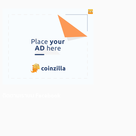
ติดตามเราบน Facebook