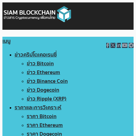
เมนู
ข่าวคริปโตเคอเรนซี่
ข่าว Bitcoin
ข่าว Ethereum
ข่าว Binance Coin
ข่าว Dogecoin
ข่าว Ripple (XRP)
ราคาและการวิเคราะห์
ราคา Bitcoin
ราคา Ethereum
ราคา Dogecoin