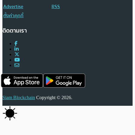
Advertise
RSS
ตั้งค่าคุกกี้
ติดตามเรา
Siam Blockchain
Copyright © 2026.