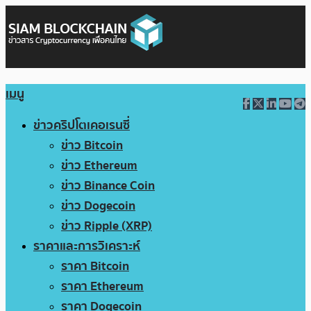
เมนู
ข่าวคริปโตเคอเรนซี่
ข่าว Bitcoin
ข่าว Ethereum
ข่าว Binance Coin
ข่าว Dogecoin
ข่าว Ripple (XRP)
ราคาและการวิเคราะห์
ราคา Bitcoin
ราคา Ethereum
ราคา Dogecoin