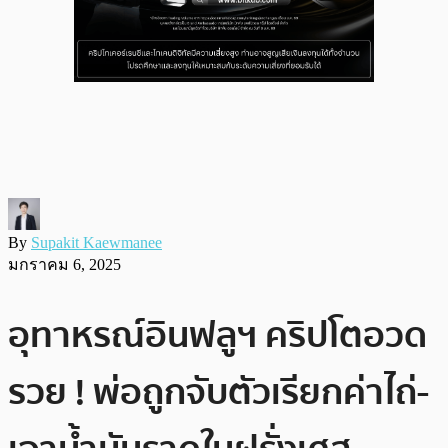
By
Supakit Kaewmanee
มกราคม 6, 2025
อุทาหรณ์อินฟลูฯ คริปโตอวด
รวย ! พ่อถูกจับตัวเรียกค่าไถ่-