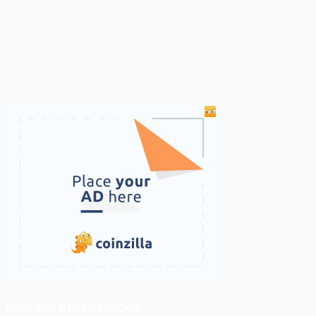
ติดตามเราบน Facebook