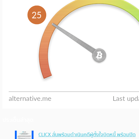
ประเด็นล่าสุด
CLICX ลั่นพร้อมดำเนินคดีผู้ตั้งใจบิดหนี้ พร้อมปิด