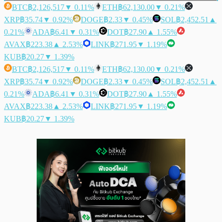
BTC
฿2,126,517
▼ 0.11%
ETH
฿62,130.00
▼ 0.21%
XRP
฿35.74
▼ 0.92%
DOGE
฿2.33
▼ 0.45%
SOL
฿2,452.51
▲
0.21%
ADA
฿6.41
▼ 0.31%
DOT
฿27.90
▲ 1.55%
AVAX
฿223.38
▲ 2.53%
LINK
฿271.95
▼ 1.19%
KUB
฿20.27
▼ 1.39%
BTC
฿2,126,517
▼ 0.11%
ETH
฿62,130.00
▼ 0.21%
XRP
฿35.74
▼ 0.92%
DOGE
฿2.33
▼ 0.45%
SOL
฿2,452.51
▲
0.21%
ADA
฿6.41
▼ 0.31%
DOT
฿27.90
▲ 1.55%
AVAX
฿223.38
▲ 2.53%
LINK
฿271.95
▼ 1.19%
KUB
฿20.27
▼ 1.39%