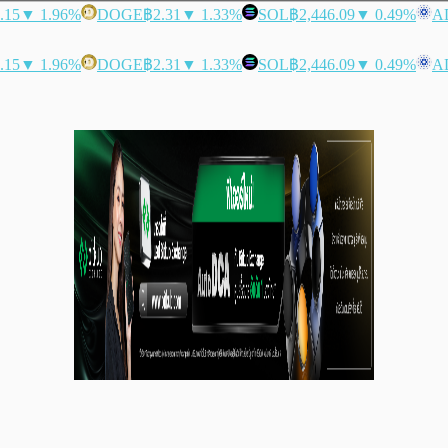
.15
▼ 1.96%
DOGE
฿2.31
▼ 1.33%
SOL
฿2,446.09
▼ 0.49%
A
.15
▼ 1.96%
DOGE
฿2.31
▼ 1.33%
SOL
฿2,446.09
▼ 0.49%
A