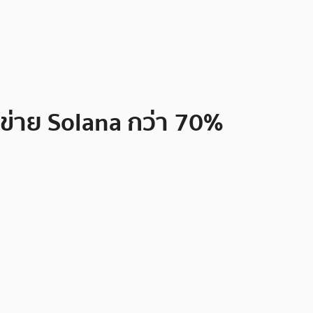
ข่าย Solana กว่า 70%