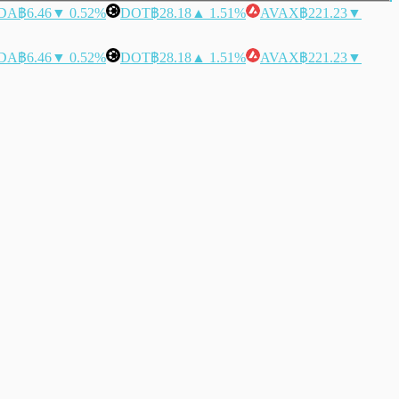
DA
฿6.46
▼ 0.52%
DOT
฿28.18
▲ 1.51%
AVAX
฿221.23
▼
DA
฿6.46
▼ 0.52%
DOT
฿28.18
▲ 1.51%
AVAX
฿221.23
▼