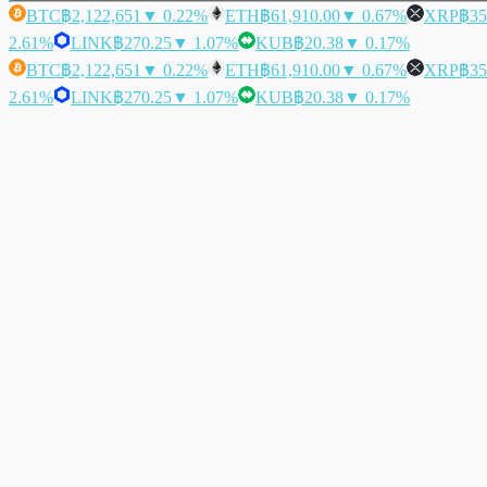
BTC
฿2,122,651
▼ 0.22%
ETH
฿61,910.00
▼ 0.67%
XRP
฿35
2.61%
LINK
฿270.25
▼ 1.07%
KUB
฿20.38
▼ 0.17%
BTC
฿2,122,651
▼ 0.22%
ETH
฿61,910.00
▼ 0.67%
XRP
฿35
2.61%
LINK
฿270.25
▼ 1.07%
KUB
฿20.38
▼ 0.17%