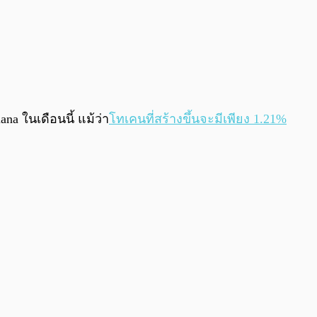
a ในเดือนนี้ แม้ว่า
โทเคนที่สร้างขึ้นจะมีเพียง 1.21%