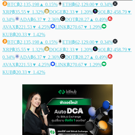
BTC
฿2,135,198
▲ 0.15%
ETH
฿62,129.00
▼ 0.34%
XRP
฿35.55
▼ 1.32%
DOGE
฿2.33
▼ 1.20%
SOL
฿2,458.79
▼
0.34%
ADA
฿6.37
▼ 2.36%
DOT
฿28.27
▲ 0.49%
AVAX
฿221.53
▼ 4.25%
LINK
฿270.67
▼ 1.29%
KUB
฿20.33
▼ 1.42%
BTC
฿2,135,198
▲ 0.15%
ETH
฿62,129.00
▼ 0.34%
XRP
฿35.55
▼ 1.32%
DOGE
฿2.33
▼ 1.20%
SOL
฿2,458.79
▼
0.34%
ADA
฿6.37
▼ 2.36%
DOT
฿28.27
▲ 0.49%
AVAX
฿221.53
▼ 4.25%
LINK
฿270.67
▼ 1.29%
KUB
฿20.33
▼ 1.42%