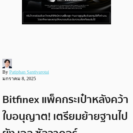
By
Patiphan Santivarotai
มกราคม 8, 2025
Bitfinex แพ็คกระเป๋าหลังคว้า
ใบอนุญาต! เตรียมย้ายฐานไป