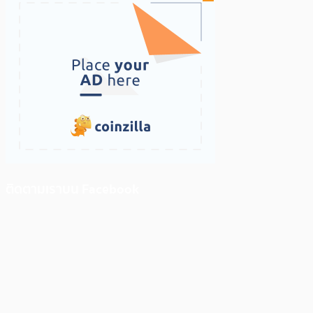
ติดตามเราบน Facebook