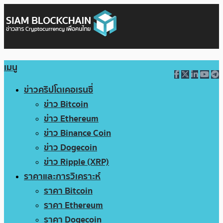
เมนู
ข่าวคริปโตเคอเรนซี่
ข่าว Bitcoin
ข่าว Ethereum
ข่าว Binance Coin
ข่าว Dogecoin
ข่าว Ripple (XRP)
ราคาและการวิเคราะห์
ราคา Bitcoin
ราคา Ethereum
ราคา Dogecoin