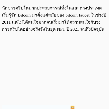
นักข่าวคริปโตมากประสบการณ์ทั้งในและต่างประเทศ
เริ่มรู้จัก Bitcoin มาตั้งแต่สมัยของ bitcoin faucet ในช่วงปี
2011 แต่ไม่ได้สนใจมากจนเริ่มมาให้ความสนใจกับวง
การคริปโตอย่างจริงจังในยุค NFT ปี 2021 จนถึงปัจจุบัน