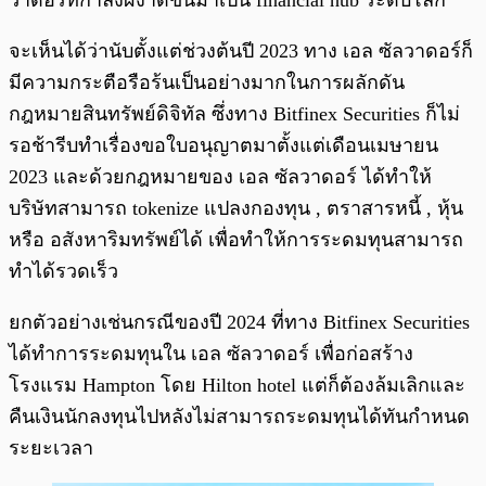
วาดอร์ที่กำลังผงาดขึ้นมาเป็น financial hub ระดับโลก
จะเห็นได้ว่านับตั้งแต่ช่วงต้นปี 2023 ทาง เอล ซัลวาดอร์ก็
มีความกระตือรือร้นเป็นอย่างมากในการผลักดัน
กฎหมายสินทรัพย์ดิจิทัล ซึ่งทาง Bitfinex Securities ก็ไม่
รอช้ารีบทำเรื่องขอใบอนุญาตมาตั้งแต่เดือนเมษายน
2023 และด้วยกฎหมายของ เอล ซัลวาดอร์ ได้ทำให้
บริษัทสามารถ tokenize แปลงกองทุน , ตราสารหนี้ , หุ้น
หรือ อสังหาริมทรัพย์ได้ เพื่อทำให้การระดมทุนสามารถ
ทำได้รวดเร็ว
ยกตัวอย่างเช่นกรณีของปี 2024 ที่ทาง Bitfinex Securities
ได้ทำการระดมทุนใน เอล ซัลวาดอร์ เพื่อก่อสร้าง
โรงแรม Hampton โดย Hilton hotel แต่ก็ต้องล้มเลิกและ
คืนเงินนักลงทุนไปหลังไม่สามารถระดมทุนได้ทันกำหนด
ระยะเวลา