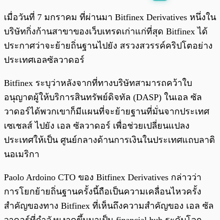
พร้อมเล่น
0:00
/
0:00
เมื่อวันที่ 7 มกราคม ที่ผ่านมา Bitfinex Derivatives หนึ่งใน
บริษัทกิ่งก้านสาขาของเว็บเทรดเก่าแก่ที่สุด Bitfinex ได้
ประกาศว่าจะย้ายถิ่นฐานไปยัง สรวงสวรรค์คริปโตอย่าง
ประเทศเอลซัลวาดอร์
Bitfinex ระบุว่าหลังจากที่ทางบริษัทสามารถคว้าใบ
อนุญาตผู้ให้บริการสินทรัพย์ดิจทัล (DASP) ในเอล ซัล
วาดอร์ได้พวกเขาก็มีแผนที่จะย้ายฐานที่มั่นจากประเทศ
เซเชลส์ ไปยัง เอล ซัลวาดอร์ เพื่อช่วยเปลี่ยนแปลง
ประเทศให้เป็น ศูนย์กลางด้านการเงินในประเทศแถบลาติ
นอเมริกา
Paolo Ardoino CTO ของ Bitfinex Derivatives กล่าวว่า
การโยกย้ายถิ่นฐานครั้งนี้ถือเป็นความเคลื่อนไหวครั้ง
สำคัญของทาง Bitfinex ที่เห็นถึงความสำคัญของ เอล ซัล