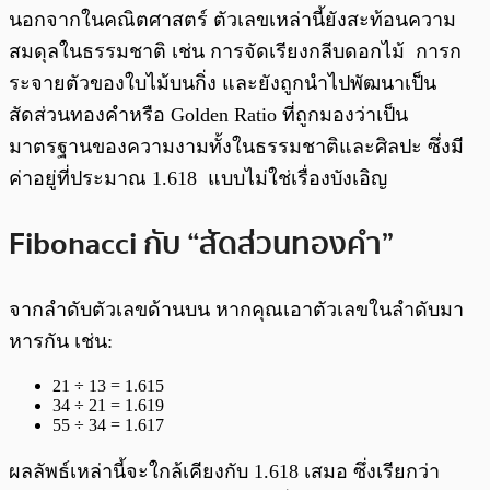
นอกจากในคณิตศาสตร์ ตัวเลขเหล่านี้ยังสะท้อนความ
สมดุลในธรรมชาติ เช่น การจัดเรียงกลีบดอกไม้ การก
ระจายตัวของใบไม้บนกิ่ง และยังถูกนำไปพัฒนาเป็น
สัดส่วนทองคำหรือ Golden Ratio ที่ถูกมองว่าเป็น
มาตรฐานของความงามทั้งในธรรมชาติและศิลปะ ซึ่งมี
ค่าอยู่ที่ประมาณ 1.618 แบบไม่ใช่เรื่องบังเอิญ
Fibonacci กับ “สัดส่วนทองคำ”
จากลำดับตัวเลขด้านบน หากคุณเอาตัวเลขในลำดับมา
หารกัน เช่น:
21 ÷ 13 = 1.615
34 ÷ 21 = 1.619
55 ÷ 34 = 1.617
ผลลัพธ์เหล่านี้จะใกล้เคียงกับ 1.618 เสมอ ซึ่งเรียกว่า