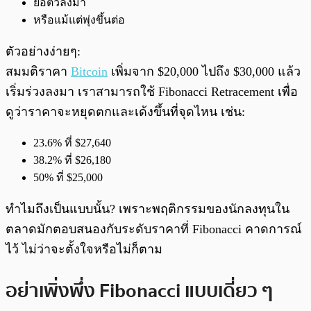
ย่อตัวลงมา
หรือแม้แต่พุ่งขึ้นต่อ
ตัวอย่างง่ายๆ:
สมมติราคา
Bitcoin
เพิ่มจาก $20,000 ไปถึง $30,000 แล้ว
เริ่มร่วงลงมา เราสามารถใช้ Fibonacci Retracement เพื่อ
ดูว่าราคาจะหยุดตกและเด้งขึ้นที่จุดไหน เช่น:
23.6% ที่ $27,640
38.2% ที่ $26,180
50% ที่ $25,000
ทำไมถึงเป็นแบบนั้น? เพราะพฤติกรรมของนักลงทุนใน
ตลาดมักตอบสนองกับระดับราคาที่ Fibonacci คาดการณ์
ไว้ ไม่ว่าจะตั้งใจหรือไม่ก็ตาม
อย่าเพิ่งพึ่ง Fibonacci แบบเดี่ยว ๆ