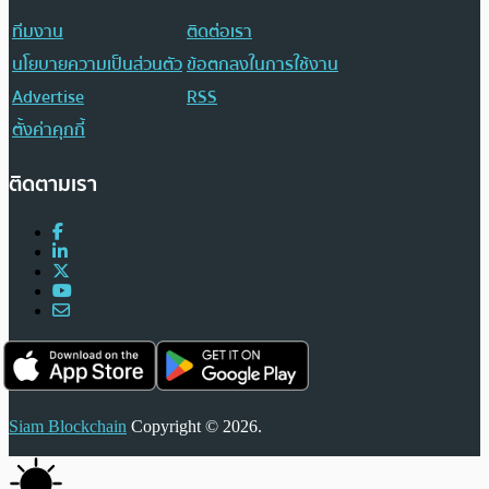
ทีมงาน
ติดต่อเรา
นโยบายความเป็นส่วนตัว
ข้อตกลงในการใช้งาน
Advertise
RSS
ตั้งค่าคุกกี้
ติดตามเรา
Siam Blockchain
Copyright © 2026.