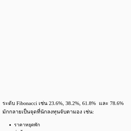
ระดับ Fibonacci เช่น 23.6%, 38.2%, 61.8% และ 78.6%
มักกลายเป็นจุดที่นักลงทุนจับตามอง เช่น:
ราคาหยุดพัก