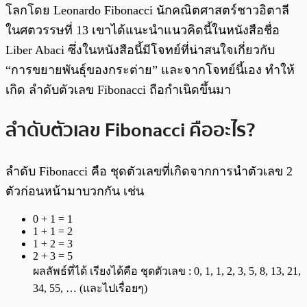
โลกโดย Leonardo Fibonacci นักคณิตศาสตร์ชาวอิตาลี
ในศตวรรษที่ 13 เขาได้แนะนำแนวคิดนี้ในหนังสือชื่อ
Liber Abaci ซึ่งในหนังสือนี้มีโจทย์ที่น่าสนใจเกี่ยวกับ
“การขยายพันธุ์ของกระต่าย” และจากโจทย์นี้เอง ทำให้
เกิด ลำดับตัวเลข Fibonacci ถือกำเนิดขึ้นมา
ลำดับตัวเลข Fibonacci คืออะไร?
ลำดับ Fibonacci คือ ชุดตัวเลขที่เกิดจากการนำตัวเลข 2
ตัวก่อนหน้ามาบวกกัน เช่น
0 + 1 = 1
1 + 1 = 2
1 + 2 = 3
2 + 3 = 5
ผลลัพธ์ที่ได้ เรียงได้คือ ชุดตัวเลข : 0, 1, 1, 2, 3, 5, 8, 13, 21,
34, 55, … (และไปเรื่อยๆ)