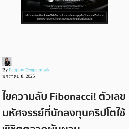
By
Pairploy Denpairojsak
มกราคม 8, 2025
ไขความลับ Fibonacci! ตัวเลข
มหัศจรรย์ที่นักลงทุนคริปโตใช้