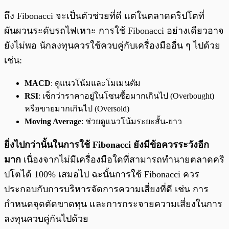
ถึง Fibonacci จะเป็นตัวช่วยที่ดี แต่ในตลาดคริปโตที่
ผันผวนระดับรถไฟเหาะ การใช้ Fibonacci อย่างเดียวอาจ
ยังไม่พอ นักลงทุนควรใช้ควบคู่กับเครื่องมืออื่น ๆ ไปด้วย
เช่น:
MACD
: ดูแนวโน้มและโมเมนตัม
RSI
: เช็กว่าราคาอยู่ในโซนซื้อมากเกินไป (Overbought)
หรือขายมากเกินไป (Oversold)
Moving Average
: ช่วยดูแนวโน้มระยะสั้น-ยาว
ยิ่งไปกว่านั้นในการใช้ Fibonacci ยังมีข้อควรระวังอีก
มาก
เนื่องจากไม่มีเครื่องมือใดที่สามารถทำนายตลาดคริ
ปโตได้ 100% เสมอไป ฉะนั้นการใช้ Fibonacci ควร
ประกอบกับการบริหารจัดการความเสี่ยงที่ดี เช่น การ
กำหนดจุดตัดขาดทุน และการกระจายความเสี่ยงในการ
ลงทุนควบคู่กันไปด้วย