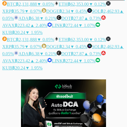
BTC
฿2,131,888
▼ 0.05%
ETH
฿62,353.00
▼ 0.12%
XRP
฿35.79
▼ 0.97%
DOGE
฿2.34
▼ 0.45%
SOL
฿2,462.93
▲
0.05%
ADA
฿6.38
▼ 0.21%
DOT
฿27.87
▲ 0.73%
AVAX
฿223.42
▲ 2.40%
LINK
฿272.44
▼ 1.07%
KUB
฿20.24
▼ 1.95%
BTC
฿2,131,888
▼ 0.05%
ETH
฿62,353.00
▼ 0.12%
XRP
฿35.79
▼ 0.97%
DOGE
฿2.34
▼ 0.45%
SOL
฿2,462.93
▲
0.05%
ADA
฿6.38
▼ 0.21%
DOT
฿27.87
▲ 0.73%
AVAX
฿223.42
▲ 2.40%
LINK
฿272.44
▼ 1.07%
KUB
฿20.24
▼ 1.95%