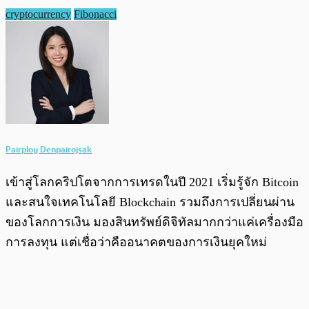
cryptocurrency
Fibonacci
Pairploy Denpairojsak
เข้าสู่โลกคริปโตจากการเทรดในปี 2021 เริ่มรู้จัก Bitcoin
และสนใจเทคโนโลยี Blockchain รวมถึงการเปลี่ยนผ่าน
ของโลกการเงิน มองสินทรัพย์ดิจิทัลมากกว่าแค่เครื่องมือ
การลงทุน แต่เชื่อว่าคืออนาคตของการเงินยุคใหม่