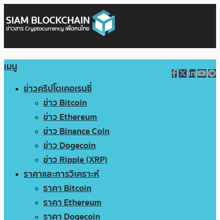
เมนู
ข่าวคริปโตเคอเรนซี่
ข่าว Bitcoin
ข่าว Ethereum
ข่าว Binance Coin
ข่าว Dogecoin
ข่าว Ripple (XRP)
ราคาและการวิเคราะห์
ราคา Bitcoin
ราคา Ethereum
ราคา Dogecoin