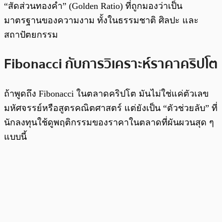
“สัดส่วนทองคำ” (Golden Ratio) ที่ถูกมองว่าเป็น
มาตรฐานของความงาม ทั้งในธรรมชาติ ศิลปะ และ
สถาปัตยกรรม
Fibonacci กับการวิเคราะห์ราคาคริปโต
ถ้าพูดถึง Fibonacci ในตลาดคริปโต มันไม่ใช่แค่ตัวเลข
มหัศจรรย์หรือสูตรคณิตศาสตร์ แต่ยังเป็น “ตัวช่วยลับ” ที่
นักลงทุนใช้ดูพฤติกรรมของราคาในตลาดที่ผันผวนสุด ๆ
แบบนี้