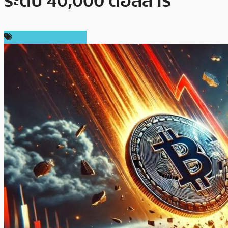
ระดับ 40,000 ดอลลาร์
ราคาและการวิเคราะห์