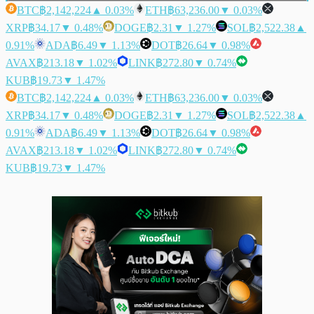
BTC
฿2,142,224
▲ 0.03%
ETH
฿63,236.00
▼ 0.03%
XRP
฿34.17
▼ 0.48%
DOGE
฿2.31
▼ 1.27%
SOL
฿2,522.38
▲
0.91%
ADA
฿6.49
▼ 1.13%
DOT
฿26.64
▼ 0.98%
AVAX
฿213.18
▼ 1.02%
LINK
฿272.80
▼ 0.74%
KUB
฿19.73
▼ 1.47%
BTC
฿2,142,224
▲ 0.03%
ETH
฿63,236.00
▼ 0.03%
XRP
฿34.17
▼ 0.48%
DOGE
฿2.31
▼ 1.27%
SOL
฿2,522.38
▲
0.91%
ADA
฿6.49
▼ 1.13%
DOT
฿26.64
▼ 0.98%
AVAX
฿213.18
▼ 1.02%
LINK
฿272.80
▼ 0.74%
KUB
฿19.73
▼ 1.47%