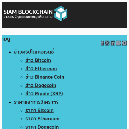
เมนู
ข่าวคริปโตเคอเรนซี่
ข่าว Bitcoin
ข่าว Ethereum
ข่าว Binance Coin
ข่าว Dogecoin
ข่าว Ripple (XRP)
ราคาและการวิเคราะห์
ราคา Bitcoin
ราคา Ethereum
ราคา Dogecoin