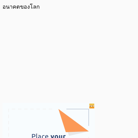
อนาคตของโลก