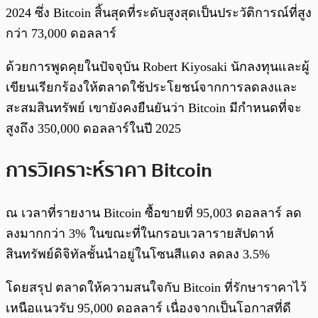
2024 ซึ่ง Bitcoin สิ้นสุดที่ระดับสูงสุดเป็นประวัติการณ์ที่สูง
กว่า 73,000 ดอลลาร์
ด้วยการพูดคุยในปัจจุบัน Robert Kiyosaki นักลงทุนและผู้
เขียนเรียกร้องให้ตลาดใช้ประโยชน์จากการลดลงและ
สะสมสินทรัพย์ เขายังคงยืนยันว่า Bitcoin มีกำหนดที่จะ
สูงถึง 350,000 ดอลลาร์ในปี 2025
การวิเคราะห์ราคา Bitcoin
ณ เวลาที่รายงาน Bitcoin ซื้อขายที่ 95,003 ดอลลาร์ ลด
ลงมากกว่า 3% ในขณะที่ในกรอบเวลารายสัปดาห์
สินทรัพย์ดิจิทัลชั้นนำอยู่ในโซนสีแดง ลดลง 3.5%
โดยสรุป ตลาดให้ความสนใจกับ Bitcoin ที่รักษาราคาไว้
เหนือแนวรับ 95,000 ดอลลาร์ เนื่องจากเป็นโอกาสที่ดี