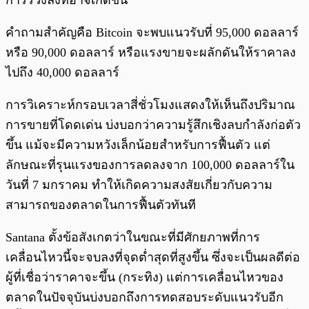
การร่วงลงที่อาจเกิดขึ้น
คำถามสำคัญคือ Bitcoin จะพบแนวรับที่ 95,000 ดอลลาร์
หรือ 90,000 ดอลลาร์ หรือแรงขายจะผลักดันให้ราคาลง
ไปถึง 40,000 ดอลลาร์
การวิเคราะห์กรอบเวลาสี่ชั่วโมงแสดงให้เห็นถึงปริมาณ
การขายที่โดดเด่น บ่งบอกว่าความรู้สึกเชิงลบกำลังก่อตัว
ขึ้น แม้จะมีความหวังเล็กน้อยสำหรับการฟื้นตัว แต่
ลักษณะที่รุนแรงของการลดลงจาก 100,000 ดอลลาร์ใน
วันที่ 7 มกราคม ทำให้เกิดความสงสัยเกี่ยวกับความ
สามารถของตลาดในการฟื้นตัวทันที
Santana ตั้งข้อสังเกตว่าในขณะที่มีศักยภาพที่การ
เคลื่อนไหวนี้จะจบลงที่จุดต่ำสุดที่สูงขึ้น ซึ่งจะเป็นผลดีต่อ
ผู้ที่เชื่อว่าราคาจะขึ้น (กระทิง) แต่การเคลื่อนไหวของ
ตลาดในปัจจุบันบ่งบอกถึงการทดสอบระดับแนวรับอีก