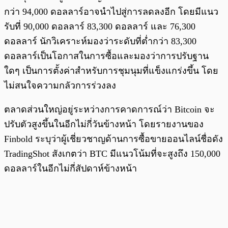
กว่า 94,000 ดอลลาร์อาจนำไปสู่การลดลงอีก โดยมีแนว
รับที่ 90,000 ดอลลาร์ 83,300 ดอลลาร์ และ 76,300
ดอลลาร์ นักวิเคราะห์มองว่าระดับที่ต่ำกว่า 83,300
ดอลลาร์เป็นโอกาสในการซื้อและมองว่าการปรับฐาน
ใดๆ เป็นการตั้งค่าสำหรับการชุมนุมที่แข็งแกร่งขึ้น โดย
ไม่สนใจความกลัวการร่วงลง
ตลาดส่วนใหญ่อยู่ระหว่างการคาดการณ์ว่า Bitcoin จะ
ปรับตัวสูงขึ้นในอีกไม่กี่วันข้างหน้า โดยรายงานของ
Finbold ระบุว่าผู้เชี่ยวชาญด้านการซื้อขายออนไลน์ชื่อดัง
TradingShot สังเกตว่า BTC มีแนวโน้มที่จะสูงถึง 150,000
ดอลลาร์ในอีกไม่กี่สัปดาห์ข้างหน้า