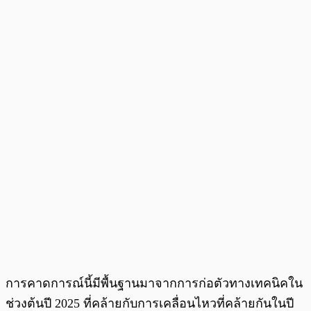
การคาดการณ์นี้มีพื้นฐานมาจากการก่อตัวทางเทคนิคใน
ช่วงต้นปี 2025 ที่คล้ายกับการเคลื่อนไหวที่คล้ายกันในปี