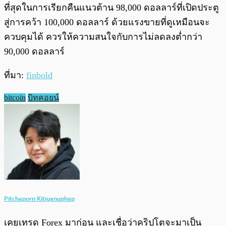
ที่สุดในการเรียกคืนแนวต้าน 98,000 ดอลลาร์ที่เปิดประตู
สู่การคว้า 100,000 ดอลลาร์ ด้วยแรงขายที่ดูเหมือนจะ
ควบคุมได้ ควรให้ความสนใจกับการไม่ลดลงต่ำกว่า
90,000 ดอลลาร์
ที่มา:
finbold
bitcoin
บิทคอยน์
Pitchaporn Kitiyanuphap
เคยเทรด Forex มาก่อน และเชื่อว่าคริปโตจะมาเป็น