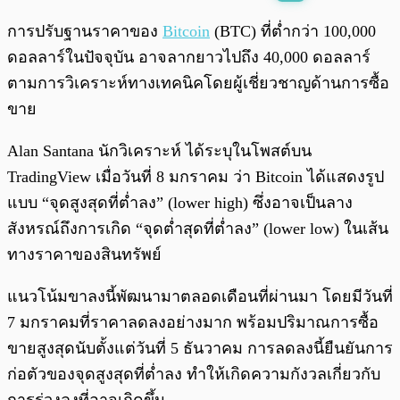
พร้อมเล่น
0:00
/
0:00
การปรับฐานราคาของ
Bitcoin
(BTC) ที่ต่ำกว่า 100,000
ดอลลาร์ในปัจจุบัน อาจลากยาวไปถึง 40,000 ดอลลาร์
ตามการวิเคราะห์ทางเทคนิคโดยผู้เชี่ยวชาญด้านการซื้อ
ขาย
Alan Santana นักวิเคราะห์ ได้ระบุในโพสต์บน
TradingView เมื่อวันที่ 8 มกราคม ว่า Bitcoin ได้แสดงรูป
แบบ “จุดสูงสุดที่ต่ำลง” (lower high) ซึ่งอาจเป็นลาง
สังหรณ์ถึงการเกิด “จุดต่ำสุดที่ต่ำลง” (lower low) ในเส้น
ทางราคาของสินทรัพย์
แนวโน้มขาลงนี้พัฒนามาตลอดเดือนที่ผ่านมา โดยมีวันที่
7 มกราคมที่ราคาลดลงอย่างมาก พร้อมปริมาณการซื้อ
ขายสูงสุดนับตั้งแต่วันที่ 5 ธันวาคม การลดลงนี้ยืนยันการ
ก่อตัวของจุดสูงสุดที่ต่ำลง ทำให้เกิดความกังวลเกี่ยวกับ