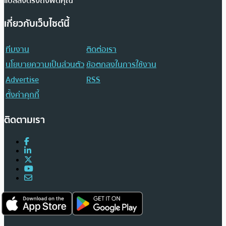
แปลส่งตรงถึงฟีดคุณ
เกี่ยวกับเว็บไซต์นี้
ทีมงาน
ติดต่อเรา
นโยบายความเป็นส่วนตัว
ข้อตกลงในการใช้งาน
Advertise
RSS
ตั้งค่าคุกกี้
ติดตามเรา