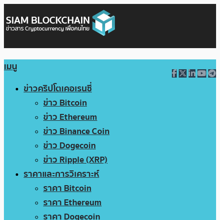
เมนู
ข่าวคริปโตเคอเรนซี่
ข่าว Bitcoin
ข่าว Ethereum
ข่าว Binance Coin
ข่าว Dogecoin
ข่าว Ripple (XRP)
ราคาและการวิเคราะห์
ราคา Bitcoin
ราคา Ethereum
ราคา Dogecoin