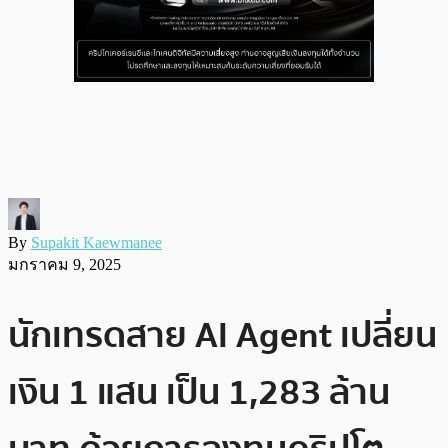
By
Supakit Kaewmanee
มกราคม 9, 2025
นักเทรดสาย AI Agent เปลี่ยน
เงิน 1 แสน เป็น 1,283 ล้าน