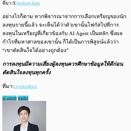
ที่มา:X
/lookonchain
อย่างไรก็ตาม หากพิจารณาจากการเลือกเหรียญของนัก
ลงทุนรายนี้แล้ว จะเห็นได้ว่าตัวเขานั้นโฟกัสไปที่การ
ลงทุนในเหรียญที่เกี่ยวข้องกับ AI Agent เป็นหลัก ซึ่งผล
กำไรที่มหาศาลของเขานั้น ก็ได้เป็นการพิสูจน์แล้วว่า
“เขาตัดสินใจได้อย่างถูกต้อง”
การลงทุนมีความเสี่ยงผู้ลงทุนควรศึกษาข้อมูลให้ดีก่อน
ตัดสินใจลงทุนทุกครั้ง
ที่มา:
cryptodnes
ai agent
trader