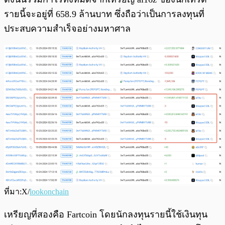
รายนี้จะอยู่ที่ 658.9 ล้านบาท ซึ่งถือว่าเป็นการลงทุนที่
ประสบความสำเร็จอย่างมหาศาล
ที่มา:X/
lookonchain
เหรียญที่สองคือ Fartcoin โดยนักลงทุนรายนี้ใช้เงินทุน