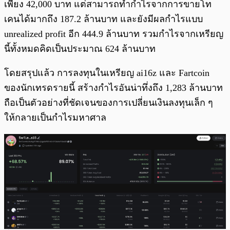
เพียง 42,000 บาท แต่สามารถทำกำไรจากการขายโท
เคนได้มากถึง 187.2 ล้านบาท และยังมีผลกำไรแบบ
unrealized profit อีก 444.9 ล้านบาท รวมกำไรจากเหรียญ
นี้ทั้งหมดคิดเป็นประมาณ 624 ล้านบาท
โดยสรุปแล้ว การลงทุนในเหรียญ ai16z และ Fartcoin
ของนักเทรดรายนี้ สร้างกำไรอันน่าทึ่งถึง 1,283 ล้านบาท
ถือเป็นตัวอย่างที่ชัดเจนของการเปลี่ยนเงินลงทุนเล็ก ๆ
ให้กลายเป็นกำไรมหาศาล