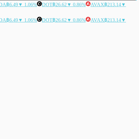
DA
฿6.49
▼ 1.06%
DOT
฿26.62
▼ 0.86%
AVAX
฿213.14
▼
DA
฿6.49
▼ 1.06%
DOT
฿26.62
▼ 0.86%
AVAX
฿213.14
▼