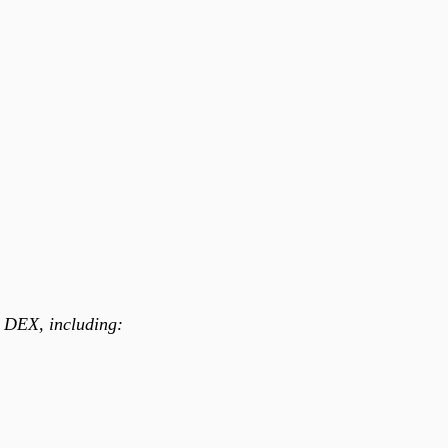
DEX, including: