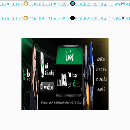
.16
▼ 0.19%
DOGE
฿2.31
▼ 0.29%
SOL
฿2,520.88
▲ 1.59%
A
.16
▼ 0.19%
DOGE
฿2.31
▼ 0.29%
SOL
฿2,520.88
▲ 1.59%
A