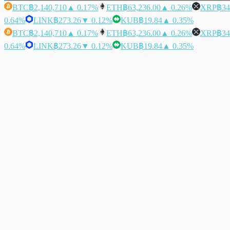
BTC
฿2,140,710
▲ 0.17%
ETH
฿63,236.00
▲ 0.26%
XRP
฿34
0.64%
LINK
฿273.26
▼ 0.12%
KUB
฿19.84
▲ 0.35%
BTC
฿2,140,710
▲ 0.17%
ETH
฿63,236.00
▲ 0.26%
XRP
฿34
0.64%
LINK
฿273.26
▼ 0.12%
KUB
฿19.84
▲ 0.35%