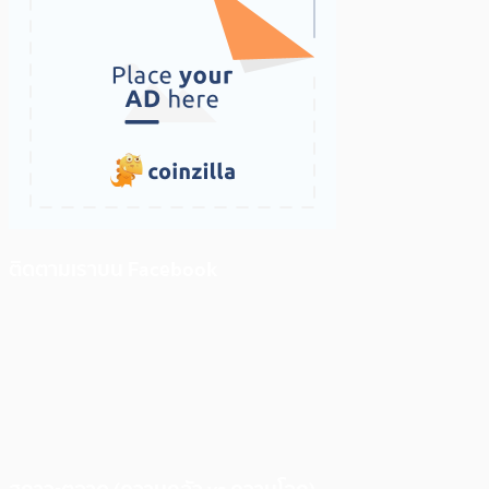
ติดตามเราบน Facebook