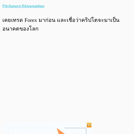
Pitchaporn Kitiyanuphap
เคยเทรด Forex มาก่อน และเชื่อว่าคริปโตจะมาเป็น
อนาคตของโลก