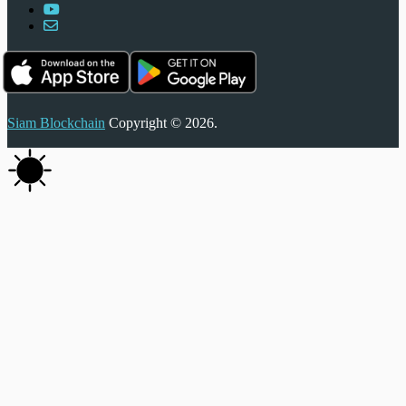
Siam Blockchain
Copyright © 2026.