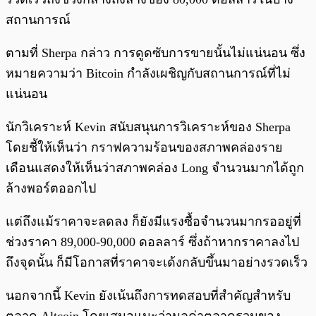
สถานการณ์
ตามที่ Sherpa กล่าว การดูดซับการขายนั้นไม่แน่นอน ซึ่ง
หมายความว่า Bitcoin กำลังเผชิญกับสถานการณ์ที่ไม่
แน่นอน
นักวิเคราะห์ Kevin สนับสนุนการวิเคราะห์ของ Sherpa
โดยชี้ให้เห็นว่า กราฟความร้อนของสภาพคล่องราย
เดือนแสดงให้เห็นว่าสภาพคล่อง Long จำนวนมากได้ถูก
ล้างพอร์ตออกไป
แต่ถึงแม้ราคาจะลดลง ก็ยังมีแรงซื้อจำนวนมากรออยู่ที่
ช่วงราคา 89,000-90,000 ดอลลาร์ ซึ่งถ้าหากราคาลงไป
ถึงจุดนั้น ก็มีโอกาสที่ราคาจะเด้งกลับขึ้นมาอย่างรวดเร็ว
นอกจากนี้ Kevin ยังเน้นถึงการทดสอบที่สำคัญสำหรับ