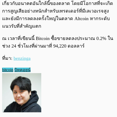
เกี่ยวกับอนาคตอันใกล้นี้ของตลาด โดยมีโอกาสที่จะเกิด
การสูญเสียอย่างหนักสำหรับเทรดเดอร์ที่มีเลเวอเรจสูง
และยังมีการลดลงครั้งใหญ่ในตลาด Altcoin หากระดับ
แนวรับที่สำคัญแตก
ณ เวลาที่เขียนนี้ Bitcoin ซื้อขายลดลงประมาณ 0.2% ใน
ช่วง 24 ชั่วโมงที่ผ่านมาที่ 94,220 ดอลลาร์
ที่มา:
benzinga
bitcoin
บิทคอยน์