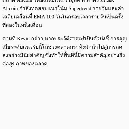
ตลาด Altcoin โดยเสนอแนะว่ามูลค่าตลาดรวมของ
Altcoin กำลังทดสอบแนวโน้ม Supertrend รายวันและค่า
เฉลี่ยเคลื่อนที่ EMA 100 วันในกรอบเวลารายวันเป็นครั้ง
ที่สองในหนึ่งเดือน
ตามที่ Kevin กล่าว หากประวัติศาสตร์เป็นตัวบ่งชี้ การสูญ
เสียระดับแนวรับนี้ในช่วงตลาดกระทิงมักนำไปสู่การลด
ลงอย่างมีนัยสำคัญ ซึ่งทำให้พื้นที่นี้มีความสำคัญอย่างยิ่ง
ต่อสุขภาพของตลาด