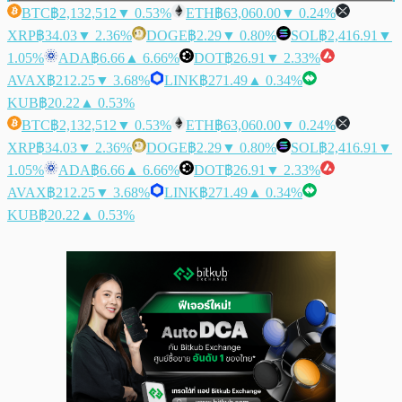
BTC
฿2,132,512
▼ 0.53%
ETH
฿63,060.00
▼ 0.24%
XRP
฿34.03
▼ 2.36%
DOGE
฿2.29
▼ 0.80%
SOL
฿2,416.91
▼
1.05%
ADA
฿6.66
▲ 6.66%
DOT
฿26.91
▼ 2.33%
AVAX
฿212.25
▼ 3.68%
LINK
฿271.49
▲ 0.34%
KUB
฿20.22
▲ 0.53%
BTC
฿2,132,512
▼ 0.53%
ETH
฿63,060.00
▼ 0.24%
XRP
฿34.03
▼ 2.36%
DOGE
฿2.29
▼ 0.80%
SOL
฿2,416.91
▼
1.05%
ADA
฿6.66
▲ 6.66%
DOT
฿26.91
▼ 2.33%
AVAX
฿212.25
▼ 3.68%
LINK
฿271.49
▲ 0.34%
KUB
฿20.22
▲ 0.53%