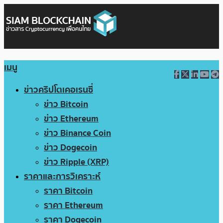
เมนู
ข่าวคริปโตเคอเรนซี่
ข่าว Bitcoin
ข่าว Ethereum
ข่าว Binance Coin
ข่าว Dogecoin
ข่าว Ripple (XRP)
ราคาและการวิเคราะห์
ราคา Bitcoin
ราคา Ethereum
ราคา Dogecoin