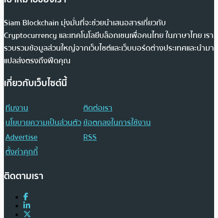
Siam Blockchain มุ่งมั่นที่จะช่วยนำเสนอสารเกี่ยวกับ
Cryptocurrency และเทคโนโลยีบล็อกเชนเพื่อคนไทย ในภาษาไทย เรา
รวบรวมข้อมูลส่วนใหญ่จากเว็บไซต์และเว็บบอร์ดต่างประเทศและนำมา
แปลส่งตรงถึงฟีดคุณ
เกี่ยวกับเว็บไซต์นี้
ทีมงาน
ติดต่อเรา
นโยบายความเป็นส่วนตัว
ข้อตกลงในการใช้งาน
Advertise
RSS
ตั้งค่าคุกกี้
ติดตามเรา