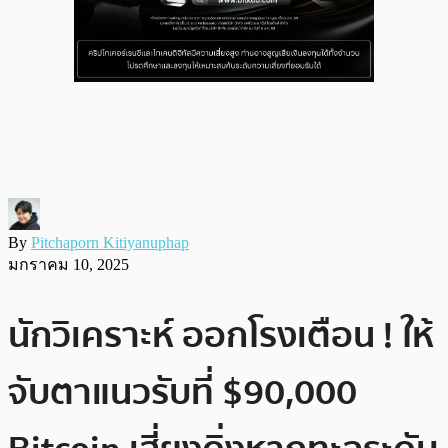
By
Pitchaporn Kitiyanuphap
มกราคม 10, 2025
นักวิเคราะห์ ออกโรงเตือน ! ให้
จับตาแนวรับที่ $90,000