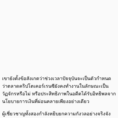
เขายังตั้งข้อสังเกตว่าช่วงเวลาปัจจุบันจะเป็นตัวกำหนด
ว่าตลาดคริปโตเคอร์เรนซียังคงทำงานในลักษณะเป็น
วัฏจักรหรือไม่ หรือประสิทธิภาพในอดีตได้รับอิทธิพลจาก
นโยบายการเงินที่ผ่อนคลายเพียงอย่างเดียว
ผู้เชี่ยวชาญทั้งสองกำลังหยิบยกความกังวลอย่างจริงจัง