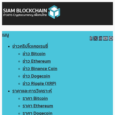
เมนู
ข่าวคริปโตเคอเรนซี่
ข่าว Bitcoin
ข่าว Ethereum
ข่าว Binance Coin
ข่าว Dogecoin
ข่าว Ripple (XRP)
ราคาและการวิเคราะห์
ราคา Bitcoin
ราคา Ethereum
ราคา Dogecoin