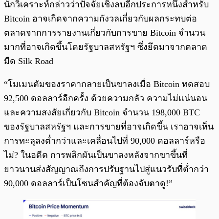
นักวิเคราะห์กล่าวว่าปัจจัยเชิงลบอีกประการหนึ่งสำหรับ
Bitcoin อาจเกิดจากความกังวลเกี่ยวกับผลกระทบต่อ
ตลาดจากการรายงานเกี่ยวกับการขาย Bitcoin จำนวน
มากที่อาจเกิดขึ้นโดยรัฐบาลสหรัฐฯ ซึ่งยึดมาจากตลาด
มืด Silk Road
“โมเมนตัมของราคากลายเป็นขาลงเมื่อ Bitcoin ทดสอบ
92,500 ดอลลาร์อีกครั้ง ด้วยความกลัว ความไม่แน่นอน
และความสงสัยเกี่ยวกับ Bitcoin จำนวน 198,000 BTC
ของรัฐบาลสหรัฐฯ และการขายที่อาจเกิดขึ้น เราอาจเห็น
การทะลุลงต่ำกว่าและเคลื่อนไปที่ 90,000 ดอลลาร์หรือ
ไม่? ในอดีต การพลิกผันเป็นขาลงหลังจากขาขึ้นที่
ยาวนานส่งสัญญาณถึงการปรับฐานไปสู่แนวรับที่ต่ำกว่า
90,000 ดอลลาร์เป็นโซนสำคัญที่ต้องจับตาดู!”