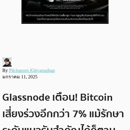
By
Pitchaporn Kitiyanuphap
มกราคม 11, 2025
Glassnode เตือน! Bitcoin
เสี่ยงร่วงอีกกว่า 7% แม้รักษา