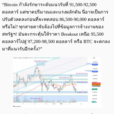
“Bitcoin กำลังรักษาระดับแนวรับที่ 91,500-92,500
ดอลลาร์ แต่ขาดปริมาณและแรงผลักดัน นี่อาจเป็นการ
ปรับตัวลดลงก่อนที่จะทดสอบ 86,500-90,000 ดอลลาร์
หรือไม่? ทุกสายตาจับจ้องไปที่ข้อมูลการจ้างงานของ
สหรัฐฯ! มันจะกระตุ้นให้ราคา Breakout เหนือ 95,500
ดอลลาร์ไปสู่ 97,200-98,500 ดอลลาร์ หรือ BTC จะตกลง
มาที่แนวรับอีกครั้ง?”