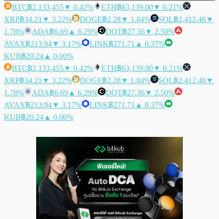
BTC
฿2,133,455
▼ 0.42%
ETH
฿63,139.00
▼ 0.21%
XRP
฿34.21
▼ 3.22%
DOGE
฿2.28
▼ 1.84%
SOL
฿2,412.46
▼
1.78%
ADA
฿6.69
▲ 6.29%
DOT
฿27.36
▼ 2.50%
AVAX
฿213.94
▼ 3.17%
LINK
฿271.71
▲ 0.37%
KUB
฿20.24
▲ 0.00%
BTC
฿2,133,455
▼ 0.42%
ETH
฿63,139.00
▼ 0.21%
XRP
฿34.21
▼ 3.22%
DOGE
฿2.28
▼ 1.84%
SOL
฿2,412.46
▼
1.78%
ADA
฿6.69
▲ 6.29%
DOT
฿27.36
▼ 2.50%
AVAX
฿213.94
▼ 3.17%
LINK
฿271.71
▲ 0.37%
KUB
฿20.24
▲ 0.00%