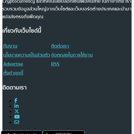
Cryptocurrency และเทคโนโลยีบล็อกเชนเพื่อคนไทย ในภาษาไทย เรา
รวบรวมข้อมูลส่วนใหญ่จากเว็บไซต์และเว็บบอร์ดต่างประเทศและนำมา
แปลส่งตรงถึงฟีดคุณ
เกี่ยวกับเว็บไซต์นี้
ทีมงาน
ติดต่อเรา
นโยบายความเป็นส่วนตัว
ข้อตกลงในการใช้งาน
Advertise
RSS
ตั้งค่าคุกกี้
ติดตามเรา