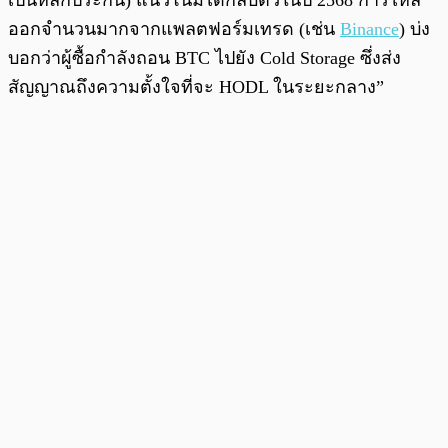
ออกจำนวนมากจากแพลตฟอร์มเทรด (เช่น
Binance
) บ่ง
บอกว่าผู้ซื้อกำลังถอน BTC ไปยัง Cold Storage ซึ่งส่ง
สัญญาณถึงความตั้งใจที่จะ HODL ในระยะกลาง”