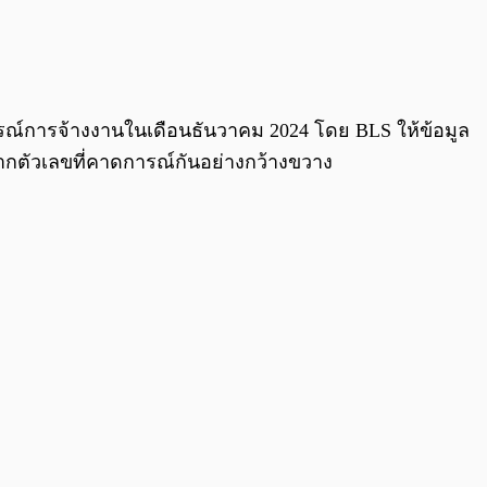
ารณ์การจ้างงานในเดือนธันวาคม 2024 โดย BLS ให้ข้อมูล
งจากตัวเลขที่คาดการณ์กันอย่างกว้างขวาง