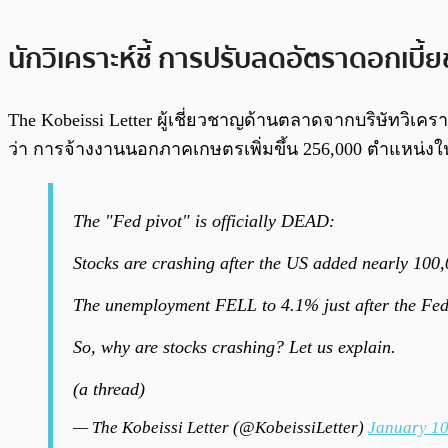
นักวิเคราะห์ชี้ การปรับลดอัตราดอกเบี
The Kobeissi Letter ผู้เชี่ยวชาญด้านตลาดจากบริษัทวิ
ว่า การจ้างงานนอกภาคเกษตรเพิ่มขึ้น 256,000 ตำแหน่งในเด
The "Fed pivot" is officially DEAD:
Stocks are crashing after the US added nearly 10
The unemployment FELL to 4.1% just after the Fed
So, why are stocks crashing? Let us explain.
(a thread)
— The Kobeissi Letter (@KobeissiLetter)
January 10