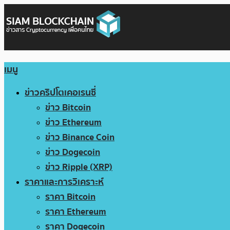
เมนู
ข่าวคริปโตเคอเรนซี่
ข่าว Bitcoin
ข่าว Ethereum
ข่าว Binance Coin
ข่าว Dogecoin
ข่าว Ripple (XRP)
ราคาและการวิเคราะห์
ราคา Bitcoin
ราคา Ethereum
ราคา Dogecoin