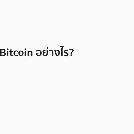
Bitcoin อย่างไร?