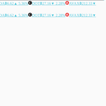
DA
฿6.62
▲ 5.36%
DOT
฿27.16
▼ 2.28%
AVAX
฿212.33
▼
DA
฿6.62
▲ 5.36%
DOT
฿27.16
▼ 2.28%
AVAX
฿212.33
▼