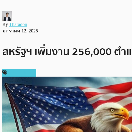
By
Tharadon
มกราคม 12, 2025
สหรัฐฯ เพิ่มงาน 256,000 ตำแ
ราคา Bitcoin