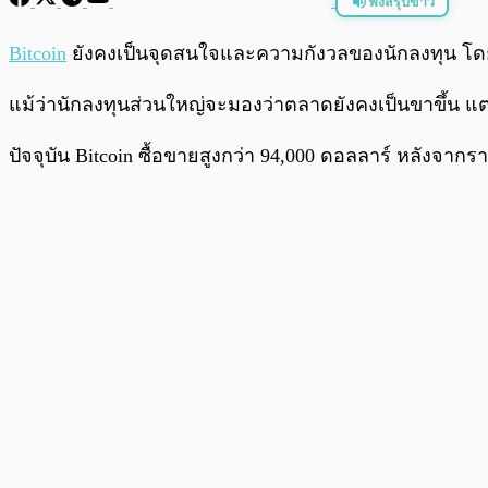
ฟังสรุปข่าว
พร้อมเล่น
Bitcoin
ยังคงเป็นจุดสนใจและความกังวลของนักลงทุน โดย
แม้ว่านักลงทุนส่วนใหญ่จะมองว่าตลาดยังคงเป็นขาขึ้น แต
ปัจจุบัน Bitcoin ซื้อขายสูงกว่า 94,000 ดอลลาร์ หลังจากราค