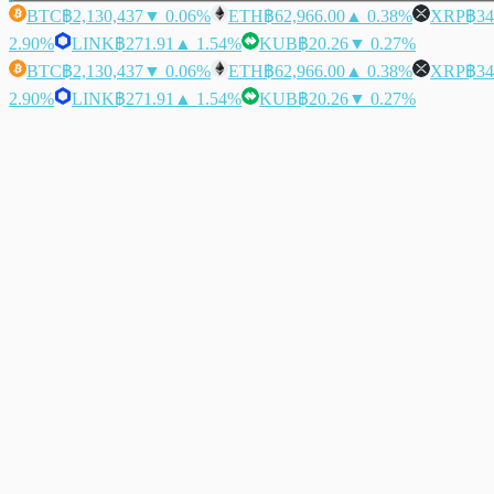
BTC
฿2,130,437
▼ 0.06%
ETH
฿62,966.00
▲ 0.38%
XRP
฿34
2.90%
LINK
฿271.91
▲ 1.54%
KUB
฿20.26
▼ 0.27%
BTC
฿2,130,437
▼ 0.06%
ETH
฿62,966.00
▲ 0.38%
XRP
฿34
2.90%
LINK
฿271.91
▲ 1.54%
KUB
฿20.26
▼ 0.27%