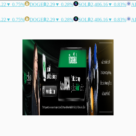
.22
▼ 0.75%
DOGE
฿2.29
▼ 0.28%
SOL
฿2,406.16
▼ 0.83%
A
.22
▼ 0.75%
DOGE
฿2.29
▼ 0.28%
SOL
฿2,406.16
▼ 0.83%
A