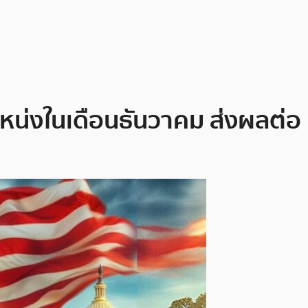
หน่งในเดือนธันวาคม ส่งผลต่อ 