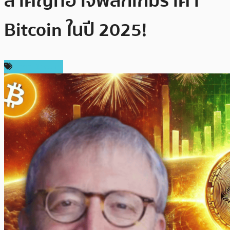
สำคัญที่อาจพลิกเกมราคา
Bitcoin ในปี 2025!
ราคา Bitcoin