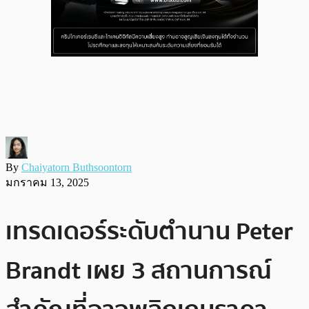
By
Chaiyatorn Buthsoontorn
มกราคม 13, 2025
เทรดเดอร์ระดับตำนาน Peter
Brandt เผย 3 สถานการณ์