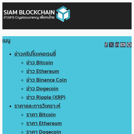
เมนู
ข่าวคริปโตเคอเรนซี่
ข่าว Bitcoin
ข่าว Ethereum
ข่าว Binance Coin
ข่าว Dogecoin
ข่าว Ripple (XRP)
ราคาและการวิเคราะห์
ราคา Bitcoin
ราคา Ethereum
ราคา Dogecoin