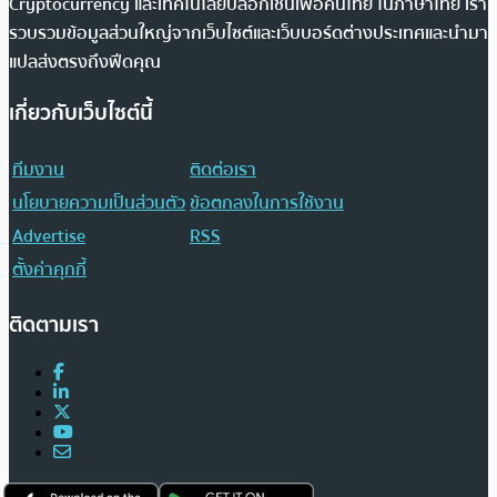
Cryptocurrency และเทคโนโลยีบล็อกเชนเพื่อคนไทย ในภาษาไทย เรา
รวบรวมข้อมูลส่วนใหญ่จากเว็บไซต์และเว็บบอร์ดต่างประเทศและนำมา
แปลส่งตรงถึงฟีดคุณ
เกี่ยวกับเว็บไซต์นี้
ทีมงาน
ติดต่อเรา
นโยบายความเป็นส่วนตัว
ข้อตกลงในการใช้งาน
Advertise
RSS
ตั้งค่าคุกกี้
ติดตามเรา