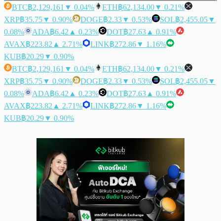
BTC
฿2,129,161
▼ 0.04%
ETH
฿62,134.00
▼ 0.21%
XRP
฿35.75
▼ 0.90%
DOGE
฿2.33
▼ 0.53%
SOL
฿2,455.05
▼
0.08%
ADA
฿6.42
▲ 0.23%
DOT
฿27.63
▲ 0.91%
AVAX
฿223.82
▲ 2.71%
LINK
฿272.86
▼ 1.16%
KUB
฿20.29
▼ 0.90%
BTC
฿2,129,161
▼ 0.04%
ETH
฿62,134.00
▼ 0.21%
XRP
฿35.75
▼ 0.90%
DOGE
฿2.33
▼ 0.53%
SOL
฿2,455.05
▼
0.08%
ADA
฿6.42
▲ 0.23%
DOT
฿27.63
▲ 0.91%
AVAX
฿223.82
▲ 2.71%
LINK
฿272.86
▼ 1.16%
KUB
฿20.29
▼ 0.90%