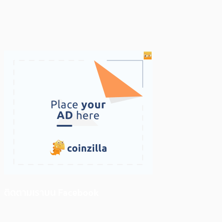
ติดตามเราบน Facebook