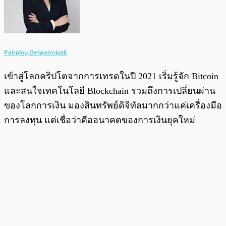
Pairploy Denpairojsak
เข้าสู่โลกคริปโตจากการเทรดในปี 2021 เริ่มรู้จัก Bitcoin
และสนใจเทคโนโลยี Blockchain รวมถึงการเปลี่ยนผ่าน
ของโลกการเงิน มองสินทรัพย์ดิจิทัลมากกว่าแค่เครื่องมือ
การลงทุน แต่เชื่อว่าคืออนาคตของการเงินยุคใหม่