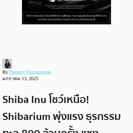
By
Pairploy Denpairojsak
มกราคม 13, 2025
Shiba Inu โชว์เหนือ!
Shibarium พุ่งแรง ธุรกรรม