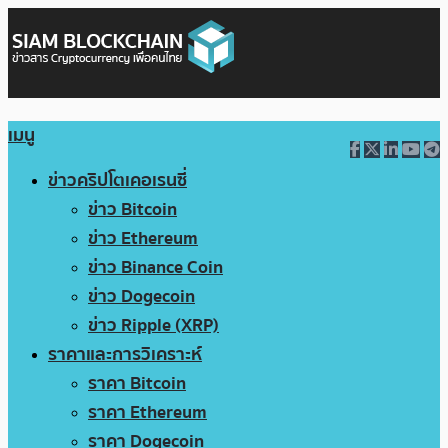
เมนู
ข่าวคริปโตเคอเรนซี่
ข่าว Bitcoin
ข่าว Ethereum
ข่าว Binance Coin
ข่าว Dogecoin
ข่าว Ripple (XRP)
ราคาและการวิเคราะห์
ราคา Bitcoin
ราคา Ethereum
ราคา Dogecoin