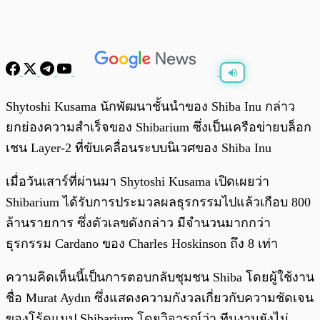
พร้อมเล่น
0:00
/
0:00
Shytoshi Kusama นักพัฒนาชั้นนำของ Shiba Inu กล่าว
ยกย่องความสำเร็จของ Shibarium ซึ่งเป็นเครือข่ายบล็อก
เชน Layer-2 ที่ขับเคลื่อนระบบนิเวศของ Shiba Inu
เมื่อวันเสาร์ที่ผ่านมา Shytoshi Kusama เปิดเผยว่า
Shibarium ได้รับการประมวลผลธุรกรรมไปแล้วเกือบ 800
ล้านรายการ ซึ่งตัวเลขดังกล่าว มีจำนวนมากกว่า
ธุรกรรม Cardano ของ Charles Hoskinson ถึง 8 เท่า
ความคิดเห็นนี้เป็นการตอบกลับชุมชน Shiba โดยผู้ใช้งาน
ชื่อ Murat Aydın ซึ่งแสดงความกังวลเกี่ยวกับความชัดเจน
ของโร้ดแมป Shibarium โดยวิจารณ์ว่า ทีมงานยังไม่