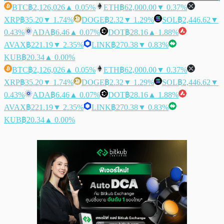
BTC
฿2,126,026
▲ 0.05%
ETH
฿62,000.00
▼ 0.37%
XRP
฿35.20
▼ 1.74%
DOGE
฿2.32
▼ 1.29%
SOL
฿2,446.62
▼
0.43%
ADA
฿6.46
▲ 0.07%
DOT
฿28.16
▲ 1.88%
AVAX
฿221.19
▼ 2.35%
LINK
฿270.38
▼ 0.83%
KUB
฿20.34
▲ 0.00%
BTC
฿2,126,026
▲ 0.05%
ETH
฿62,000.00
▼ 0.37%
XRP
฿35.20
▼ 1.74%
DOGE
฿2.32
▼ 1.29%
SOL
฿2,446.62
▼
0.43%
ADA
฿6.46
▲ 0.07%
DOT
฿28.16
▲ 1.88%
AVAX
฿221.19
▼ 2.35%
LINK
฿270.38
▼ 0.83%
KUB
฿20.34
▲ 0.00%