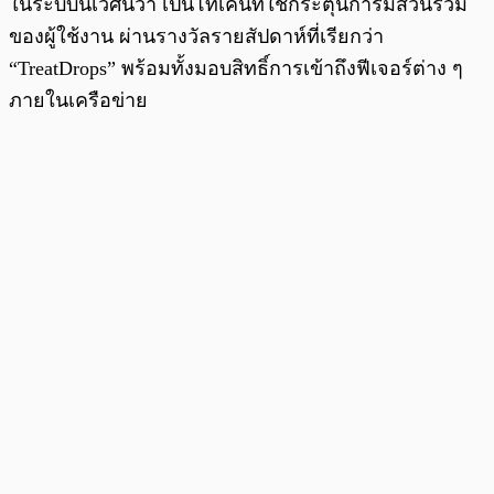
ในระบบนิเวศนี้ว่า เป็นโทเค็นที่ใช้กระตุ้นการมีส่วนร่วม
ของผู้ใช้งาน ผ่านรางวัลรายสัปดาห์ที่เรียกว่า
“TreatDrops” พร้อมทั้งมอบสิทธิ์การเข้าถึงฟีเจอร์ต่าง ๆ
ภายในเครือข่าย