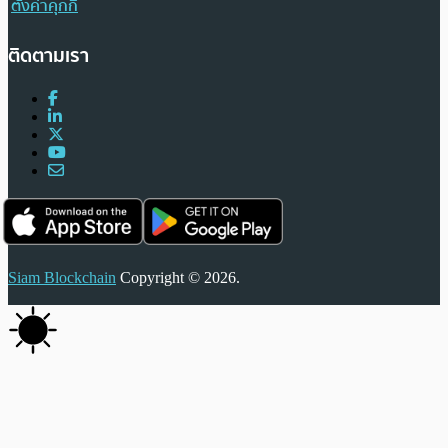
ตั้งค่าคุกกี้
ติดตามเรา
Siam Blockchain
Copyright © 2026.