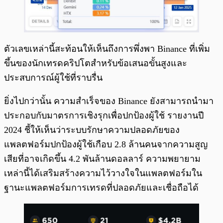
ตัวเลขเหล่านี้สะท้อนให้เห็นถึงการพึ่งพา Binance ที่เพิ่ม
ขึ้นของนักเทรดคริปโตสำหรับข้อเสนอขั้นสูงและ
ประสบการณ์ผู้ใช้ที่ราบรื่น
ยิ่งไปกว่านั้น ความสำเร็จของ Binance ยังสามารถนำมา
ประกอบกับมาตรการเชิงรุกเพื่อปกป้องผู้ใช้ รายงานปี
2024 ชี้ให้เห็นว่าระบบรักษาความปลอดภัยของ
แพลตฟอร์มปกป้องผู้ใช้เกือบ 2.8 ล้านคนจากความสูญ
เสียที่อาจเกิดขึ้น 4.2 พันล้านดอลลาร์ ความพยายาม
เหล่านี้ได้เสริมสร้างความไว้วางใจในแพลตฟอร์มใน
ฐานะแพลตฟอร์มการเทรดที่ปลอดภัยและเชื่อถือได้