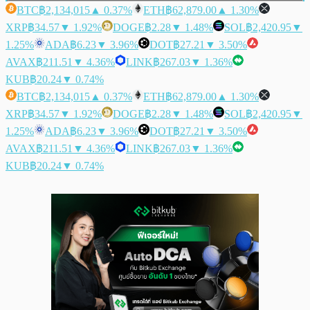
BTC
฿2,134,015
▲ 0.37%
ETH
฿62,879.00
▲ 1.30%
XRP
฿34.57
▼ 1.92%
DOGE
฿2.28
▼ 1.48%
SOL
฿2,420.95
▼
1.25%
ADA
฿6.23
▼ 3.96%
DOT
฿27.21
▼ 3.50%
AVAX
฿211.51
▼ 4.36%
LINK
฿267.03
▼ 1.36%
KUB
฿20.24
▼ 0.74%
BTC
฿2,134,015
▲ 0.37%
ETH
฿62,879.00
▲ 1.30%
XRP
฿34.57
▼ 1.92%
DOGE
฿2.28
▼ 1.48%
SOL
฿2,420.95
▼
1.25%
ADA
฿6.23
▼ 3.96%
DOT
฿27.21
▼ 3.50%
AVAX
฿211.51
▼ 4.36%
LINK
฿267.03
▼ 1.36%
KUB
฿20.24
▼ 0.74%