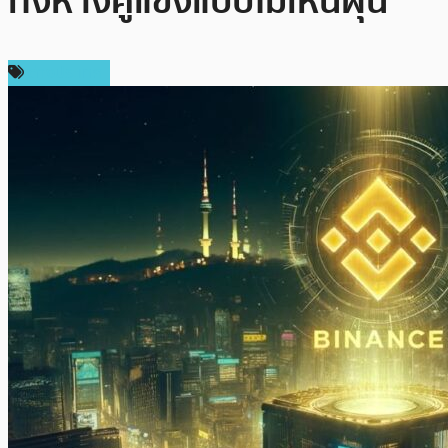
ทิ้งห่างคู่แข่งแบบไม่เห็นฝุ่น
ต่างประเทศ