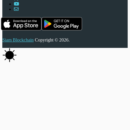
Siam Blockchain
Copyright © 2026.