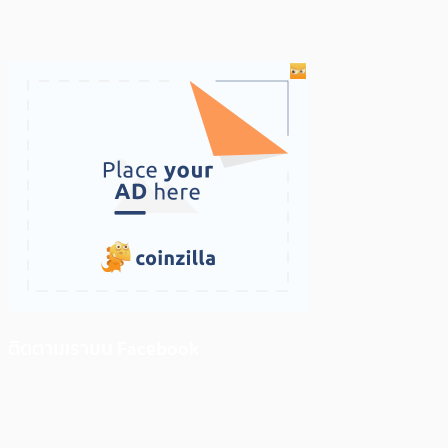
ติดตามเราบน Facebook