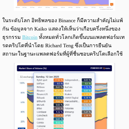
ในระดับโลก อิทธิพลของ Binance ก็มีความสำคัญไม่แพ้
กัน ข้อมูลจาก Kaiko แสดงให้เห็นว่าเกือบครึ่งหนึ่งของ
ธุรกรรม
Bitcoin
ทั้งหมดทั่วโลกเกิดขึ้นบนแพลตฟอร์มเท
รดคริปโตที่นำโดย Richard Teng ซึ่งเป็นการยืนยัน
สถานะในฐานะแพลตฟอร์มที่ผู้ที่ชื่นชอบคริปโตเลือกใช้