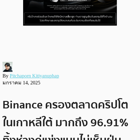
By
Pitchaporn Kitiyanuphap
มกราคม 14, 2025
Binance ครองตลาดคริปโต
ในเกาหลีใต้ มากถึง 96.91%