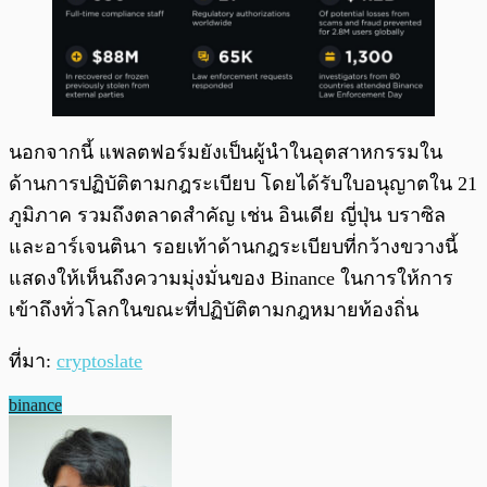
นอกจากนี้ แพลตฟอร์มยังเป็นผู้นำในอุตสาหกรรมใน
ด้านการปฏิบัติตามกฎระเบียบ โดยได้รับใบอนุญาตใน 21
ภูมิภาค รวมถึงตลาดสำคัญ เช่น อินเดีย ญี่ปุ่น บราซิล
และอาร์เจนตินา รอยเท้าด้านกฎระเบียบที่กว้างขวางนี้
แสดงให้เห็นถึงความมุ่งมั่นของ Binance ในการให้การ
เข้าถึงทั่วโลกในขณะที่ปฏิบัติตามกฎหมายท้องถิ่น
ที่มา:
cryptoslate
binance