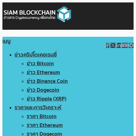
เมนู
ข่าวคริปโตเคอเรนซี่
ข่าว Bitcoin
ข่าว Ethereum
ข่าว Binance Coin
ข่าว Dogecoin
ข่าว Ripple (XRP)
ราคาและการวิเคราะห์
ราคา Bitcoin
ราคา Ethereum
ราคา Dogecoin