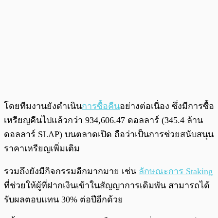
โดยทีมงานยังดำเนิน
การซื้อคืน
อย่างต่อเนื่อง ซึ่งมีการซื้อ
เหรียญคืนไปแล้วกว่า 934,606.47 ดอลลาร์ (345.4 ล้าน
ดอลลาร์ SLAP) บนตลาดเปิด ถือว่าเป็นการช่วยสนับสนุน
ราคาเหรียญเพิ่มเติม
รวมถึงยังมีกิจกรรมอีกมากมาย เช่น
ลักษณะการ Staking
ที่ช่วยให้ผู้ที่ฝากเงินเข้าในสัญญาการเดิมพัน สามารถได้
รับผลตอบแทน 30% ต่อปีอีกด้วย