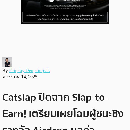
By
Pairploy Denpairojsak
มกราคม 14, 2025
Catslap ปิดฉาก Slap-to-
Earn! เตรียมเผยโฉมผู้ชนะชิง