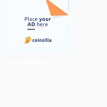
ติดตามเราบน Facebook