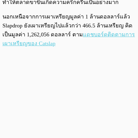
ทำให้ตลาดขาขึ้นเกิดความครึกครื้นเป็นอย่างมาก
นอกเหนือจากการเผาเหรียญมูลค่า 1 ล้านดอลลาร์แล้ว
Slapdrop ยังเผาเหรียญไปแล้วกว่า 466.5 ล้านเหรียญ คิด
เป็นมูลค่า 1,262,056 ดอลลาร์ ตาม
แดชบอร์ดติดตามการ
เผาเหรียญของ Catslap