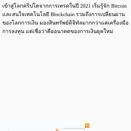
เข้าสู่โลกคริปโตจากการเทรดในปี 2021 เริ่มรู้จัก Bitcoin
และสนใจเทคโนโลยี Blockchain รวมถึงการเปลี่ยนผ่าน
ของโลกการเงิน มองสินทรัพย์ดิจิทัลมากกว่าแค่เครื่องมือ
การลงทุน แต่เชื่อว่าคืออนาคตของการเงินยุคใหม่