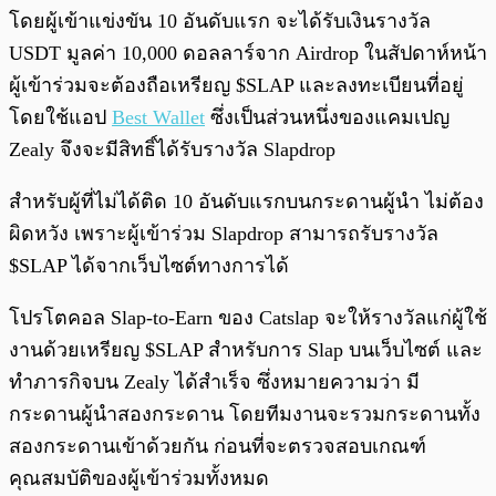
โดยผู้เข้าแข่งขัน 10 อันดับแรก จะได้รับเงินรางวัล
USDT มูลค่า 10,000 ดอลลาร์จาก Airdrop ในสัปดาห์หน้า
ผู้เข้าร่วมจะต้องถือเหรียญ $SLAP และลงทะเบียนที่อยู่
โดยใช้แอป
Best Wallet
ซึ่งเป็นส่วนหนึ่งของแคมเปญ
Zealy จึงจะมีสิทธิ์ได้รับรางวัล Slapdrop
สำหรับผู้ที่ไม่ได้ติด 10 อันดับแรกบนกระดานผู้นำ ไม่ต้อง
ผิดหวัง เพราะผู้เข้าร่วม Slapdrop สามารถรับรางวัล
$SLAP ได้จากเว็บไซต์ทางการได้
โปรโตคอล Slap-to-Earn ของ Catslap จะให้รางวัลแก่ผู้ใช้
งานด้วยเหรียญ $SLAP สำหรับการ Slap บนเว็บไซต์ และ
ทำภารกิจบน Zealy ได้สำเร็จ ซึ่งหมายความว่า มี
กระดานผู้นำสองกระดาน โดยทีมงานจะรวมกระดานทั้ง
สองกระดานเข้าด้วยกัน ก่อนที่จะตรวจสอบเกณฑ์
คุณสมบัติของผู้เข้าร่วมทั้งหมด