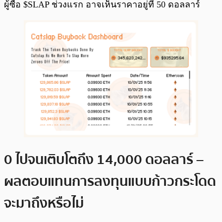
ผู้ซื้อ $SLAP ช่วงแรก อาจเห็นราคาอยู่ที่ 50 ดอลลาร์
0 ไปจนเติบโตถึง 14,000 ดอลลาร์ –
ผลตอบแทนการลงทุนแบบก้าวกระโดด
จะมาถึงหรือไม่