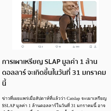
การเผาเหรียญ SLAP มูลค่า 1 ล้าน
ดอลลาร์ จะเกิดขึ้นในวันที่ 31 มกราคม
นี้
ข่าวที่เผยแพร่เมื่อสัปดาห์ที่แล้วว่า Catslap จะเผาเหรียญ
$SLAP มูลค่า 1 ล้านดอลลาร์ในวันที่ 31 มกราคมนี้ อาจ