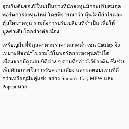
จุดเริ่มต้นของปีใหม่เป็นช่วงที่นักลงทุนมักจะปรับสมดุล
พอร์ตการลงทุนใหม่ โดยพิจารณาว่า หุ้นใดมีกำไรและ
หุ้นใดขาดทุน รวมถึงการปรับเปลี่ยนที่จำเป็น เพื่อให้
มูลค่าเติบโตอย่างต่อเนื่อง
เหรียญมีมที่มีมูลค่าตามราคาตลาดต่ำ เช่น Catslap จึง
เหมาะที่จะนำไปรวมไว้ในพอร์ตการลงทุนคริปโต
เนื่องจากมีคุณสมบัติต่าง ๆ ตามที่กล่าวไว้ข้างต้น ซึ่งช่วย
เพิ่มศักยภาพในการรับความเสี่ยง และผลตอบแทนที่ดี
กว่าเหรียญมีมคู่แข่ง อย่าง Simon’s Cat, MEW และ
Popcat มาก