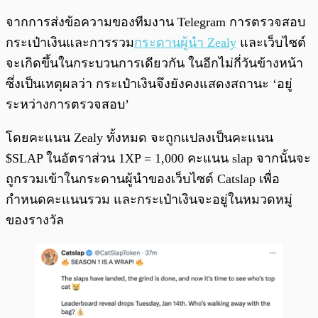
จากการส่งข้อความของทีมงาน Telegram การตรวจสอบ
กระเป๋าเงินและการรวม
กระดานผู้นำ Zealy
และเว็บไซต์
จะเกิดขึ้นในกระบวนการเดียวกัน ในอีกไม่กี่วันข้างหน้า
ซึ่งเป็นเหตุผลว่า กระเป๋าเงินจึงยังคงแสดงสถานะ ‘อยู่
ระหว่างการตรวจสอบ’
โดยคะแนน Zealy ทั้งหมด จะถูกแปลงเป็นคะแนน
$SLAP ในอัตราส่วน 1XP = 1,000 คะแนน slap จากนั้นจะ
ถูกรวมเข้าในกระดานผู้นำของเว็บไซต์ Catslap เพื่อ
กำหนดคะแนนรวม และกระเป๋าเงินจะอยู่ในหมวดหมู่
ของรางวัล