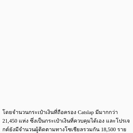
โดยจำนวนกระเป๋าเงินที่ถือครอง Catslap มีมากกว่า
21,450 แห่ง ซึ่งเป็นกระเป๋าเงินที่ควบคุมได้เอง และโปรเจ
กต์ยังมีจำนวนผู้ติดตามทางโซเชียลรวมกัน 18,500 ราย