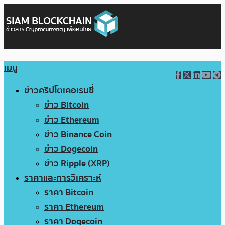
เมนู
ข่าวคริปโตเคอเรนซี่
ข่าว Bitcoin
ข่าว Ethereum
ข่าว Binance Coin
ข่าว Dogecoin
ข่าว Ripple (XRP)
ราคาและการวิเคราะห์
ราคา Bitcoin
ราคา Ethereum
ราคา Dogecoin