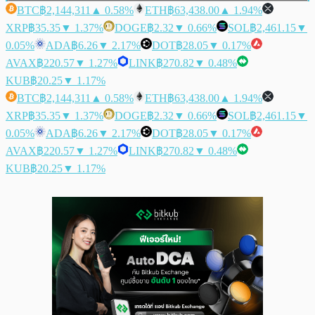
BTC
฿2,144,311
▲ 0.58%
ETH
฿63,438.00
▲ 1.94%
XRP
฿35.35
▼ 1.37%
DOGE
฿2.32
▼ 0.66%
SOL
฿2,461.15
▼
0.05%
ADA
฿6.26
▼ 2.17%
DOT
฿28.05
▼ 0.17%
AVAX
฿220.57
▼ 1.27%
LINK
฿270.82
▼ 0.48%
KUB
฿20.25
▼ 1.17%
BTC
฿2,144,311
▲ 0.58%
ETH
฿63,438.00
▲ 1.94%
XRP
฿35.35
▼ 1.37%
DOGE
฿2.32
▼ 0.66%
SOL
฿2,461.15
▼
0.05%
ADA
฿6.26
▼ 2.17%
DOT
฿28.05
▼ 0.17%
AVAX
฿220.57
▼ 1.27%
LINK
฿270.82
▼ 0.48%
KUB
฿20.25
▼ 1.17%