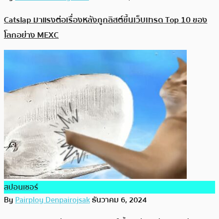
Catslap มาแรงต่อเรื่องหลังถูกลิสต์ขึ้นเว็บเทรด Top 10 ของ
โลกอย่าง MEXC
สปอนเซอร์
By
Pairploy Denpairojsak
ธันวาคม 6, 2024