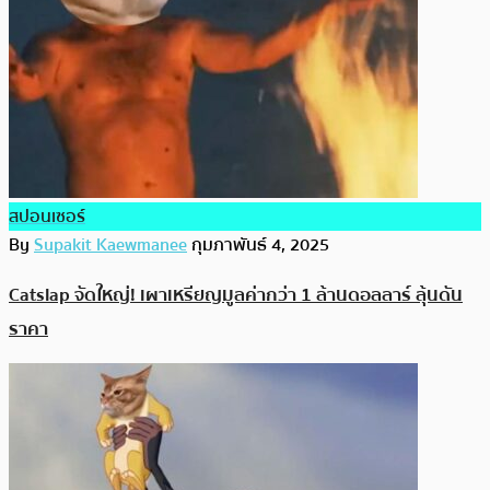
สปอนเซอร์
By
Supakit Kaewmanee
กุมภาพันธ์ 4, 2025
Catslap จัดใหญ่! เผาเหรียญมูลค่ากว่า 1 ล้านดอลลาร์ ลุ้นดัน
ราคา