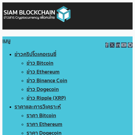
เมนู
ข่าวคริปโตเคอเรนซี่
ข่าว Bitcoin
ข่าว Ethereum
ข่าว Binance Coin
ข่าว Dogecoin
ข่าว Ripple (XRP)
ราคาและการวิเคราะห์
ราคา Bitcoin
ราคา Ethereum
ราคา Dogecoin