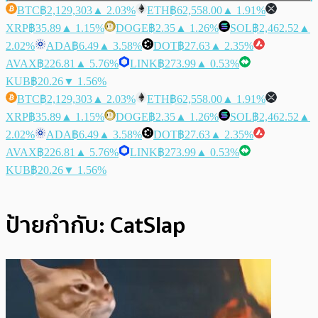
BTC
฿2,129,303
▲ 2.03%
ETH
฿62,558.00
▲ 1.91%
XRP
฿35.89
▲ 1.15%
DOGE
฿2.35
▲ 1.26%
SOL
฿2,462.52
▲
2.02%
ADA
฿6.49
▲ 3.58%
DOT
฿27.63
▲ 2.35%
AVAX
฿226.81
▲ 5.76%
LINK
฿273.99
▲ 0.53%
KUB
฿20.26
▼ 1.56%
BTC
฿2,129,303
▲ 2.03%
ETH
฿62,558.00
▲ 1.91%
XRP
฿35.89
▲ 1.15%
DOGE
฿2.35
▲ 1.26%
SOL
฿2,462.52
▲
2.02%
ADA
฿6.49
▲ 3.58%
DOT
฿27.63
▲ 2.35%
AVAX
฿226.81
▲ 5.76%
LINK
฿273.99
▲ 0.53%
KUB
฿20.26
▼ 1.56%
ป้ายกำกับ:
CatSlap