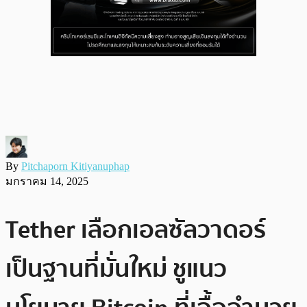
By
Pitchaporn Kitiyanuphap
มกราคม 14, 2025
Tether เลือกเอลซัลวาดอร์
เป็นฐานที่มั่นใหม่ ชูแนว