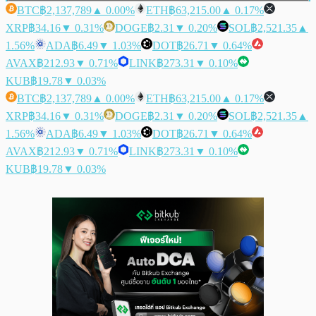
BTC
฿2,137,789
▲ 0.00%
ETH
฿63,215.00
▲ 0.17%
XRP
฿34.16
▼ 0.31%
DOGE
฿2.31
▼ 0.20%
SOL
฿2,521.35
▲
1.56%
ADA
฿6.49
▼ 1.03%
DOT
฿26.71
▼ 0.64%
AVAX
฿212.93
▼ 0.71%
LINK
฿273.31
▼ 0.10%
KUB
฿19.78
▼ 0.03%
BTC
฿2,137,789
▲ 0.00%
ETH
฿63,215.00
▲ 0.17%
XRP
฿34.16
▼ 0.31%
DOGE
฿2.31
▼ 0.20%
SOL
฿2,521.35
▲
1.56%
ADA
฿6.49
▼ 1.03%
DOT
฿26.71
▼ 0.64%
AVAX
฿212.93
▼ 0.71%
LINK
฿273.31
▼ 0.10%
KUB
฿19.78
▼ 0.03%