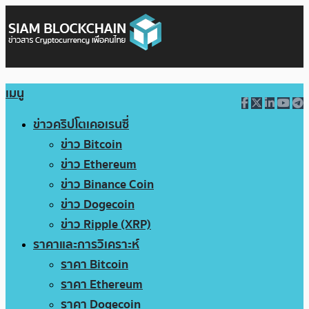
เมนู
ข่าวคริปโตเคอเรนซี่
ข่าว Bitcoin
ข่าว Ethereum
ข่าว Binance Coin
ข่าว Dogecoin
ข่าว Ripple (XRP)
ราคาและการวิเคราะห์
ราคา Bitcoin
ราคา Ethereum
ราคา Dogecoin