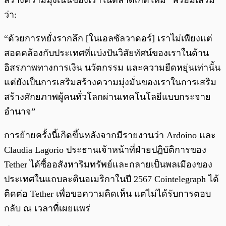
สร้างความมุ่งเน้นของเราในตลาดเกิดใหม่” พร้อมเสริม
ว่า:
“ด้วยการหยั่งรากลึก [ในเอลซัลวาดอร์] เราไม่เพียงแต่
สอดคล้องกับประเทศที่แบ่งปันวิสัยทัศน์ของเราในด้าน
อิสรภาพทางการเงิน นวัตกรรม และความยืดหยุ่นเท่านั้น
แต่ยังเป็นการเสริมสร้างความมุ่งมั่นของเราในการเสริม
สร้างศักยภาพผู้คนทั่วโลกผ่านเทคโนโลยีแบบกระจาย
อำนาจ”
การย้ายครั้งนี้เกิดขึ้นหลังจากมีรายงานว่า Ardoino และ
Claudia Lagorio ประธานเจ้าหน้าที่ฝ่ายปฏิบัติการของ
Tether ได้ซื้ออสังหาริมทรัพย์และกลายเป็นพลเมืองของ
ประเทศในแถบละตินอเมริกาในปี 2567 Cointelegraph ได้
ติดต่อ Tether เพื่อขอความคิดเห็น แต่ไม่ได้รับการตอบ
กลับ ณ เวลาที่เผยแพร่