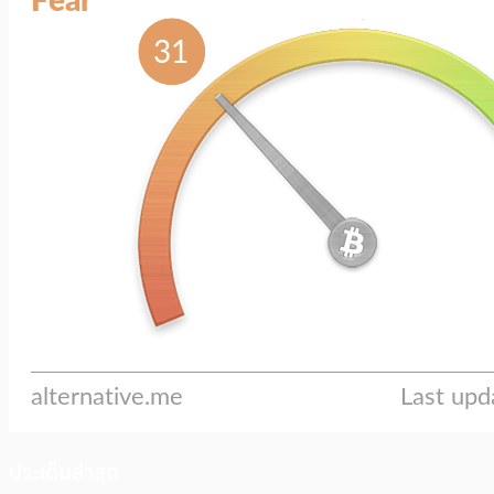
ประเด็นล่าสุด