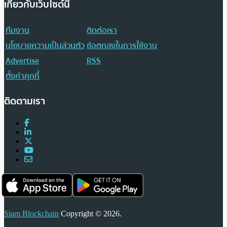
เกี่ยวกับเว็บไซต์นี้
ทีมงาน
ติดต่อเรา
นโยบายความเป็นส่วนตัว
ข้อตกลงในการใช้งาน
Advertise
RSS
ตั้งค่าคุกกี้
ติดตามเรา
Siam Blockchain
Copyright © 2026.