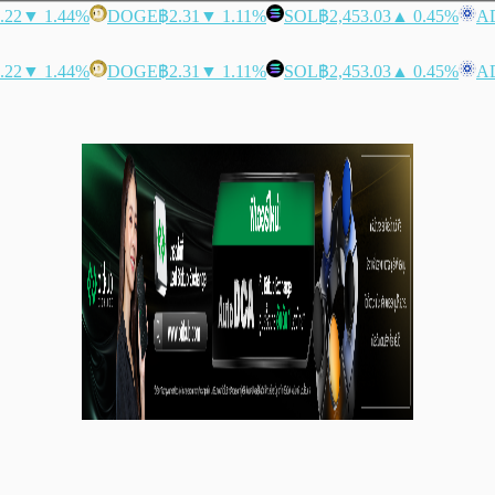
.22
▼ 1.44%
DOGE
฿2.31
▼ 1.11%
SOL
฿2,453.03
▲ 0.45%
A
.22
▼ 1.44%
DOGE
฿2.31
▼ 1.11%
SOL
฿2,453.03
▲ 0.45%
A