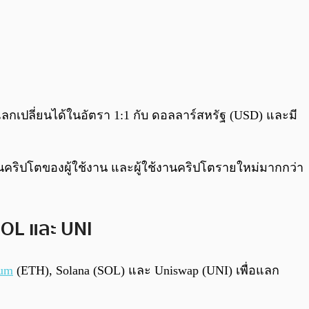
แลกเปลี่ยนได้ในอัตรา 1:1 กับ ดอลลาร์สหรัฐ (USD) และมี
ุนคริปโตของผู้ใช้งาน และผู้ใช้งานคริปโตรายใหม่มากกว่า
SOL และ UNI
eum
(ETH), Solana (SOL) และ Uniswap (UNI) เพื่อแลก