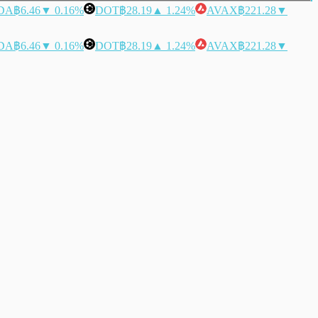
DA
฿6.46
▼ 0.16%
DOT
฿28.19
▲ 1.24%
AVAX
฿221.28
▼
DA
฿6.46
▼ 0.16%
DOT
฿28.19
▲ 1.24%
AVAX
฿221.28
▼