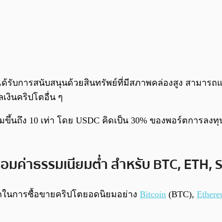
ได้รับการสนับสนุนด้วยสินทรัพย์ที่มีสภาพคล่องสูง สามารถ
เงินคริปโตอื่น ๆ
ิ่มขึ้นถึง 10 เท่า โดย USDC คิดเป็น 30% ของพอร์ตการลงท
ร้อมค่าธรรมเนียมต่ำ สำหรับ BTC, ETH, 
ารถในการซื้อขายคริปโตยอดนิยมอย่าง
Bitcoin
(BTC),
Ether