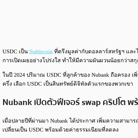
USDC เป็น
Stablecoin
ที่ตรึงมูลค่ากับดอลลาร์สหรัฐฯ และ
การเปิดเผยอย่างโปร่งใส ทำให้มีความผันผวนน้อยกว่าสกุล
ในปี 2024 ปริมาณ USDC ที่ลูกค้าของ Nubank ถือครอง เพ
ครึ่ง เลือก USDC เป็นสินทรัพย์ดิจิทัลตัวแรกของพวกเขา
Nubank เปิดตัวฟีเจอร์ swap คริปโต พ
เมื่อปลายปีที่ผ่านมา Nubank ได้ประกาศ เพิ่มความสาม
เปลี่ยนเป็น USDC พร้อมด้วยค่าธรรมเนียมที่ลดลง