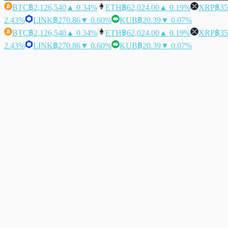
BTC
฿2,126,540
▲ 0.34%
ETH
฿62,024.00
▲ 0.19%
XRP
฿35
2.43%
LINK
฿270.86
▼ 0.60%
KUB
฿20.39
▼ 0.07%
BTC
฿2,126,540
▲ 0.34%
ETH
฿62,024.00
▲ 0.19%
XRP
฿35
2.43%
LINK
฿270.86
▼ 0.60%
KUB
฿20.39
▼ 0.07%