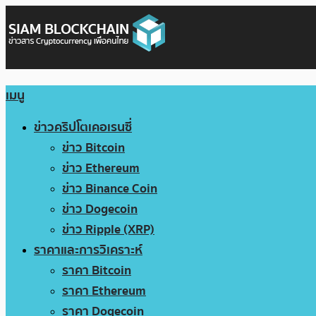
เมนู
ข่าวคริปโตเคอเรนซี่
ข่าว Bitcoin
ข่าว Ethereum
ข่าว Binance Coin
ข่าว Dogecoin
ข่าว Ripple (XRP)
ราคาและการวิเคราะห์
ราคา Bitcoin
ราคา Ethereum
ราคา Dogecoin