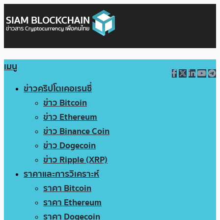
เมนู
ข่าวคริปโตเคอเรนซี่
ข่าว Bitcoin
ข่าว Ethereum
ข่าว Binance Coin
ข่าว Dogecoin
ข่าว Ripple (XRP)
ราคาและการวิเคราะห์
ราคา Bitcoin
ราคา Ethereum
ราคา Dogecoin