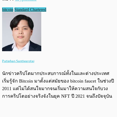
bitcoin
Standard Chartered
Patiphan Santivarotai
นักข่าวคริปโตมากประสบการณ์ทั้งในและต่างประเทศ
เริ่มรู้จัก Bitcoin มาตั้งแต่สมัยของ bitcoin faucet ในช่วงปี
2011 แต่ไม่ได้สนใจมากจนเริ่มมาให้ความสนใจกับวง
การคริปโตอย่างจริงจังในยุค NFT ปี 2021 จนถึงปัจจุบัน