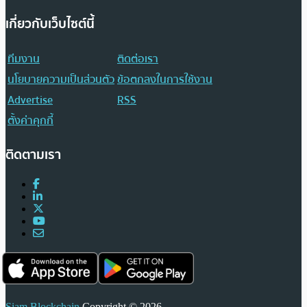
เกี่ยวกับเว็บไซต์นี้
ทีมงาน
ติดต่อเรา
นโยบายความเป็นส่วนตัว
ข้อตกลงในการใช้งาน
Advertise
RSS
ตั้งค่าคุกกี้
ติดตามเรา
Siam Blockchain
Copyright © 2026.