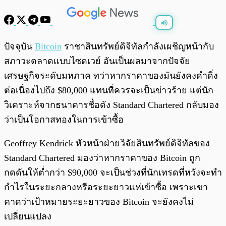
พร้อมเล่น
0:00
/
0:00
ปัจจุบัน
Bitcoin
ราชาสินทรัพย์ดิจิทัลกำลังเผชิญหน้ากับ
สภาวะตลาดแบบไซดเวย์ อันเป็นผลมาจากปัจจัย
เศรษฐกิจระดับมหภาค ทว่าหากราคาของมันยังคงดำดิ่ง
ต่อเนื่องไปถึง $80,000 แทนที่ควรจะเป็นข่าวร้าย แต่นัก
วิเคราะห์จากธนาคารชื่อดัง Standard Chartered กลับมอง
ว่าเป็นโอกาสทองในการเข้าซื้อ
Geoffrey Kendrick หัวหน้าฝ่ายวิจัยสินทรัพย์ดิจิทัลของ
Standard Chartered มองว่าหากราคาของ Bitcoin ถูก
กดดันให้ต่ำกว่า $90,000 จะเป็นช่วงที่นักเทรดที่หวังจะทำ
กำไรในระยะกลางหรือระยะยาวแห่เข้าซื้อ เพราะเขา
คาดว่าเป้าหมายระยะยาวของ Bitcoin จะยังคงไม่
เปลี่ยนแปลง