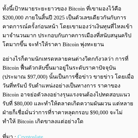
ทั้งนี้เป้าหมายระยะยาวของ Bitcoin ที่เขามองไว้คือ
$200,000 ภายในสิ้นปี 2025 เป็นตัวเลขเดียวกันกับการ
คาดการณ์ครั้งก่อนหน้า โดยเขามองว่าเงินทุนที่ไหลเข้า
มาจำนวนมาก ประกอบกับภาคการเมืองที่สนับสนุนคริป
โตมากขึ้น จะทำให้ราคา Bitcoin พุ่งทะยาน
อย่างไรก็ตามนักเทรดหลายคนต่างวิตกกังวลว่า การที่
Bitcoin ฟื้นตัวกลับขึ้นมาอยู่ในระดับราคาปัจจุบัน
(ประมาณ $97,000) นั้นเป็นการซื้อข่าว ขายข่าว โดยเมื่อ
วันที่ทรัมป์ รับตำแหน่งอย่างเป็นทางการ ราคาของ
Bitcoin อาจย่อตัวลงอย่างรุนแรงจนต้องไปทดสอบแนว
รับที่ $80,000 และทำให้ตลาดเกิดความผันผวน แต่หลาย
ฝ่ายก็เชื่อมั่นว่าการที่ราคาหลุดกรอบ $90,000 จะไม่
ทำให้ Bitcoin เกิดขาลงแต่อย่างใด
ที่มา :
Cryptoslate