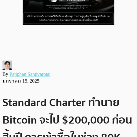
By
Patiphan Santivarotai
มกราคม 15, 2025
Standard Charter ทำนาย
Bitcoin จะไป $200,000 ก่อน