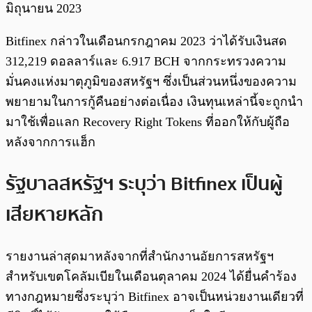
มิถุนายน 2023
Bitfinex กล่าวในเดือนกรกฎาคม 2023 ว่าได้รับเงินสด
312,219 ดอลลาร์และ 6.917 BCH จากกระทรวงความ
มั่นคงแห่งมาตุภูมิของสหรัฐฯ ซึ่งเป็นส่วนหนึ่งของความ
พยายามในการกู้คืนอย่างต่อเนื่อง เงินทุนเหล่านี้จะถูกนำ
มาใช้เพื่อแลก Recovery Right Tokens ที่ออกให้กับผู้ถือ
หลังจากการแฮ็ก
รัฐบาลสหรัฐฯ ระบุว่า Bitfinex เป็นผู้
เสียหายหลัก
รายงานล่าสุดมาหลังจากที่สำนักงานอัยการสหรัฐฯ
สำหรับเขตโคลัมเบียในเดือนตุลาคม 2024 ได้ยื่นคำร้อง
ทางกฎหมายซึ่งระบุว่า Bitfinex อาจเป็นหน่วยงานเดียวที่