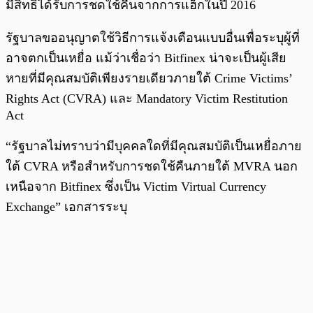
มีสิทธิ์ได้รับการชดใช้คืนจากการแฮ็กในปี 2016
รัฐบาลขออนุญาตใช้วิธีการแจ้งเตือนแบบอื่นเพื่อระบุผู้ที่
อาจตกเป็นเหยื่อ แม้ว่าเชื่อว่า Bitfinex น่าจะเป็นผู้เสีย
หายที่มีคุณสมบัติเพียงรายเดียวภายใต้ Crime Victims’
Rights Act (CVRA) และ Mandatory Victim Restitution
Act
“รัฐบาลไม่ทราบว่ามีบุคคลใดที่มีคุณสมบัติเป็นเหยื่อภาย
ใต้ CVRA หรือสำหรับการชดใช้คืนภายใต้ MVRA นอก
เหนือจาก Bitfinex ซึ่งเป็น Victim Virtual Currency
Exchange” เอกสารระบุ