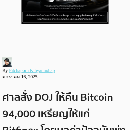
By
Pitchaporn Kitiyanuphap
มกราคม 16, 2025
ศาลสั่ง DOJ ให้คืน Bitcoin
94,000 เหรียญให้แก่