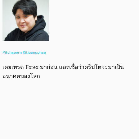
Pitchaporn Kitiyanuphap
เคยเทรด Forex มาก่อน และเชื่อว่าคริปโตจะมาเป็น
อนาคตของโลก