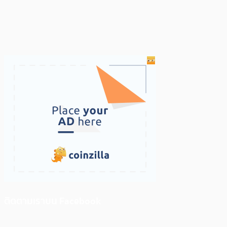
ติดตามเราบน Facebook