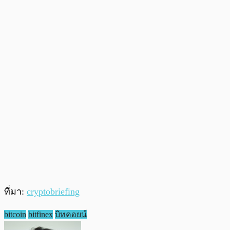
ที่มา:
cryptobriefing
bitcoin
bitfinex
บิทคอยน์