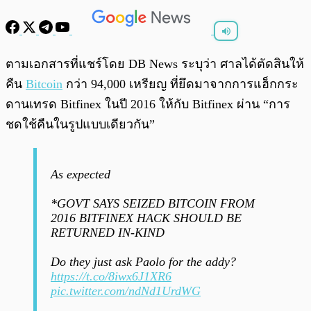
พร้อมเล่น
0:00
/
0:00
ตามเอกสารที่แชร์โดย DB News ระบุว่า ศาลได้ตัดสินให้
คืน
Bitcoin
กว่า 94,000 เหรียญ ที่ยึดมาจากการแฮ็กกระ
ดานเทรด Bitfinex ในปี 2016 ให้กับ Bitfinex ผ่าน “การ
ชดใช้คืนในรูปแบบเดียวกัน”
As expected
*GOVT SAYS SEIZED BITCOIN FROM
2016 BITFINEX HACK SHOULD BE
RETURNED IN-KIND
Do they just ask Paolo for the addy?
https://t.co/8iwx6J1XR6
pic.twitter.com/ndNd1UrdWG