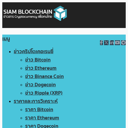
เมนู
ข่าวคริปโตเคอเรนซี่
ข่าว Bitcoin
ข่าว Ethereum
ข่าว Binance Coin
ข่าว Dogecoin
ข่าว Ripple (XRP)
ราคาและการวิเคราะห์
ราคา Bitcoin
ราคา Ethereum
ราคา Dogecoin