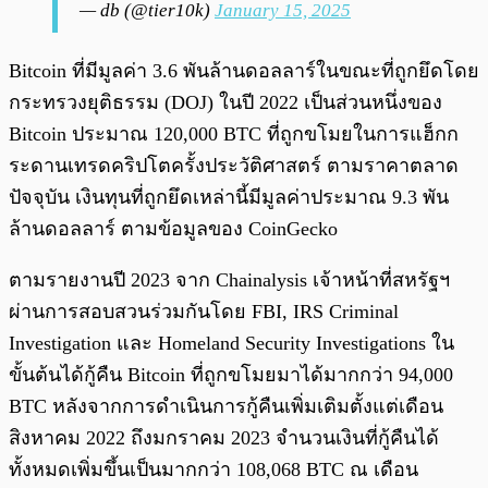
— db (@tier10k)
January 15, 2025
Bitcoin ที่มีมูลค่า 3.6 พันล้านดอลลาร์ในขณะที่ถูกยึดโดย
กระทรวงยุติธรรม (DOJ) ในปี 2022 เป็นส่วนหนึ่งของ
Bitcoin ประมาณ 120,000 BTC ที่ถูกขโมยในการแฮ็กก
ระดานเทรดคริปโตครั้งประวัติศาสตร์ ตามราคาตลาด
ปัจจุบัน เงินทุนที่ถูกยึดเหล่านี้มีมูลค่าประมาณ 9.3 พัน
ล้านดอลลาร์ ตามข้อมูลของ CoinGecko
ตามรายงานปี 2023 จาก Chainalysis เจ้าหน้าที่สหรัฐฯ
ผ่านการสอบสวนร่วมกันโดย FBI, IRS Criminal
Investigation และ Homeland Security Investigations ใน
ขั้นต้นได้กู้คืน Bitcoin ที่ถูกขโมยมาได้มากกว่า 94,000
BTC หลังจากการดำเนินการกู้คืนเพิ่มเติมตั้งแต่เดือน
สิงหาคม 2022 ถึงมกราคม 2023 จำนวนเงินที่กู้คืนได้
ทั้งหมดเพิ่มขึ้นเป็นมากกว่า 108,068 BTC ณ เดือน