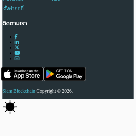
ตั้งค่าคุกกี้
ติดตามเรา
Siam Blockchain
Copyright © 2026.