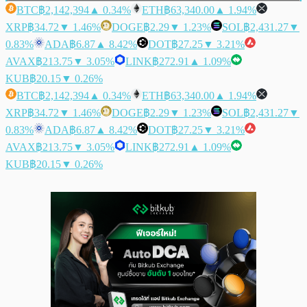
BTC
฿2,142,394
▲ 0.34%
ETH
฿63,340.00
▲ 1.94%
XRP
฿34.72
▼ 1.46%
DOGE
฿2.29
▼ 1.23%
SOL
฿2,431.27
▼
0.83%
ADA
฿6.87
▲ 8.42%
DOT
฿27.25
▼ 3.21%
AVAX
฿213.75
▼ 3.05%
LINK
฿272.91
▲ 1.09%
KUB
฿20.15
▼ 0.26%
BTC
฿2,142,394
▲ 0.34%
ETH
฿63,340.00
▲ 1.94%
XRP
฿34.72
▼ 1.46%
DOGE
฿2.29
▼ 1.23%
SOL
฿2,431.27
▼
0.83%
ADA
฿6.87
▲ 8.42%
DOT
฿27.25
▼ 3.21%
AVAX
฿213.75
▼ 3.05%
LINK
฿272.91
▲ 1.09%
KUB
฿20.15
▼ 0.26%