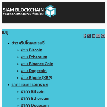
เมนู
ข่าวคริปโตเคอเรนซี่
ข่าว Bitcoin
ข่าว Ethereum
ข่าว Binance Coin
ข่าว Dogecoin
ข่าว Ripple (XRP)
ราคาและการวิเคราะห์
ราคา Bitcoin
ราคา Ethereum
ราคา Dogecoin