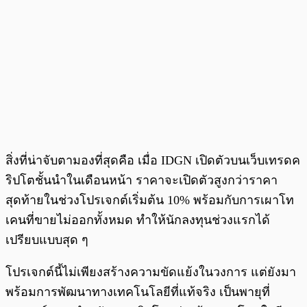
สิ่งที่น่าจับตามองที่สุดคือ เมื่อ IDGN เปิดตัวบนเว็บเทรดค
ริปโตชั้นนำในเดือนหน้า ราคาจะเปิดตัวสูงกว่าราคา
สุดท้ายในช่วงโปรเจกต์เริ่มต้น 10% พร้อมกับการเผาโท
เคนที่ขายไม่ออกทั้งหมด ทำให้นักลงทุนช่วงแรกได้
เปรียบแบบสุด ๆ
โปรเจกต์นี้ไม่เพียงสร้างความขัดแย้งในวงการ แต่ยังมา
พร้อมการพัฒนาทางเทคโนโลยีที่แท้จริง เป็นพายุที่