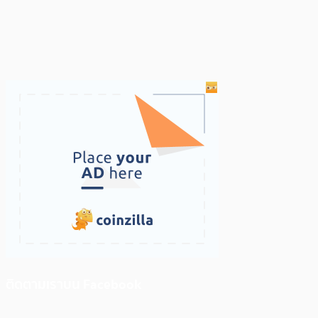
ติดตามเราบน Facebook