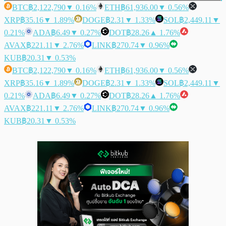
BTC
฿2,122,790
▼ 0.16%
ETH
฿61,936.00
▼ 0.56%
XRP
฿35.16
▼ 1.89%
DOGE
฿2.31
▼ 1.33%
SOL
฿2,449.11
▼
0.21%
ADA
฿6.49
▼ 0.27%
DOT
฿28.26
▲ 1.76%
AVAX
฿221.11
▼ 2.76%
LINK
฿270.74
▼ 0.96%
KUB
฿20.31
▼ 0.53%
BTC
฿2,122,790
▼ 0.16%
ETH
฿61,936.00
▼ 0.56%
XRP
฿35.16
▼ 1.89%
DOGE
฿2.31
▼ 1.33%
SOL
฿2,449.11
▼
0.21%
ADA
฿6.49
▼ 0.27%
DOT
฿28.26
▲ 1.76%
AVAX
฿221.11
▼ 2.76%
LINK
฿270.74
▼ 0.96%
KUB
฿20.31
▼ 0.53%