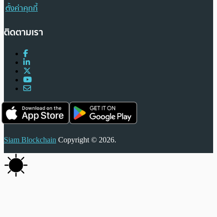
ตั้งค่าคุกกี้
ติดตามเรา
Siam Blockchain
Copyright © 2026.