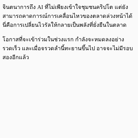
จินตนาการถึง AI ที่ไม่เพียงเข้าใจชุมชนคริปโต แต่ยัง
สามารถคาดการณ์การเคลื่อนไหวของตลาดล่วงหน้าได้
นี่คือการเปลี่ยนไวรัลให้กลายเป็นพลังที่ยั่งยืนในตลาด
โอกาสที่จะเข้าร่วมในช่วงแรก กำลังจะหมดลงอย่าง
รวดเร็ว และเมื่อจรวดลำนี้ทะยานขึ้นไป อาจจะไม่มีรอบ
สองอีกแล้ว