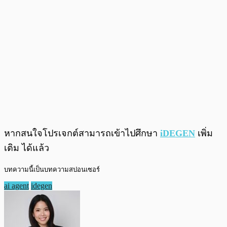
หากสนใจโปรเจกต์สามารถเข้าไปศึกษา
iDEGEN
เพิ่ม
เติม ได้แล้ว
บทความนี้เป็นบทความสปอนเซอร์
ai agent
idegen