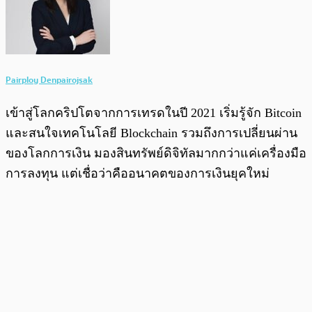
Pairploy Denpairojsak
เข้าสู่โลกคริปโตจากการเทรดในปี 2021 เริ่มรู้จัก Bitcoin
และสนใจเทคโนโลยี Blockchain รวมถึงการเปลี่ยนผ่าน
ของโลกการเงิน มองสินทรัพย์ดิจิทัลมากกว่าแค่เครื่องมือ
การลงทุน แต่เชื่อว่าคืออนาคตของการเงินยุคใหม่