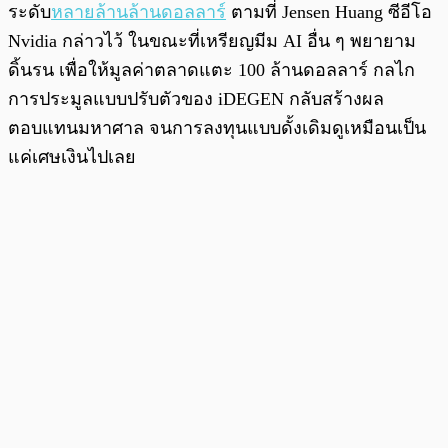
ระดับ
หลายล้านล้านดอลลาร์
ตามที่ Jensen Huang ซีอีโอ
Nvidia กล่าวไว้ ในขณะที่เหรียญมีม AI อื่น ๆ พยายาม
ดิ้นรน เพื่อให้มูลค่าตลาดแตะ 100 ล้านดอลลาร์ กลไก
การประมูลแบบปรับตัวของ iDEGEN กลับสร้างผล
ตอบแทนมหาศาล จนการลงทุนแบบดั้งเดิมดูเหมือนเป็น
แค่เศษเงินไปเลย