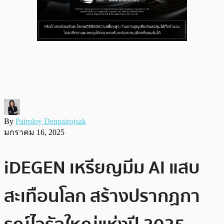
By
Pairploy Denpairojsak
มกราคม 16, 2025
iDEGEN เหรียญมีม AI แสบ
สะเทือนโลก สร้างปรากฏกา