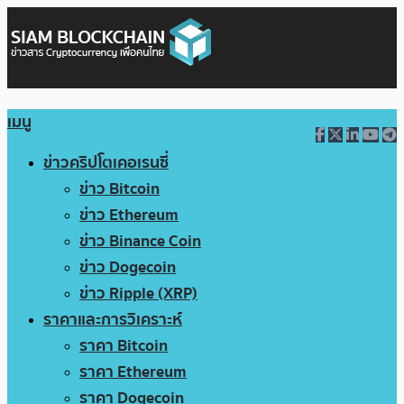
เมนู
ข่าวคริปโตเคอเรนซี่
ข่าว Bitcoin
ข่าว Ethereum
ข่าว Binance Coin
ข่าว Dogecoin
ข่าว Ripple (XRP)
ราคาและการวิเคราะห์
ราคา Bitcoin
ราคา Ethereum
ราคา Dogecoin