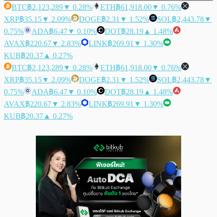
BTC
฿2,123,289
▼ 0.28%
ETH
฿61,918.00
▼ 0.76%
XRP
฿35.15
▼ 2.09%
DOGE
฿2.31
▼ 1.52%
SOL
฿2,443.78
▼
0.75%
ADA
฿6.47
▼ 0.10%
DOT
฿28.19
▲ 1.48%
AVAX
฿220.67
▼ 2.83%
LINK
฿269.91
▼ 1.30%
KUB
฿20.37
▲ 0.27%
BTC
฿2,123,289
▼ 0.28%
ETH
฿61,918.00
▼ 0.76%
XRP
฿35.15
▼ 2.09%
DOGE
฿2.31
▼ 1.52%
SOL
฿2,443.78
▼
0.75%
ADA
฿6.47
▼ 0.10%
DOT
฿28.19
▲ 1.48%
AVAX
฿220.67
▼ 2.83%
LINK
฿269.91
▼ 1.30%
KUB
฿20.37
▲ 0.27%