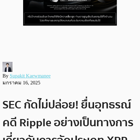
By
Supakit Kaewmanee
มกราคม 16, 2025
SEC กัดไม่ปล่อย! ยื่นอุทธรณ์
คดี Ripple อย่างเป็นทางการ