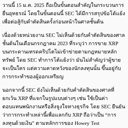
วานนี้ 15 ม.ค. 2025 ถือเป็นขั้นตอนสำคัญในกระบวนการ
ยื่นอุทธรณ์ โดยในขั้นตอนนี้ SEC ได้มีการสรุปข้อโต้แย้ง
เพื่อต่อสู้กับคำตัดสินครั้งก่อนหน้าในศาลชั้นต้น
เนื่องด้วยหน่วยงาน SEC ไม่เห็นด้วยกับคำตัดสินของศาล
ชั้นต้นในเดือนกรกฎาคม 2023 ที่ระบุว่า การขาย XRP
บนกระดานเทรดคริปโตไม่เข้าข่ายตามกฎหมายหลัก
ทรัพย์ โดย SEC ทำการโต้แย้งว่า มันไม่สำคัญว่าผู้ขาย
จะเป็นใคร แต่ความคาดหวังของนักลงทุนนั้น ขึ้นอยู่กับ
การกระทำของผู้ออกเหรียญ
นอกจากนี้ SEC ยังไม่เห็นด้วยกับคำตัดสินของศาลที่
ยกเว้น XRP ที่แจกในรูปแบบต่างๆ เช่น ใช้เป็นค่า
ตอบแทนพนักงานหรือสิ่งจูงใจทางธุรกิจ โดย SEC ยืนยัน
ว่าการกระทำเหล่านี้เพื่อแลกกับ XRP ถือว่าเป็น “การ
ลงทุนด้วยเงิน” ตามหลักการของ Howey Test