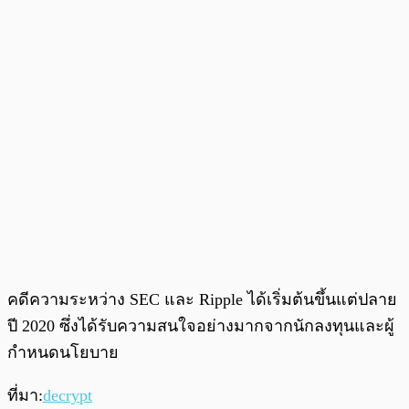
คดีความระหว่าง SEC และ Ripple ได้เริ่มต้นขึ้นแต่ปลาย
ปี 2020 ซึ่งได้รับความสนใจอย่างมากจากนักลงทุนและผู้
กำหนดนโยบาย
ที่มา:
decrypt