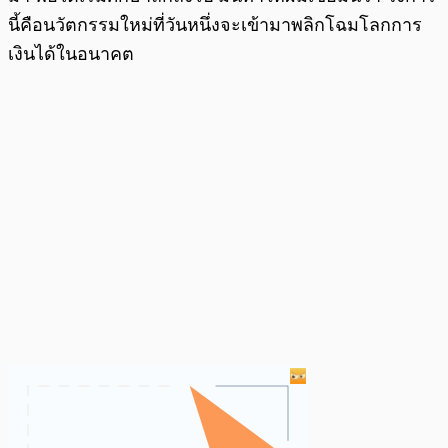
นี้คือนวัตกรรมใหม่ที่วันหนึ่งจะเข้ามาพลิกโฉมโลกการ
เงินได้ในอนาคต