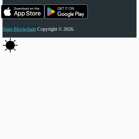
Siam Blockchain
Copyright © 2026.