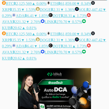
BTC
฿2,125,569
▲ 0.00%
ETH
฿61,859.00
▼ 0.34%
XRP
฿35.35
▼ 1.53%
DOGE
฿2.31
▼ 1.36%
SOL
฿2,447.42
▼
0.29%
ADA
฿6.41
▼ 1.85%
DOT
฿28.31
▲ 1.73%
AVAX
฿221.32
▼ 2.76%
LINK
฿270.70
▼ 0.57%
KUB
฿20.62
▲ 0.81%
BTC
฿2,125,569
▲ 0.00%
ETH
฿61,859.00
▼ 0.34%
XRP
฿35.35
▼ 1.53%
DOGE
฿2.31
▼ 1.36%
SOL
฿2,447.42
▼
0.29%
ADA
฿6.41
▼ 1.85%
DOT
฿28.31
▲ 1.73%
AVAX
฿221.32
▼ 2.76%
LINK
฿270.70
▼ 0.57%
KUB
฿20.62
▲ 0.81%