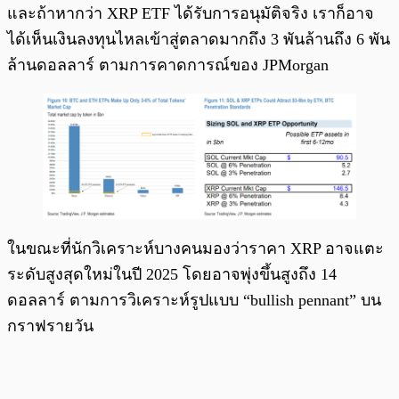
และถ้าหากว่า XRP ETF ได้รับการอนุมัติจริง เราก็อาจ
ได้เห็นเงินลงทุนไหลเข้าสู่ตลาดมากถึง 3 พันล้านถึง 6 พัน
ล้านดอลลาร์ ตามการคาดการณ์ของ JPMorgan
ในขณะที่นักวิเคราะห์บางคนมองว่าราคา XRP อาจแตะ
ระดับสูงสุดใหม่ในปี 2025 โดยอาจพุ่งขึ้นสูงถึง 14
ดอลลาร์ ตามการวิเคราะห์รูปแบบ “bullish pennant” บน
กราฟรายวัน