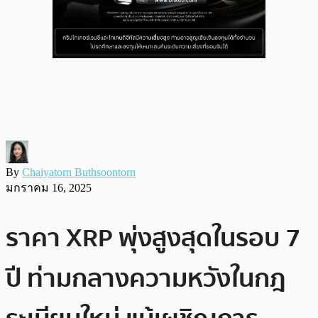
By
Chaiyatorn Buthsoontorn
มกราคม 16, 2025
ราคา XRP พุ่งสูงสุดในรอบ 7
ปี ท่ามกลางความหวังในกฎ