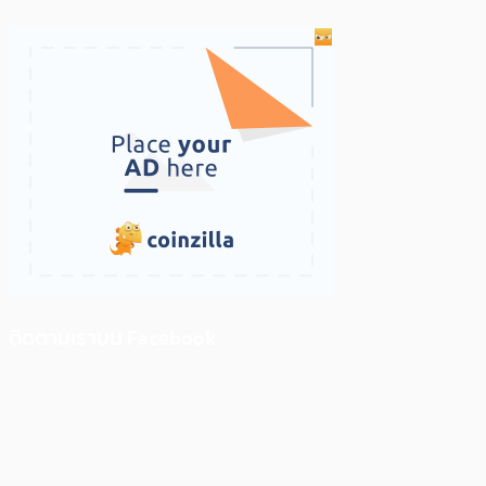
ติดตามเราบน Facebook