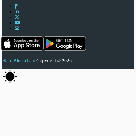
Siam Blockchain
Copyright © 2026.