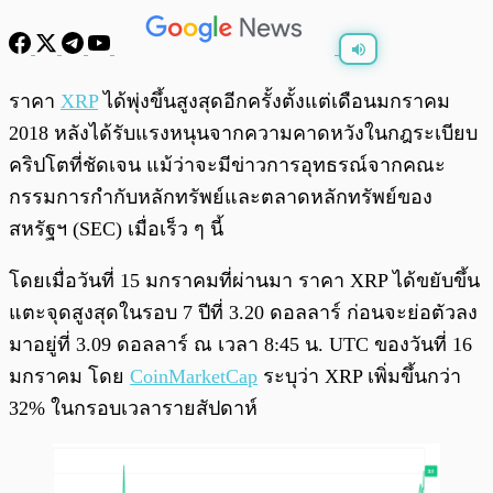
พร้อมเล่น
0:00
/
0:00
ราคา
XRP
ได้พุ่งขึ้นสูงสุดอีกครั้งตั้งแต่เดือนมกราคม
2018 หลังได้รับแรงหนุนจากความคาดหวังในกฎระเบียบ
คริปโตที่ชัดเจน แม้ว่าจะมีข่าวการอุทธรณ์จากคณะ
กรรมการกำกับหลักทรัพย์และตลาดหลักทรัพย์ของ
สหรัฐฯ (SEC) เมื่อเร็ว ๆ นี้
โดยเมื่อวันที่ 15 มกราคมที่ผ่านมา ราคา XRP ได้ขยับขึ้น
แตะจุดสูงสุดในรอบ 7 ปีที่ 3.20 ดอลลาร์ ก่อนจะย่อตัวลง
มาอยู่ที่ 3.09 ดอลลาร์ ณ เวลา 8:45 น. UTC ของวันที่ 16
มกราคม โดย
CoinMarketCap
ระบุว่า XRP เพิ่มขึ้นกว่า
32% ในกรอบเวลารายสัปดาห์