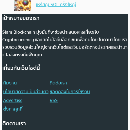
เหรียญ SOL ครั้งใหญ่
เป้าหมายของเรา
Siam Blockchain มุ่งมั่นที่จะช่วยนำเสนอสารเกี่ยวกับ
Cryptocurrency และเทคโนโลยีบล็อกเชนเพื่อคนไทย ในภาษาไทย เรา
รวบรวมข้อมูลส่วนใหญ่จากเว็บไซต์และเว็บบอร์ดต่างประเทศและนำมา
แปลส่งตรงถึงฟีดคุณ
เกี่ยวกับเว็บไซต์นี้
ทีมงาน
ติดต่อเรา
นโยบายความเป็นส่วนตัว
ข้อตกลงในการใช้งาน
Advertise
RSS
ตั้งค่าคุกกี้
ติดตามเรา