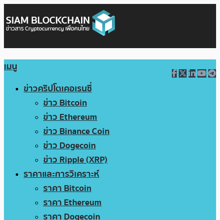
เมนู
ข่าวคริปโตเคอเรนซี่
ข่าว Bitcoin
ข่าว Ethereum
ข่าว Binance Coin
ข่าว Dogecoin
ข่าว Ripple (XRP)
ราคาและการวิเคราะห์
ราคา Bitcoin
ราคา Ethereum
ราคา Dogecoin