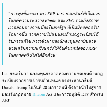
“การพุ่งขึ้นของราคา XRP มาจากผลลัพธ์ที่เป็นบวก
ในคดีความระหว่าง Ripple และ SEC รวมถึงสภาพ
แวดล้อมทางการเมืองในสหรัฐฯ ที่เป็นมิตรต่อคริป
โตมากขึ้น หากความไม่แน่นอนด้านกฎระเบียบได้
รับการแก้ไข การเข้ามาของนักลงทุนสถาบันอาจ
ช่วยเสริมความแข็งแกร่งให้กับตำแหน่งของ XRP
ในตลาดคริปโตได้อีกด้วย”
Lee ยังเสริมว่า นักลงทุนยังคาดหวังความชัดเจนด้านกฎ
ระเบียบจากการเข้ารับตำแหน่งของประธานาธิบดี
Donald Trump ในวันที่ 20 มกราคมนี้ ซึ่งอาจนำไปสู่การ
ยอมรับกฎหมาย
Bitcoin
Act และการอนุมัติ ETF สำหรับ
XRP