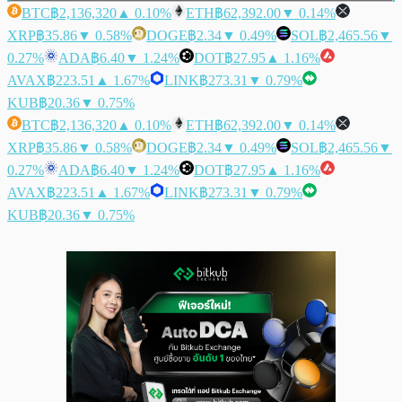
BTC
฿2,136,320
▲ 0.10%
ETH
฿62,392.00
▼ 0.14%
XRP
฿35.86
▼ 0.58%
DOGE
฿2.34
▼ 0.49%
SOL
฿2,465.56
▼
0.27%
ADA
฿6.40
▼ 1.24%
DOT
฿27.95
▲ 1.16%
AVAX
฿223.51
▲ 1.67%
LINK
฿273.31
▼ 0.79%
KUB
฿20.36
▼ 0.75%
BTC
฿2,136,320
▲ 0.10%
ETH
฿62,392.00
▼ 0.14%
XRP
฿35.86
▼ 0.58%
DOGE
฿2.34
▼ 0.49%
SOL
฿2,465.56
▼
0.27%
ADA
฿6.40
▼ 1.24%
DOT
฿27.95
▲ 1.16%
AVAX
฿223.51
▲ 1.67%
LINK
฿273.31
▼ 0.79%
KUB
฿20.36
▼ 0.75%