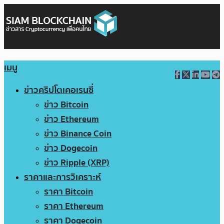
เมนู
ข่าวคริปโตเคอเรนซี่
ข่าว Bitcoin
ข่าว Ethereum
ข่าว Binance Coin
ข่าว Dogecoin
ข่าว Ripple (XRP)
ราคาและการวิเคราะห์
ราคา Bitcoin
ราคา Ethereum
ราคา Dogecoin