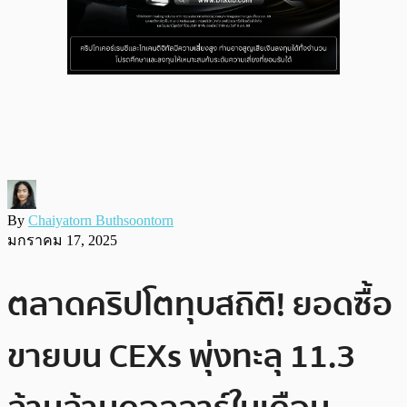
By
Chaiyatorn Buthsoontorn
มกราคม 17, 2025
ตลาดคริปโตทุบสถิติ! ยอดซื้อ
ขายบน CEXs พุ่งทะลุ 11.3