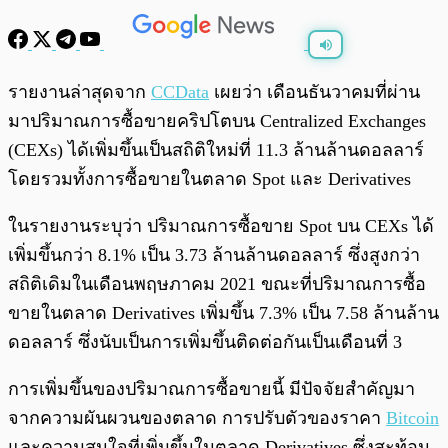
พร้อมเล่น
0:00
/
0:00
รายงานล่าสุดจาก
CCData
เผยว่า เดือนธันวาคมที่ผ่าน
มาปริมาณการซื้อขายคริปโตบน Centralized Exchanges
(CEXs) ได้เพิ่มขึ้นเป็นสถิติใหม่ที่ 11.3 ล้านล้านดอลลาร์
โดยรวมทั้งการซื้อขายในตลาด Spot และ Derivatives
ในรายงานระบุว่า ปริมาณการซื้อขาย Spot บน CEXs ได้
เพิ่มขึ้นกว่า 8.1% เป็น 3.73 ล้านล้านดอลลาร์ ซึ่งสูงกว่า
สถิติเดิมในเดือนพฤษภาคม 2021 ขณะที่ปริมาณการซื้อ
ขายในตลาด Derivatives เพิ่มขึ้น 7.3% เป็น 7.58 ล้านล้าน
ดอลลาร์ ซึ่งนับเป็นการเพิ่มขึ้นติดต่อกันเป็นเดือนที่ 3
การเพิ่มขึ้นของปริมาณการซื้อขายนี้ มีปัจจัยสำคัญมา
จากความผันผวนของตลาด การปรับตัวของราคา
Bitcoin
และความสนใจที่เพิ่มขึ้นในตลาด Derivatives ซึ่งสะท้อน