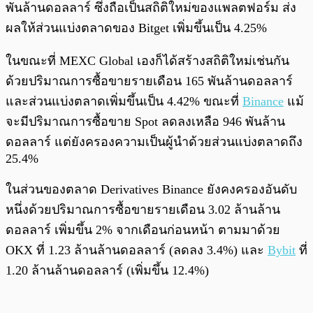
พันล้านดอลลาร์ ซึ่งถือเป็นสถิติใหม่ของแพลตฟอร์ม ส่ง
ผลให้ส่วนแบ่งตลาดของ Bitget เพิ่มขึ้นเป็น 4.25%
ในขณะที่ MEXC Global เองก็ได้สร้างสถิติใหม่เช่นกัน
ด้วยปริมาณการซื้อขายรายเดือน 165 พันล้านดอลลาร์
และส่วนแบ่งตลาดเพิ่มขึ้นเป็น 4.42% ขณะที่
Binance
แม้
จะมีปริมาณการซื้อขาย Spot ลดลงเหลือ 946 พันล้าน
ดอลลาร์ แต่ยังครองความเป็นผู้นำด้วยส่วนแบ่งตลาดถึง
25.4%
ในส่วนของตลาด Derivatives Binance ยังคงครองอันดับ
หนึ่งด้วยปริมาณการซื้อขายรายเดือน 3.02 ล้านล้าน
ดอลลาร์ เพิ่มขึ้น 2% จากเดือนก่อนหน้า ตามมาด้วย
OKX ที่ 1.23 ล้านล้านดอลลาร์ (ลดลง 3.4%) และ
Bybit
ที่
1.20 ล้านล้านดอลลาร์ (เพิ่มขึ้น 12.4%)