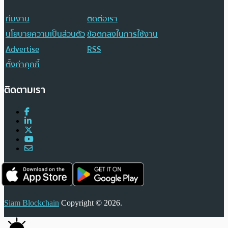
ทีมงาน
ติดต่อเรา
นโยบายความเป็นส่วนตัว
ข้อตกลงในการใช้งาน
Advertise
RSS
ตั้งค่าคุกกี้
ติดตามเรา
Siam Blockchain
Copyright © 2026.