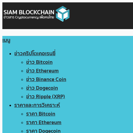
เมนู
ข่าวคริปโตเคอเรนซี่
ข่าว Bitcoin
ข่าว Ethereum
ข่าว Binance Coin
ข่าว Dogecoin
ข่าว Ripple (XRP)
ราคาและการวิเคราะห์
ราคา Bitcoin
ราคา Ethereum
ราคา Dogecoin