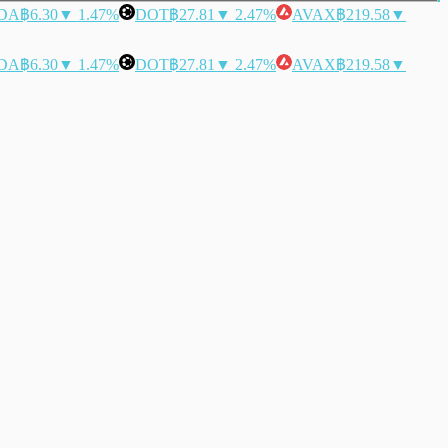
DA
฿6.30
▼ 1.47%
DOT
฿27.81
▼ 2.47%
AVAX
฿219.58
▼
DA
฿6.30
▼ 1.47%
DOT
฿27.81
▼ 2.47%
AVAX
฿219.58
▼