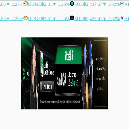
.86
▼ 2.27%
DOGE
฿2.31
▼ 1.25%
SOL
฿2,437.67
▼ 1.02%
A
.86
▼ 2.27%
DOGE
฿2.31
▼ 1.25%
SOL
฿2,437.67
▼ 1.02%
A