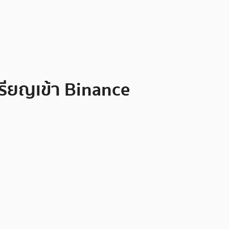
รียญเข้า Binance