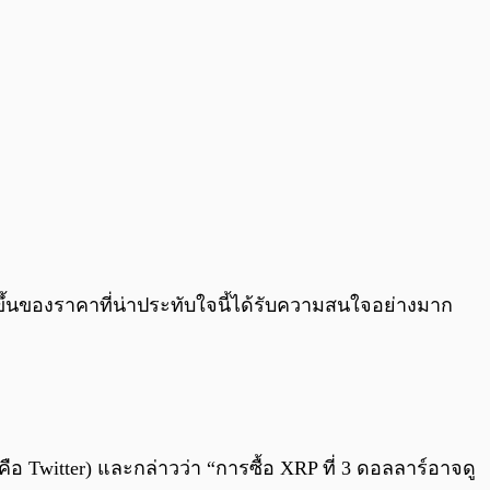
่มขึ้นของราคาที่น่าประทับใจนี้ได้รับความสนใจอย่างมาก
มคือ Twitter) และกล่าวว่า “การซื้อ XRP ที่ 3 ดอลลาร์อาจดู