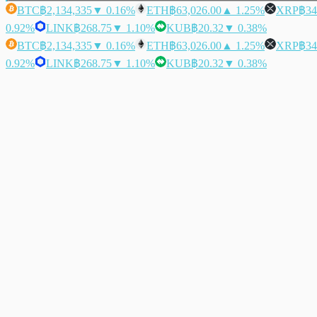
BTC
฿2,134,335
▼ 0.16%
ETH
฿63,026.00
▲ 1.25%
XRP
฿34
0.92%
LINK
฿268.75
▼ 1.10%
KUB
฿20.32
▼ 0.38%
BTC
฿2,134,335
▼ 0.16%
ETH
฿63,026.00
▲ 1.25%
XRP
฿34
0.92%
LINK
฿268.75
▼ 1.10%
KUB
฿20.32
▼ 0.38%