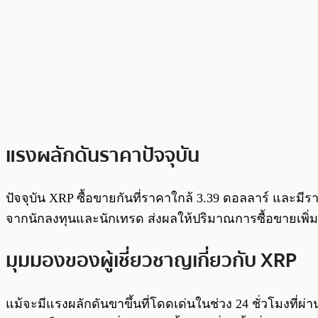
แรงผลักดันราคาปัจจุบัน
ปัจจุบัน XRP ซื้อขายกันที่ราคาใกล้ 3.39 ดอลลาร์ และมีร
จากนักลงทุนและนักเทรด ส่งผลให้ปริมาณการซื้อขายเพิ่มขึ
มุมมองของผู้เชี่ยวชาญเกี่ยวกับ XRP
แม้จะมีแรงผลักดันขาขึ้นที่โดดเด่นในช่วง 24 ชั่วโมงที่ผ่าน