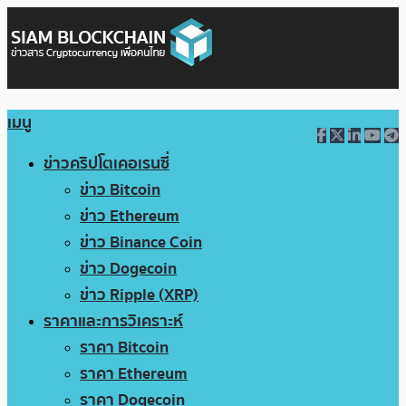
เมนู
ข่าวคริปโตเคอเรนซี่
ข่าว Bitcoin
ข่าว Ethereum
ข่าว Binance Coin
ข่าว Dogecoin
ข่าว Ripple (XRP)
ราคาและการวิเคราะห์
ราคา Bitcoin
ราคา Ethereum
ราคา Dogecoin