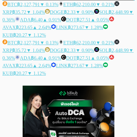
BTC
฿2,127,791
▼ 0.13%
ETH
฿62,210.00
▼ 0.21%
XRP
฿35.72
▼ 1.04%
DOGE
฿2.33
▼ 0.90%
SOL
฿2,448.99
▼
0.36%
ADA
฿6.40
▲ 0.91%
DOT
฿27.51
▲ 0.05%
AVAX
฿223.65
▲ 2.64%
LINK
฿273.67
▼ 1.28%
KUB
฿20.27
▼ 1.12%
BTC
฿2,127,791
▼ 0.13%
ETH
฿62,210.00
▼ 0.21%
XRP
฿35.72
▼ 1.04%
DOGE
฿2.33
▼ 0.90%
SOL
฿2,448.99
▼
0.36%
ADA
฿6.40
▲ 0.91%
DOT
฿27.51
▲ 0.05%
AVAX
฿223.65
▲ 2.64%
LINK
฿273.67
▼ 1.28%
KUB
฿20.27
▼ 1.12%