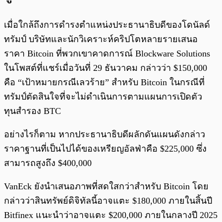
เมื่อใกล้ถึงการดำรงตำแหน่งประธานาธิบดีของโดนัลด์
ทรัมป์ บริษัทและนักวิเคราะห์คริปโตหลายรายเสนอ
ราคา Bitcoin ที่พวกเขาคาดการณ์ Blockware Solutions
ในโพสต์ที่แชร์เมื่อวันที่ 29 ธันวาคม กล่าวว่า $150,000
คือ “เป้าหมายกรณีเลวร้าย” สำหรับ Bitcoin ในกรณีที่
ทรัมป์ตัดสินใจที่จะไม่ดำเนินการตามแผนการเปิดตัว
ทุนสำรอง BTC
อย่างไรก็ตาม หากประธานาธิบดีผลักดันแผนดังกล่าว
ราคาฐานที่เป็นไปได้ของเหรียญอัลฟ่าคือ $225,000 ซึ่ง
สามารถสูงถึง $400,000
VanEck ยังนำเสนอภาพที่สดใสกว่าสำหรับ Bitcoin โดย
กล่าวว่าสินทรัพย์ดิจิทัลนี้อาจแตะ $180,000 ภายในสิ้นปี
Bitfinex แนะนำว่าอาจแตะ $200,000 ภายในกลางปี 2025