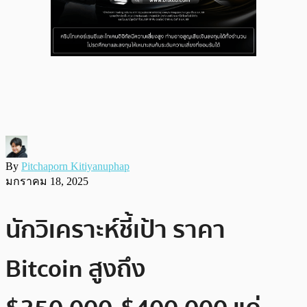
By
Pitchaporn Kitiyanuphap
มกราคม 18, 2025
นักวิเคราะห์ชี้เป้า ราคา
Bitcoin สูงถึง