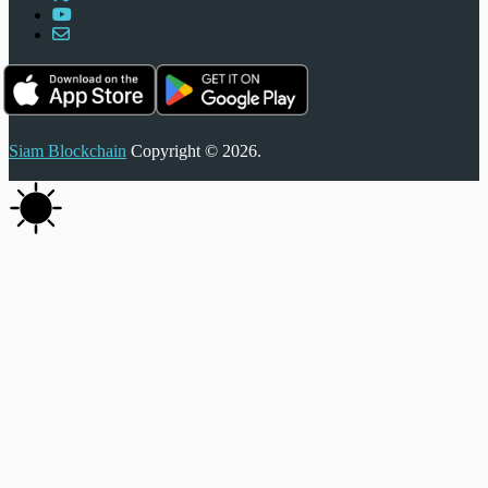
Siam Blockchain
Copyright © 2026.