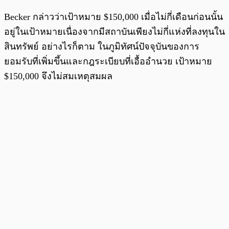
Becker กล่าวว่าเป้าหมาย $150,000 เมื่อไม่กี่เดือนก่อนนั้น
อยู่ในเป้าหมายเนื่องจากมีสถาบันเพียงไม่กี่แห่งที่ลงทุนใน
สินทรัพย์ อย่างไรก็ตาม ในภูมิทัศน์ปัจจุบันของการ
ยอมรับที่เพิ่มขึ้นและกฎระเบียบที่เอื้ออำนวย เป้าหมาย
$150,000 จึงไม่สมเหตุสมผล