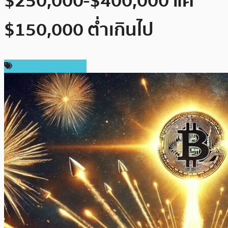
$250,000-$400,000 แค่
$150,000 ต่ำเกินไป
ราคาและการวิเคราะห์