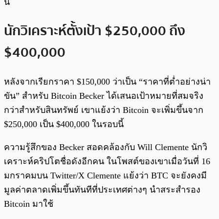
นี้
นักวิเคราะห์ตั้งเป้า $250,000 ถึง
$400,000
หลังจากเรียกราคา $150,000 ว่าเป็น “ราคาที่ต่ำอย่างน่า
ขัน” สำหรับ Bitcoin Becker ได้เสนอเป้าหมายที่สมจริง
กว่าสำหรับสินทรัพย์ เขาแย้งว่า Bitcoin จะเพิ่มขึ้นจาก
$250,000 เป็น $400,000 ในรอบนี้
ความรู้สึกของ Becker สอดคล้องกับ Will Clemente นักวิ
เคราะห์คริปโตชื่อดังอีกคน ในโพสต์ของเขาเมื่อวันที่ 16
มกราคมบน Twitter/X Clemente แย้งว่า BTC จะยังคงมี
มูลค่าตลาดเพิ่มขึ้นทันทีที่ประเทศต่างๆ นำสระสำรอง
Bitcoin มาใช้