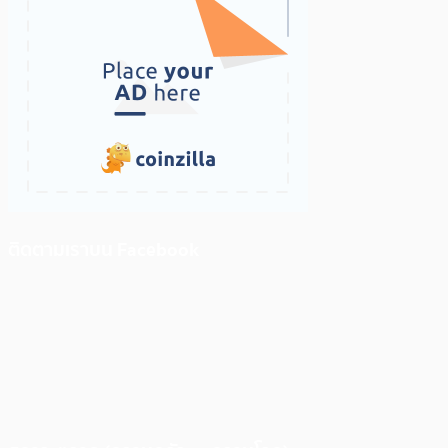
ติดตามเราบน Facebook