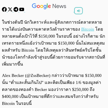
พร้อมเล่น
0:00
/
0:00
ในช่วงต้นปี นักวิเคราะห์และผู้สังเกตการณ์ตลาดหลาย
รายได้แบ่งปันความคาดหวังด้านราคาของ
Bitcoin
โดย
หลายคนตั้งเป้าไว้ที่ $150,000 ในรอบนี้ อย่างไรก็ตาม นัก
เทรดรายหนึ่งแย้งว่าเป้าหมาย $150,000 นั้นไม่สมเหตุสม
ผลสำหรับ Bitcoin โดยให้เหตุผลว่าสินทรัพย์คริปโตชั้น
นำของโลกกำลังเข้าสู่รอบนี้ด้วยการยอมรับจากสถาบันที่
เพิ่มมากขึ้น
Alex Becker (@ZssBecker) กล่าวว่าเป้าหมาย $150,000
นั้น “ต่ำและสั้นเกินไป” และคิดเป็นเพียง 1/6 ของมูลค่า
ตลาดของทองคำ Becker มองว่าราคา $250,000 ถึง
$400,000 เป็นเป้าหมายที่ดีกว่าและสมจริงกว่าสำหรับ
Bitcoin ในรอบนี้