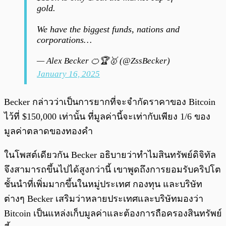
gold.
We have the biggest funds, nations and
corporations…
— Alex Becker 🍊🏆🥇 (@ZssBecker)
January 16, 2025
Becker กล่าวว่าเป็นการยากที่จะจำกัดราคาของ Bitcoin
ไว้ที่ $150,000 เท่านั้น ที่มูลค่านี้จะเท่ากับเพียง 1/6 ของ
มูลค่าตลาดของทองคำ
ในโพสต์เดียวกัน Becker อธิบายว่าทำไมสินทรัพย์ดิจิทัล
จึงสามารถขึ้นไปได้สูงกว่านี้ เขาพูดถึงการยอมรับคริปโต
ชั้นนำที่เพิ่มมากขึ้นในหมู่ประเทศ กองทุน และบริษัท
ต่างๆ Becker เสริมว่าหลายประเทศและบริษัทมองว่า
Bitcoin เป็นแหล่งเก็บมูลค่าและต้องการถือครองสินทรัพย์