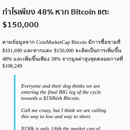
กำไรเพียง 48% หาก Bitcoin แตะ
$150,000
ตามข้อมูลจาก CoinMarketCap Bitcoin มีการซื้อขายที่
$101,690 และหากแตะ $150,000 จะคิดเป็นการเพิ่มขึ้น
48% และเพิ่มขึ้นเพียง 38% จากมูลค่าสูงสุดตลอดกาลที่
$108,249
Everyone and their dog thinks we are
entering the final BIG leg of the cycle
towards a $150kish Bitcoin.
Call me crazy, but I think we are calling
this way to low and way to short.
$150k is only 1/6th the market cap of