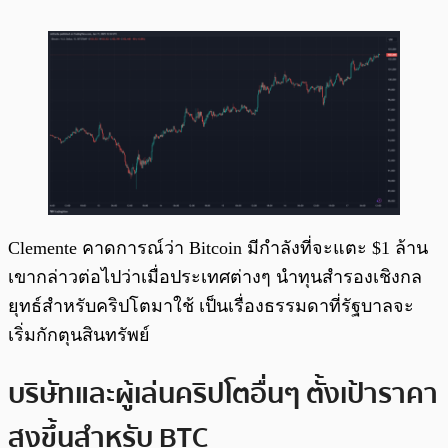
Clemente คาดการณ์ว่า Bitcoin มีกำลังที่จะแตะ $1 ล้าน
เขากล่าวต่อไปว่าเมื่อประเทศต่างๆ นำทุนสำรองเชิงกล
ยุทธ์สำหรับคริปโตมาใช้ เป็นเรื่องธรรมดาที่รัฐบาลจะ
เริ่มกักตุนสินทรัพย์
บริษัทและผู้เล่นคริปโตอื่นๆ ตั้งเป้าราคา
สูงขึ้นสำหรับ BTC