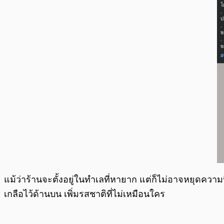
แม้ว่าร้านจะตั้งอยู่ในทำเลที่หายาก แต่ก็ไม่อาจหยุดความ
เกลือไว้ด้านบน เพิ่มรสชาติที่ไม่เหมือนใคร