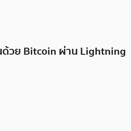
ินด้วย Bitcoin ผ่าน Lightning