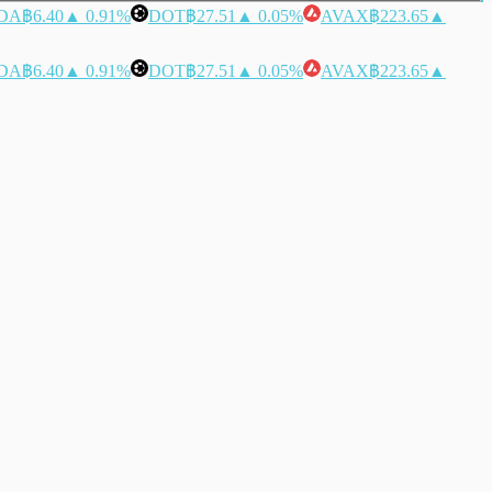
DA
฿6.40
▲ 0.91%
DOT
฿27.51
▲ 0.05%
AVAX
฿223.65
▲
DA
฿6.40
▲ 0.91%
DOT
฿27.51
▲ 0.05%
AVAX
฿223.65
▲