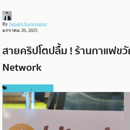
By
Supakit Kaewmanee
มกราคม 20, 2025
สายคริปโตปลื้ม ! ร้านกาแฟขวั
Network
ข่าว Bitcoin
,
ในประเทศ