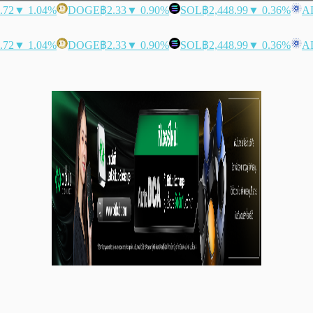
.72
▼ 1.04%
DOGE
฿2.33
▼ 0.90%
SOL
฿2,448.99
▼ 0.36%
A
.72
▼ 1.04%
DOGE
฿2.33
▼ 0.90%
SOL
฿2,448.99
▼ 0.36%
A