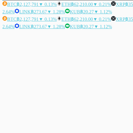
BTC
฿2,127,791
▼ 0.13%
ETH
฿62,210.00
▼ 0.21%
XRP
฿35
2.64%
LINK
฿273.67
▼ 1.28%
KUB
฿20.27
▼ 1.12%
BTC
฿2,127,791
▼ 0.13%
ETH
฿62,210.00
▼ 0.21%
XRP
฿35
2.64%
LINK
฿273.67
▼ 1.28%
KUB
฿20.27
▼ 1.12%