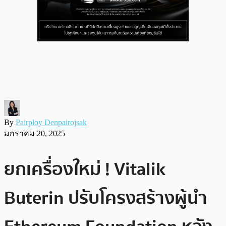
By
Pairploy Denpairojsak
มกราคม 20, 2025
ยกเครื่องใหม่ ! Vitalik
Buterin ปรับโครงสร้างผู้นำ