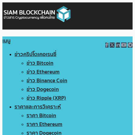
เมนู
ข่าวคริปโตเคอเรนซี่
ข่าว Bitcoin
ข่าว Ethereum
ข่าว Binance Coin
ข่าว Dogecoin
ข่าว Ripple (XRP)
ราคาและการวิเคราะห์
ราคา Bitcoin
ราคา Ethereum
ราคา Dogecoin