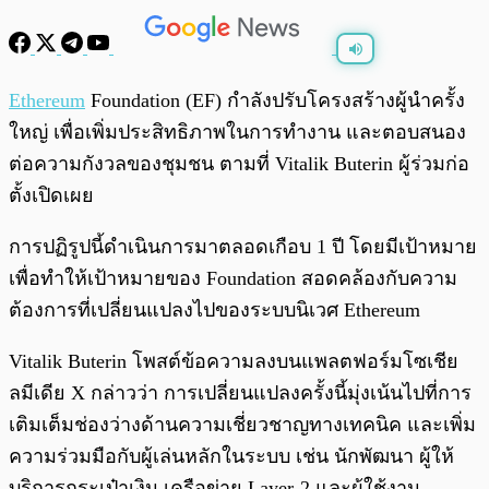
พร้อมเล่น
0:00
/
0:00
Ethereum
Foundation (EF) กำลังปรับโครงสร้างผู้นำครั้ง
ใหญ่ เพื่อเพิ่มประสิทธิภาพในการทำงาน และตอบสนอง
ต่อความกังวลของชุมชน ตามที่ Vitalik Buterin ผู้ร่วมก่อ
ตั้งเปิดเผย
การปฏิรูปนี้ดำเนินการมาตลอดเกือบ 1 ปี โดยมีเป้าหมาย
เพื่อทำให้เป้าหมายของ Foundation สอดคล้องกับความ
ต้องการที่เปลี่ยนแปลงไปของระบบนิเวศ Ethereum
Vitalik Buterin โพสต์ข้อความลงบนแพลตฟอร์มโซเชีย
ลมีเดีย X
กล่าวว่า การเปลี่ยนแปลงครั้งนี้มุ่งเน้นไปที่การ
เติมเต็มช่องว่างด้านความเชี่ยวชาญทางเทคนิค และเพิ่ม
ความร่วมมือกับผู้เล่นหลักในระบบ เช่น นักพัฒนา ผู้ให้
บริการกระเป๋าเงิน เครือข่าย Layer-2 และผู้ใช้งาน