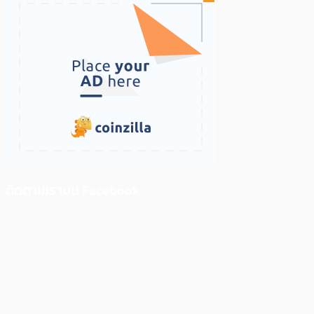
ติดตามเราบน Facebook