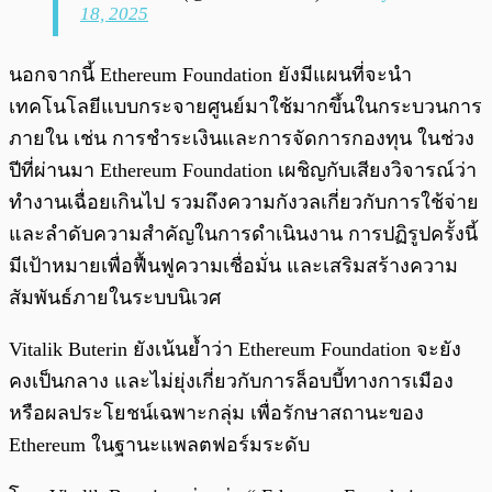
18, 2025
นอกจากนี้ Ethereum Foundation ยังมีแผนที่จะนำ
เทคโนโลยีแบบกระจายศูนย์มาใช้มากขึ้นในกระบวนการ
ภายใน เช่น การชำระเงินและการจัดการกองทุน ในช่วง
ปีที่ผ่านมา Ethereum Foundation เผชิญกับเสียงวิจารณ์ว่า
ทำงานเฉื่อยเกินไป รวมถึงความกังวลเกี่ยวกับการใช้จ่าย
และลำดับความสำคัญในการดำเนินงาน การปฏิรูปครั้งนี้
มีเป้าหมายเพื่อฟื้นฟูความเชื่อมั่น และเสริมสร้างความ
สัมพันธ์ภายในระบบนิเวศ
Vitalik Buterin ยังเน้นย้ำว่า Ethereum Foundation จะยัง
คงเป็นกลาง และไม่ยุ่งเกี่ยวกับการล็อบบี้ทางการเมือง
หรือผลประโยชน์เฉพาะกลุ่ม เพื่อรักษาสถานะของ
Ethereum ในฐานะแพลตฟอร์มระดับ