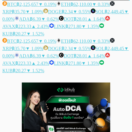
BTC
฿2,125,657
▼ 0.19%
ETH
฿62,110.00
▼ 0.33%
XRP
฿35.70
▼ 1.09%
DOGE
฿2.34
▼ 0.55%
SOL
฿2,449.45
▼
0.00%
ADA
฿6.39
▼ 0.62%
DOT
฿28.01
▲ 1.64%
AVAX
฿223.33
▲ 2.43%
LINK
฿271.80
▼ 1.35%
KUB
฿20.27
▼ 1.52%
BTC
฿2,125,657
▼ 0.19%
ETH
฿62,110.00
▼ 0.33%
XRP
฿35.70
▼ 1.09%
DOGE
฿2.34
▼ 0.55%
SOL
฿2,449.45
▼
0.00%
ADA
฿6.39
▼ 0.62%
DOT
฿28.01
▲ 1.64%
AVAX
฿223.33
▲ 2.43%
LINK
฿271.80
▼ 1.35%
KUB
฿20.27
▼ 1.52%