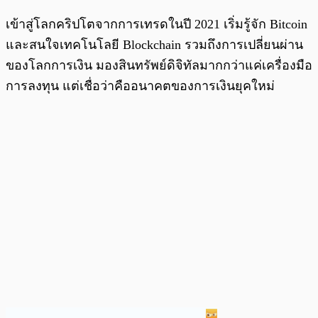
เข้าสู่โลกคริปโตจากการเทรดในปี 2021 เริ่มรู้จัก Bitcoin
และสนใจเทคโนโลยี Blockchain รวมถึงการเปลี่ยนผ่าน
ของโลกการเงิน มองสินทรัพย์ดิจิทัลมากกว่าแค่เครื่องมือ
การลงทุน แต่เชื่อว่าคืออนาคตของการเงินยุคใหม่