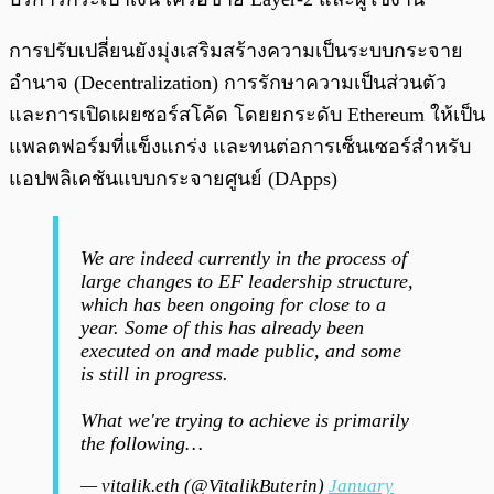
การปรับเปลี่ยนยังมุ่งเสริมสร้างความเป็นระบบกระจาย
อำนาจ (Decentralization) การรักษาความเป็นส่วนตัว
และการเปิดเผยซอร์สโค้ด โดยยกระดับ Ethereum ให้เป็น
แพลตฟอร์มที่แข็งแกร่ง และทนต่อการเซ็นเซอร์สำหรับ
แอปพลิเคชันแบบกระจายศูนย์ (DApps)
We are indeed currently in the process of
large changes to EF leadership structure,
which has been ongoing for close to a
year. Some of this has already been
executed on and made public, and some
is still in progress.
What we're trying to achieve is primarily
the following…
— vitalik.eth (@VitalikButerin)
January