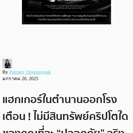
By
Pairploy Denpairojsak
มกราคม 20, 2025
แฮกเกอร์ในตำนานออกโรง
เตือน ! ไม่มีสินทรัพย์คริปโตใด