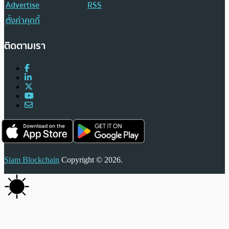
Advertise
RSS
ตั้งค่าคุกกี้
ติดตามเรา
Siam Blockchain
Copyright © 2026.