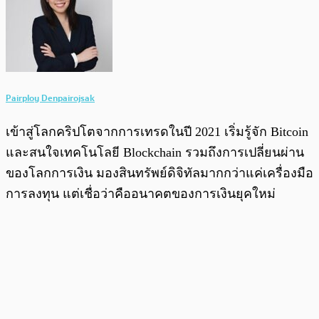
Pairploy Denpairojsak
เข้าสู่โลกคริปโตจากการเทรดในปี 2021 เริ่มรู้จัก Bitcoin
และสนใจเทคโนโลยี Blockchain รวมถึงการเปลี่ยนผ่าน
ของโลกการเงิน มองสินทรัพย์ดิจิทัลมากกว่าแค่เครื่องมือ
การลงทุน แต่เชื่อว่าคืออนาคตของการเงินยุคใหม่