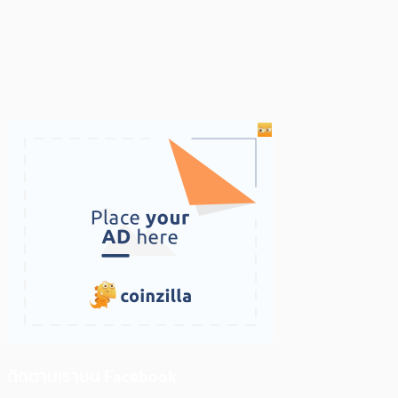
ติดตามเราบน Facebook