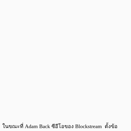
ในขณะที่ Adam Back ซีอีโอของ Blockstream ตั้งข้อ