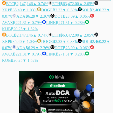
BTC
฿2,147,146
▲ 0.74%
ETH
฿63,472.00
▲ 2.05%
XRP
฿35.40
▼ 1.03%
DOGE
฿2.33
▼ 0.38%
SOL
฿2,460.22
▼
0.07%
ADA
฿6.29
▼ 2.36%
DOT
฿28.09
▲ 0.06%
AVAX
฿221.31
▼ 0.79%
LINK
฿271.31
▼ 0.28%
KUB
฿20.25
▼ 1.52%
BTC
฿2,147,146
▲ 0.74%
ETH
฿63,472.00
▲ 2.05%
XRP
฿35.40
▼ 1.03%
DOGE
฿2.33
▼ 0.38%
SOL
฿2,460.22
▼
0.07%
ADA
฿6.29
▼ 2.36%
DOT
฿28.09
▲ 0.06%
AVAX
฿221.31
▼ 0.79%
LINK
฿271.31
▼ 0.28%
KUB
฿20.25
▼ 1.52%