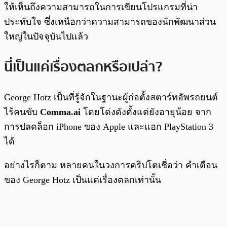
ให้เห็นถึงความสามารถในการเขียนโปรแกรมที่น่า
ประทับใจ ซึ่งเหนือกว่าความสามารถของนักพัฒนาส่วน
ใหญ่ในปัจจุบันไปแล้ว
นี่เป็นแค่เรื่องตลกหรือเปล่า?
George Hotz เป็นที่รู้จักในฐานะผู้ก่อตั้งสตาร์ทอัพรถยนต์
ไร้คนขับ
Comma.ai
โดยโด่งดังตั้งแต่ยังอายุน้อย จาก
การปลดล็อก iPhone ของ Apple และแฮก PlayStation 3
ได้
อย่างไรก็ตาม หลายคนในวงการคริปโตเชื่อว่า คำเตือน
ของ George Hotz เป็นแค่เรื่องตลกเท่านั้น