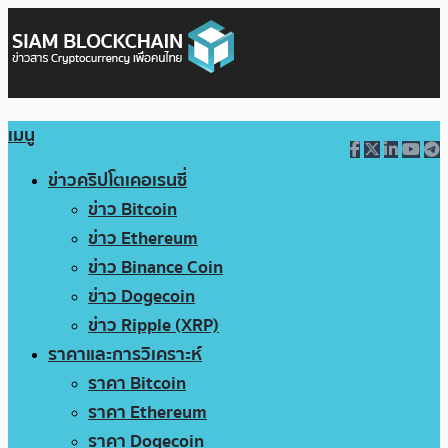
เมนู
ข่าวคริปโตเคอเรนซี่
ข่าว Bitcoin
ข่าว Ethereum
ข่าว Binance Coin
ข่าว Dogecoin
ข่าว Ripple (XRP)
ราคาและการวิเคราะห์
ราคา Bitcoin
ราคา Ethereum
ราคา Dogecoin