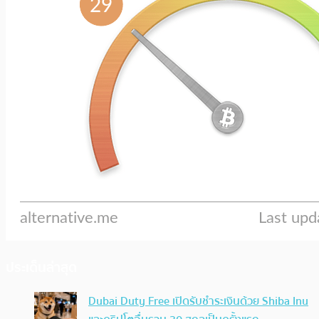
ประเด็นล่าสุด
Dubai Duty Free เปิดรับชำระเงินด้วย Shiba Inu