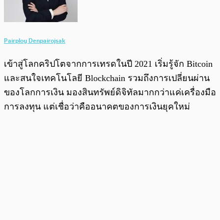
Pairploy Denpairojsak
เข้าสู่โลกคริปโตจากการเทรดในปี 2021 เริ่มรู้จัก Bitcoin
และสนใจเทคโนโลยี Blockchain รวมถึงการเปลี่ยนผ่าน
ของโลกการเงิน มองสินทรัพย์ดิจิทัลมากกว่าแค่เครื่องมือ
การลงทุน แต่เชื่อว่าคืออนาคตของการเงินยุคใหม่