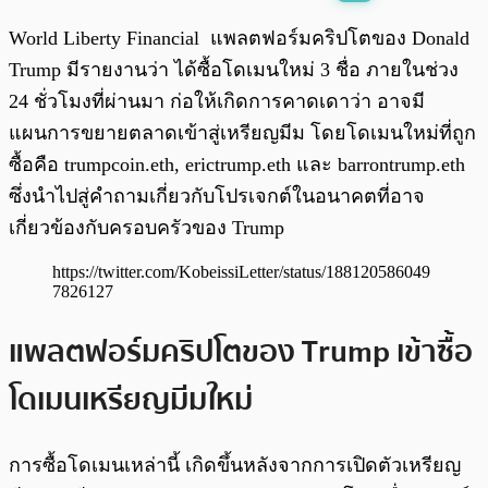
พร้อมเล่น
0:00
/
0:00
World Liberty Financial แพลตฟอร์มคริปโตของ Donald
Trump มีรายงานว่า ได้ซื้อโดเมนใหม่ 3 ชื่อ ภายในช่วง
24 ชั่วโมงที่ผ่านมา ก่อให้เกิดการคาดเดาว่า อาจมี
แผนการขยายตลาดเข้าสู่เหรียญมีม โดยโดเมนใหม่ที่ถูก
ซื้อคือ trumpcoin.eth, erictrump.eth และ barrontrump.eth
ซึ่งนำไปสู่คำถามเกี่ยวกับโปรเจกต์ในอนาคตที่อาจ
เกี่ยวข้องกับครอบครัวของ Trump
https://twitter.com/KobeissiLetter/status/188120586049
7826127
แพลตฟอร์มคริปโตของ Trump เข้าซื้อ
โดเมนเหรียญมีมใหม่
การซื้อโดเมนเหล่านี้ เกิดขึ้นหลังจากการเปิดตัวเหรียญ