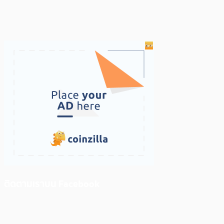
ติดตามเราบน Facebook