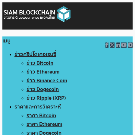
เมนู
ข่าวคริปโตเคอเรนซี่
ข่าว Bitcoin
ข่าว Ethereum
ข่าว Binance Coin
ข่าว Dogecoin
ข่าว Ripple (XRP)
ราคาและการวิเคราะห์
ราคา Bitcoin
ราคา Ethereum
ราคา Dogecoin