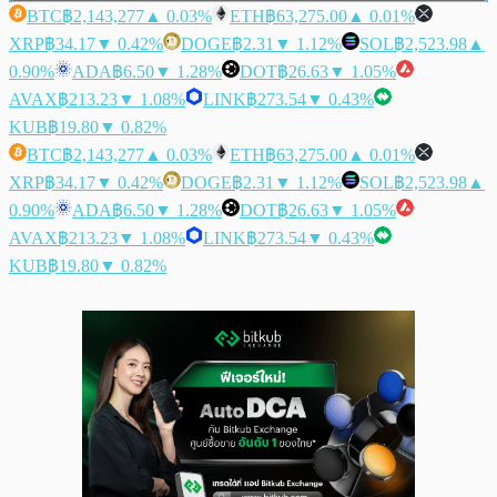
BTC
฿2,143,277
▲ 0.03%
ETH
฿63,275.00
▲ 0.01%
XRP
฿34.17
▼ 0.42%
DOGE
฿2.31
▼ 1.12%
SOL
฿2,523.98
▲
0.90%
ADA
฿6.50
▼ 1.28%
DOT
฿26.63
▼ 1.05%
AVAX
฿213.23
▼ 1.08%
LINK
฿273.54
▼ 0.43%
KUB
฿19.80
▼ 0.82%
BTC
฿2,143,277
▲ 0.03%
ETH
฿63,275.00
▲ 0.01%
XRP
฿34.17
▼ 0.42%
DOGE
฿2.31
▼ 1.12%
SOL
฿2,523.98
▲
0.90%
ADA
฿6.50
▼ 1.28%
DOT
฿26.63
▼ 1.05%
AVAX
฿213.23
▼ 1.08%
LINK
฿273.54
▼ 0.43%
KUB
฿19.80
▼ 0.82%