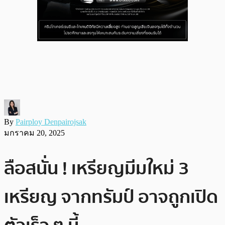
By
Pairploy Denpairojsak
มกราคม 20, 2025
ลือสนั่น ! เหรียญมีมใหม่ 3
เหรียญ จากทรัมป์ อาจถูกเปิด