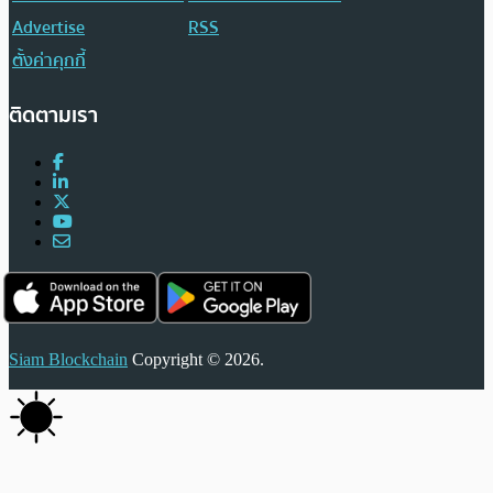
Advertise
RSS
ตั้งค่าคุกกี้
ติดตามเรา
Siam Blockchain
Copyright © 2026.