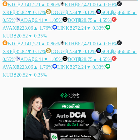
BTC
฿2,141,571
▲ 0.86%
ETH
฿62,421.00
▲ 0.60%
XRP
฿35.82
▼ 0.17%
DOGE
฿2.34
▼ 0.12%
SOL
฿2,466.45
▲
0.55%
ADA
฿6.41
▼ 1.05%
DOT
฿28.75
▲ 4.55%
AVAX
฿223.06
▲ 1.76%
LINK
฿272.24
▼ 0.33%
KUB
฿20.52
▼ 0.35%
BTC
฿2,141,571
▲ 0.86%
ETH
฿62,421.00
▲ 0.60%
XRP
฿35.82
▼ 0.17%
DOGE
฿2.34
▼ 0.12%
SOL
฿2,466.45
▲
0.55%
ADA
฿6.41
▼ 1.05%
DOT
฿28.75
▲ 4.55%
AVAX
฿223.06
▲ 1.76%
LINK
฿272.24
▼ 0.33%
KUB
฿20.52
▼ 0.35%