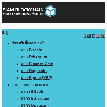
เมนู
ข่าวคริปโตเคอเรนซี่
ข่าว Bitcoin
ข่าว Ethereum
ข่าว Binance Coin
ข่าว Dogecoin
ข่าว Ripple (XRP)
ราคาและการวิเคราะห์
ราคา Bitcoin
ราคา Ethereum
ราคา Dogecoin