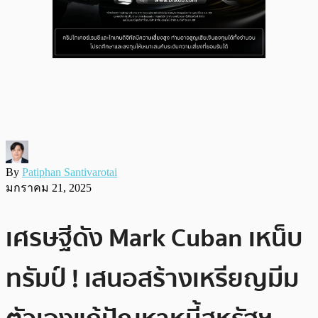
By
Patiphan Santivarotai
มกราคม 21, 2025
เศรษฐีดัง Mark Cuban เหน็บ
ทรัมป์ ! เสนอสร้างเหรียญมีม