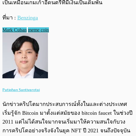
เป็นเหมือนเกมเก้าอี้ดนตรีที่มีเงินเป็นเดิมพัน
ที่มา :
Benzinga
Mark Cuban
meme coin
Patiphan Santivarotai
นักข่าวคริปโตมากประสบการณ์ทั้งในและต่างประเทศ
เริ่มรู้จัก Bitcoin มาตั้งแต่สมัยของ bitcoin faucet ในช่วงปี
2011 แต่ไม่ได้สนใจมากจนเริ่มมาให้ความสนใจกับวง
การคริปโตอย่างจริงจังในยุค NFT ปี 2021 จนถึงปัจจุบัน