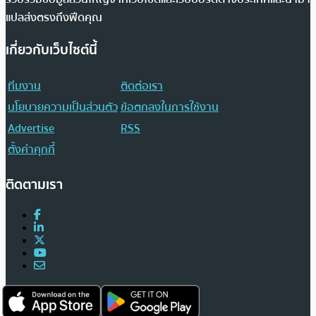
แปลส่งตรงถึงฟีดคุณ
เกี่ยวกับเว็บไซต์นี้
ทีมงาน
ติดต่อเรา
นโยบายความเป็นส่วนตัว
ข้อตกลงในการใช้งาน
Advertise
RSS
ตั้งค่าคุกกี้
ติดตามเรา