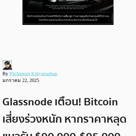
By
Pitchaporn Kitiyanuphap
มกราคม 22, 2025
Glassnode เตือน! Bitcoin
เสี่ยงร่วงหนัก หากราคาหลุด