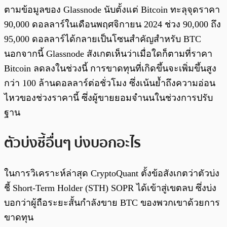
ตามข้อมูลของ Glassnode นับตั้งแต่ Bitcoin ทะลุจุดราคา
90,000 ดอลลาร์ในเดือนพฤศจิกายน 2024 ช่วง 90,000 ถึง
95,000 ดอลลาร์ได้กลายเป็นโซนสำคัญสำหรับ BTC
นอกจากนี้ Glassnode สังเกตเห็นว่าเมื่อใดก็ตามที่ราคา
Bitcoin ลดลงในช่วงนี้ การขาดทุนที่เกิดขึ้นจะเพิ่มขึ้นสูง
กว่า 100 ล้านดอลลาร์ต่อชั่วโมง ซึ่งเน้นย้ำถึงความอ่อน
ไหวของช่วงราคานี้ ซึ่งผู้ขายยอมจำนนในช่วงการปรับ
ฐาน
ตัวบ่งชี้อื่นๆ บ่งบอกอะไร
ในการวิเคราะห์ล่าสุด CryptoQuant ตั้งข้อสังเกตว่าตัวบ่ง
ชี้ Short-Term Holder (STH) SOPR ได้เข้าสู่เขตลบ ซึ่งบ่ง
บอกว่าผู้ถือระยะสั้นกำลังขาย BTC ของพวกเขาด้วยการ
ขาดทุน