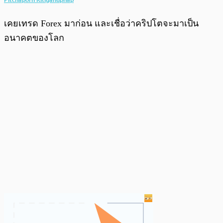
เคยเทรด Forex มาก่อน และเชื่อว่าคริปโตจะมาเป็น
อนาคตของโลก