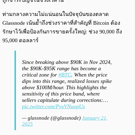
ถูกชำระบัญชีในช่วงเวลานี้
ท่ามกลางความไม่แน่นอนในปัจจุบันของตลาด
Glassnode เน้นย้ำถึงช่วงราคาที่สำคัญที่ Bitcoin ต้อง
รักษาไว้เพื่อป้องกันการขายครั้งใหญ่: ช่วง 90,000 ถึง
95,000 ดอลลาร์
Since breaking above $90K in Nov 2024,
the $90K-$95K range has become a
critical zone for
#BTC
. When the price
dips into this range, realized losses spike
above $100M/hour. This highlights the
sensitivity of this price band, where
sellers capitulate during corrections:…
pic.twitter.com/PyxVNuopUs
— glassnode (@glassnode)
January 21,
2025