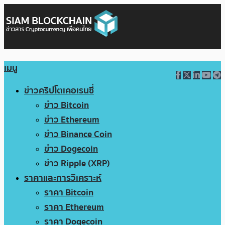
เมนู
ข่าวคริปโตเคอเรนซี่
ข่าว Bitcoin
ข่าว Ethereum
ข่าว Binance Coin
ข่าว Dogecoin
ข่าว Ripple (XRP)
ราคาและการวิเคราะห์
ราคา Bitcoin
ราคา Ethereum
ราคา Dogecoin