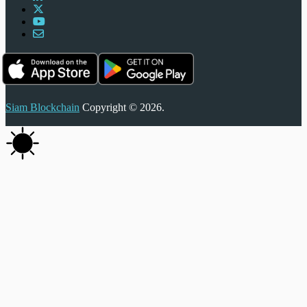
Siam Blockchain
Copyright © 2026.