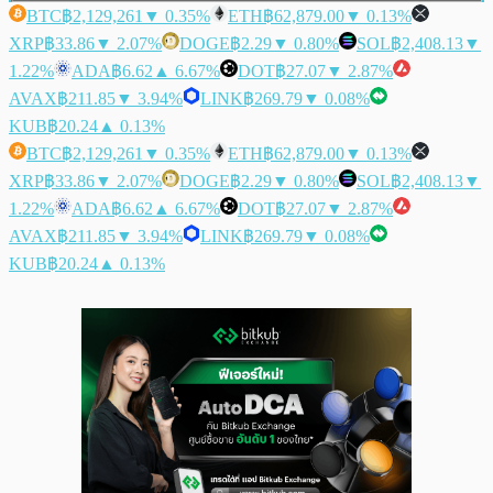
BTC
฿2,129,261
▼ 0.35%
ETH
฿62,879.00
▼ 0.13%
XRP
฿33.86
▼ 2.07%
DOGE
฿2.29
▼ 0.80%
SOL
฿2,408.13
▼
1.22%
ADA
฿6.62
▲ 6.67%
DOT
฿27.07
▼ 2.87%
AVAX
฿211.85
▼ 3.94%
LINK
฿269.79
▼ 0.08%
KUB
฿20.24
▲ 0.13%
BTC
฿2,129,261
▼ 0.35%
ETH
฿62,879.00
▼ 0.13%
XRP
฿33.86
▼ 2.07%
DOGE
฿2.29
▼ 0.80%
SOL
฿2,408.13
▼
1.22%
ADA
฿6.62
▲ 6.67%
DOT
฿27.07
▼ 2.87%
AVAX
฿211.85
▼ 3.94%
LINK
฿269.79
▼ 0.08%
KUB
฿20.24
▲ 0.13%