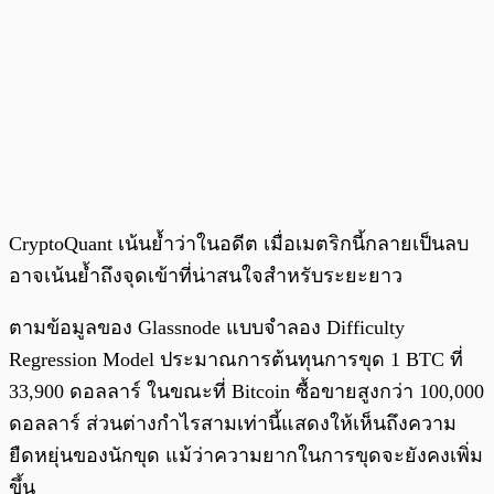
CryptoQuant เน้นย้ำว่าในอดีต เมื่อเมตริกนี้กลายเป็นลบ
อาจเน้นย้ำถึงจุดเข้าที่น่าสนใจสำหรับระยะยาว
ตามข้อมูลของ Glassnode แบบจำลอง Difficulty
Regression Model ประมาณการต้นทุนการขุด 1 BTC ที่
33,900 ดอลลาร์ ในขณะที่ Bitcoin ซื้อขายสูงกว่า 100,000
ดอลลาร์ ส่วนต่างกำไรสามเท่านี้แสดงให้เห็นถึงความ
ยืดหยุ่นของนักขุด แม้ว่าความยากในการขุดจะยังคงเพิ่ม
ขึ้น