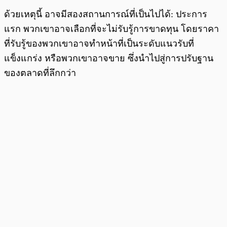
ด้วยเหตุนี้ อาจมีสองสถานการณ์ที่เป็นไปได้: ประการ
แรก พวกเขาอาจเลือกที่จะไม่รับรู้การขาดทุน โดยราคา
ที่รับรู้ของพวกเขาอาจทำหน้าที่เป็นระดับแนวรับที่
แข็งแกร่ง หรือพวกเขาอาจขาย ซึ่งนำไปสู่การปรับฐาน
ของตลาดที่ลึกกว่า